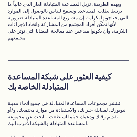
وبهذه الطريقة، تزيل المساعدة المتبادلة العار الذي غالباً ما
يرتبط بطلب المساعدة وتسمح للناس بالوصول إلى الموارد
التي يحتاجونها بكرامة. إن مشاريع المساعدة المتبادلة ضرورية
لأنها تمكّن أفراد المجتمع من المشاركة واتخاذ الإجراءات
اللازمة، وأن يكونوا مبدعين عند معالجة القضايا التي تؤثر على
مجتمعهم.
كيفية العثور على شبكة المساعدة
المتبادلة الخاصة بك
تنتشر مجموعات المساعدة المتبادلة في جميع أنحاء مدينة
نيويورك. لمقابلة جيرانك، والاستفادة من موارد مجتمعك، و/أو
تقديم وقتك ودعمك حيثما استطعت - ابحث عن مجموعة
المساعدة المتبادلة والشبكة الأقرب إليك.