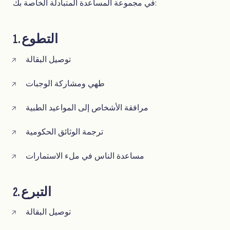
في مجموعة المساعدة المتبادلة الخاصة بك:
1. التطوع
توصيل البقالة
طهي ومشاركة الوجبات
مرافقة الأشخاص إلى المواعيد الطبية
ترجمة الوثائق الحكومية
مساعدة الناس في ملء الاستمارات
2. التبرع
توصيل البقالة