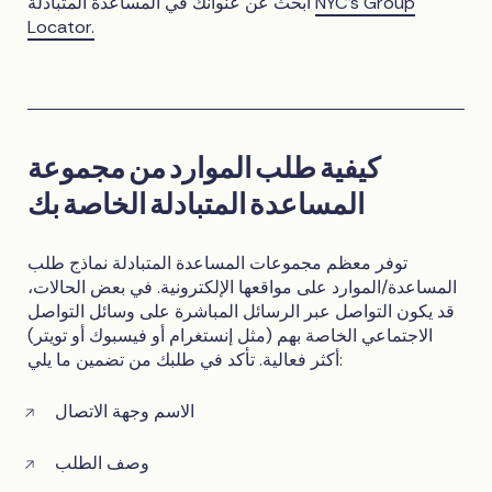
NYC’s Group
ابحث عن عنوانك في المساعدة المتبادلة
Locator.
كيفية طلب الموارد من مجموعة
المساعدة المتبادلة الخاصة بك
توفر معظم مجموعات المساعدة المتبادلة نماذج طلب
المساعدة/الموارد على مواقعها الإلكترونية. في بعض الحالات،
قد يكون التواصل عبر الرسائل المباشرة على وسائل التواصل
الاجتماعي الخاصة بهم (مثل إنستغرام أو فيسبوك أو تويتر)
أكثر فعالية. تأكد في طلبك من تضمين ما يلي:
الاسم وجهة الاتصال
وصف الطلب