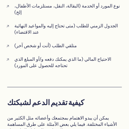
نوع المورد أو الخدمة (البقالة، النقل، مستلزمات الأطفال،
إلخ)
الجدول الزمني للطلب (متى تحتاج إليه والمواعيد النهائية
عند الاقتضاء)
متلقي الطلب (أنت أو شخص آخر)
الاحتياج المالي (ما الذي يمكنك دفعه و/أو المبلغ الذي
تحتاجه للحصول على المورد)
كيفية تقديم الدعم لشبكتك
يمكن أن يبدو الاهتمام بمجتمعك وأعضائه مثل الكثير من
الأشياء المختلفة. فيما يلي بعض الأمثلة على طرق المساهمة