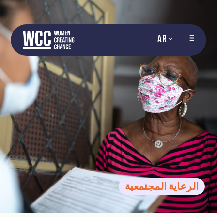
AR
الرعاية المجتمعية