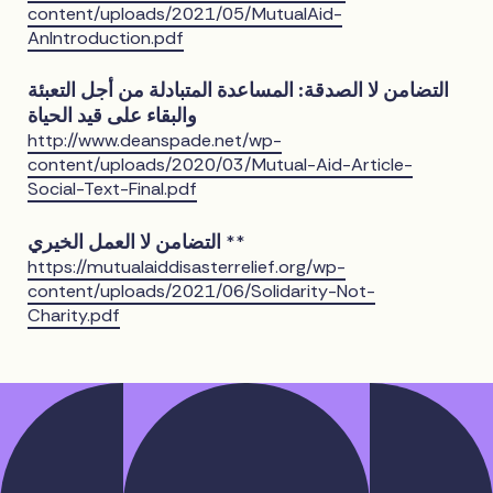
content/uploads/2021/05/MutualAid-
AnIntroduction.pdf
التضامن لا الصدقة: المساعدة المتبادلة من أجل التعبئة
والبقاء على قيد الحياة
http://www.deanspade.net/wp-
content/uploads/2020/03/Mutual-Aid-Article-
Social-Text-Final.pdf
التضامن لا العمل الخيري
**
https://mutualaiddisasterrelief.org/wp-
content/uploads/2021/06/Solidarity-Not-
Charity.pdf