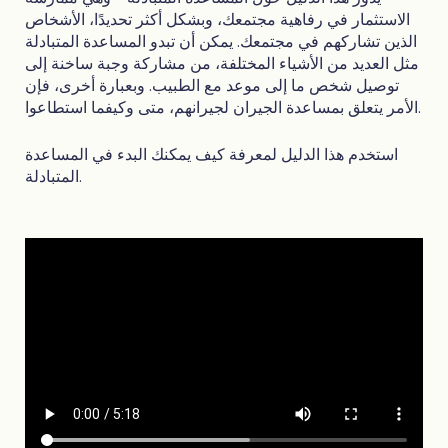
الاستثمار في رفاهية مجتمعك، وبشكل أكثر تحديدًا، الأشخاص
الذين تشاركهم في مجتمعك. يمكن أن تبدو المساعدة المتبادلة
مثل العديد من الأشياء المختلفة، من مشاركة وجبة ساخنة إلى
توصيل شخص ما إلى موعد مع الطبيب. وبعبارة أخرى، فإن
الأمر يتعلق بمساعدة الجيران لجيرانهم، متى وكيفما استطاعوا.
استخدم هذا الدليل لمعرفة كيف يمكنك البدء في المساعدة
المتبادلة.