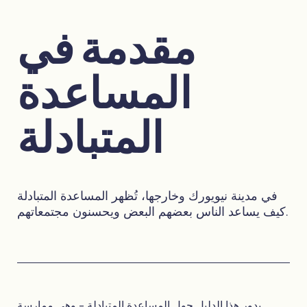
مقدمة في
المساعدة
المتبادلة
في مدينة نيويورك وخارجها، تُظهر المساعدة المتبادلة
كيف يساعد الناس بعضهم البعض ويحسنون مجتمعاتهم.
يدور هذا الدليل حول المساعدة المتبادلة - وهي ممارسة