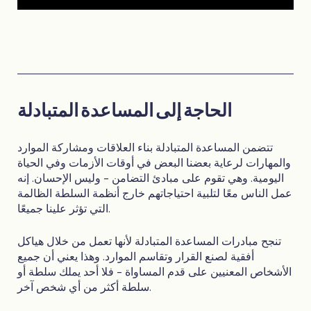
الحاجة إلى المساعدة المتبادلة
تتضمن المساعدة المتبادلة بناء العلاقات ومشاركة الموارد
والمهارات لرعاية بعضنا البعض في أوقات الأزمات وفي الحياة
اليومية. وهي تقوم على مبادئ التضامن - وليس الإحسان. إنه
عمل الناس معًا لتلبية احتياجاتهم خارج أنظمة السلطة الظالمة
التي تؤثر علينا جميعًا.
تنجح مبادرات المساعدة المتبادلة لأنها تعمل من خلال هياكل
أفقية لصنع القرار وتقاسم الموارد. وهذا يعني أن جميع
الأشخاص المعنيين على قدم المساواة - فلا أحد يملك سلطة أو
سلطة أكثر من أي شخص آخر.