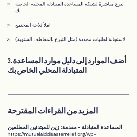
تبرع مباشرةً لشبكة المساعدة المتبادلة المحلية الخاصة
بك
املأ ثلاجة المجتمع
الاستجابة لطلبات محددة (مثل التبرع بالمعاطف الشتوية)
3. أضف الموارد إلى دليل موارد المساعدة
المتبادلة المحلي الخاص بك
المزيد من القراءات المقترحة
المساعدة المتبادلة - مقدمة: زين للمبتدئين المطلقين
https://mutualaiddisasterrelief.org/wp-