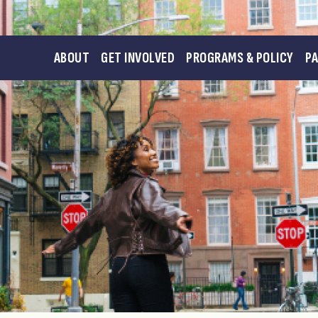
ABOUT
GET INVOLVED
PROGRAMS & POLICY
P