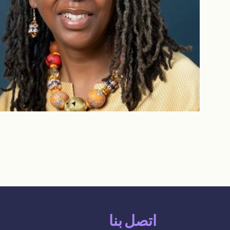
اتصل بنا