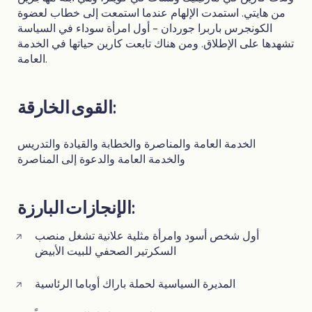
من هايتي. استمدت الإلهام عندما استمعت إلى خطاب لعضوة
الكونجرس باربرا جوردان - أول امرأة سوداء في السياسة
تشهدها على الإطلاق. ومن هناك تابعت كارين حياتها في الخدمة
العامة.
القوى الخارقة:
الخدمة العامة والمناصرة والخطابة والقيادة والتدريس
والخدمة العامة والدعوة إلى المناصرة
الإنجازات البارزة:
أول شخص أسود وامرأة مثلية علانية تشغل منصب
السكرتير الصحفي للبيت الأبيض
المديرة السياسية لحملة باراك أوباما الرئاسية