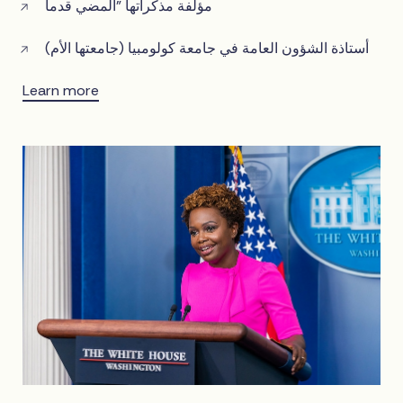
مؤلفة مذكراتها "المضي قدماً
أستاذة الشؤون العامة في جامعة كولومبيا (جامعتها الأم)
Learn more