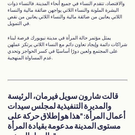
والاقتصاد، تتقدم النساء في جميع أنحاء المدينة. فالنساء ذوات
البشرة الملونة والنساء اللاتي يواجهن ضائقة مالية والنساء
اللاتي يعانين من ضائقة مالية والنساء اللاتي يعانين من نقص
في التمويل.
يمثل مؤتمر حالة المرأة في مدينة نيويورك فرصة لبناء
شراكات دائمة وإيجاد تعاون دائم مع النساء اللاتي يرتكز عملهن
على المجتمع ولعبن دورًا أساسيًا في كسر الحواجز وتحدي
عدم المساواة المنهجية.
قالت شارون سويل فيرمان، الرئيسة
والمديرة التنفيذية لمجلس سيدات
أعمال المرأة: "هذا هو إطلاق حركة على
مستوى المدينة مدعومة بقيادة المرأة