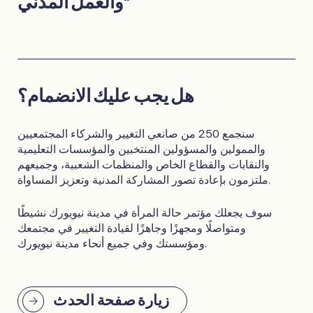
والعمل المدني"
هل يجب عليك الانضمام؟
سنجمع 250 من صانعي التغيير والشركاء المجتمعيين
والممولين والمسؤولين المنتخبين والمؤسسات التعليمية
والنقابات والقطاع الخاص والمنظمات الشعبية، وجميعهم
ملتزمون بإعادة تصور المشاركة المدنية وتعزيز المساواة.
سوف يجعلك مؤتمر حالة المرأة في مدينة نيويورك نشيطًا
ومتواصلًا ومجهزًا وجاهزًا لقيادة التغيير في مجتمعك
ومؤسستك وفي جميع أنحاء مدينة نيويورك.
زيارة صفحة الحدث