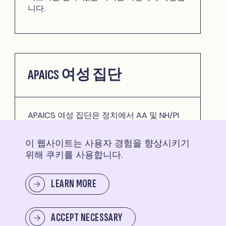
니다.
APAICS 여성 집단
APAICS 여성 집단은 정치에서 AA 및 NH/PI
여성 대표성에 대한 전국적인 논의를 주도하
고, 정치에서 AA 및 NH/PI 여성의 위상을 높이
이 웹사이트는 사용자 경험을 향상시키기
고, AA 및 NH/PI 여성이 공직에서 대표성을 높
위해 쿠키를 사용합니다.
일 수 있는 리소스와 도구를 만들고, 리더와
이해관계자를 연결함으로써 AA 및 NH/PI 여
성의 정치 참여를 고무하고 지원하는 커뮤니
LEARN MORE
티 구축을 목표로 하고 있습니다.
ACCEPT NECESSARY