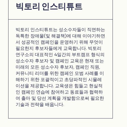
빅토리 인스티튜트
빅토리 인스티튜트는 성소수자들이 직면하는
독특한 장애물(및 해결책)에 대해 이야기하면
서 성공적인 캠페인을 운영하기 위해 무엇이
필요한지 후보자들에게 교육합니다. 빅토리
연구소의 대표적인 4일간의 부트캠프 형식의
성소수자 후보자 및 캠페인 교육은 현재 또는
미래의 모든 성소수자 후보자, 캠페인 직원,
커뮤니티 리더를 위한 캠페인 모범 사례를 이
해하기 위한 포괄적이고 초당파적인 시뮬레
이션을 제공합니다. 교육생은 힘들고 현실적
인 캠페인 연습에 참여하고 동료들과 협력하
여 출마 및 당선 계획을 개발함으로써 필요한
기술과 전략을 배웁니다.