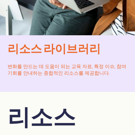
리소스 라이브러리
변화를 만드는 데 도움이 되는 교육 자료, 특정 이슈, 참여
기회를 안내하는 종합적인 리소스를 제공합니다.
리소스