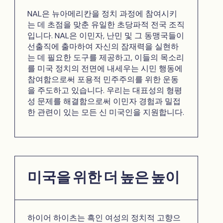
NAL은 뉴아메리칸을 정치 과정에 참여시키
는 데 초점을 맞춘 유일한 초당파적 전국 조직
입니다. NAL은 이민자, 난민 및 그 동맹국들이
선출직에 출마하여 자신의 잠재력을 실현하
는 데 필요한 도구를 제공하고, 이들의 목소리
를 미국 정치의 전면에 내세우는 시민 행동에
참여함으로써 포용적 민주주의를 위한 운동
을 주도하고 있습니다. 우리는 대표성의 형평
성 문제를 해결함으로써 이민자 경험과 밀접
한 관련이 있는 모든 신 미국인을 지원합니다.
미국을 위한 더 높은 높이
하이어 하이츠는 흑인 여성의 정치적 고향으