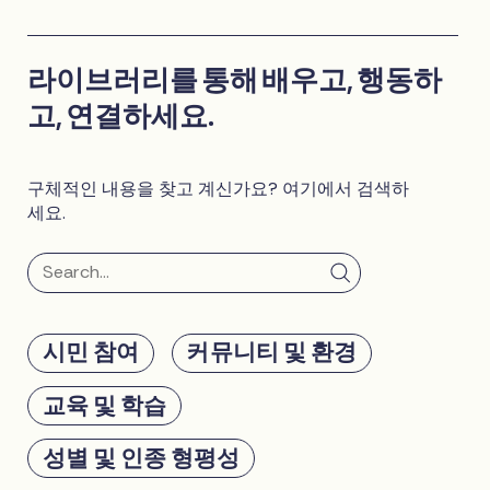
라이브러리를 통해 배우고, 행동하
고, 연결하세요.
구체적인 내용을 찾고 계신가요? 여기에서 검색하
세요.
시민 참여
커뮤니티 및 환경
교육 및 학습
성별 및 인종 형평성