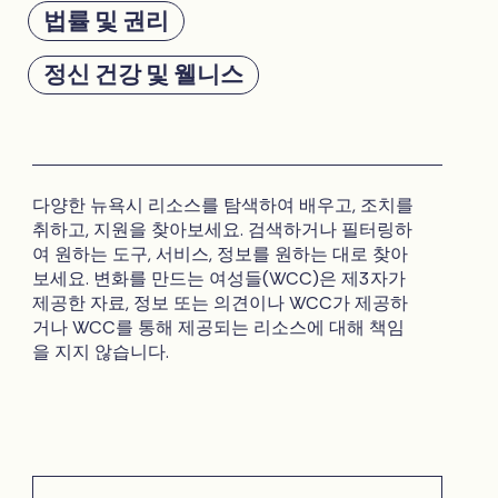
법률 및 권리
정신 건강 및 웰니스
다양한 뉴욕시 리소스를 탐색하여 배우고, 조치를
취하고, 지원을 찾아보세요. 검색하거나 필터링하
여 원하는 도구, 서비스, 정보를 원하는 대로 찾아
보세요. 변화를 만드는 여성들(WCC)은 제3자가
제공한 자료, 정보 또는 의견이나 WCC가 제공하
거나 WCC를 통해 제공되는 리소스에 대해 책임
을 지지 않습니다.