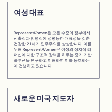
여성 대표
RepresentWomen은 모든 수준의 정부에서
선출직과 임명직에 성평등한 대표성을 갖춘
건강한 21세기 민주주의를 상상합니다. 이를
위해 RepresentWomen은 여성의 정치적 리
더십에 대한 구조적 장벽을 허무는 증거 기반
솔루션을 연구하고 이해하며 이를 옹호하는
데 전념하고 있습니다.
새로운 미국 지도자