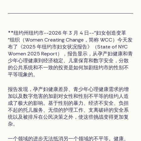
**纽约州纽约市--2026 年 3 月 4 日--"妇女创造变革
"组织（Women Creating Change，简称 WCC）今天发
布了《2025 年纽约市妇女状况报告》（State of NYC
Women 2025 Report），报告显示，从孕产妇健康和青
少年心理健康到经济稳定、儿童保育和数字安全，分散
的公共系统和不一致的投资是如何加剧纽约市的性别不
平等现象的。
报告发现，孕产妇健康差异、青少年心理健康需求的增
加以及数字危害的加剧对女性和性别不平等的纽约人造
成了极大的影响。基于性别的暴力、经济不安全、负担
不起的托儿服务、无偿的护理工作、支离破碎的安全系
统以及被排斥在公民决策之外，使这些挑战变得更加复
杂。
一个领域的进步无法抵消另一个领域的不平等。健康、