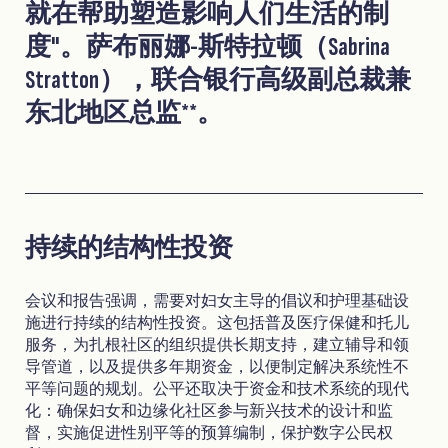
就在帮助塑造影响人们生活的制
度"。萨布丽娜-斯特拉顿（Sabrina
Stratton），联合银行高级副总裁兼
东北地区总监
**
。
持续的结构性投资
会议和报告强调，需要对妇女主导的倡议和护理基础设
施进行持续的结构性投资。这包括普及医疗保健和托儿
服务，为扎根社区的组织提供长期支持，建立辅导和领
导管道，以及提供多年期资金，以便制定解决系统性不
平等问题的规划。公平还取决于资金和技术系统的现代
化：确保妇女和边缘化社区参与新兴技术的设计和监
督，实施促进性别平等的预算编制，保护数字公民权