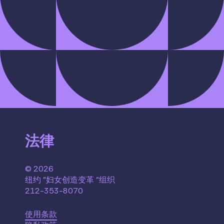
法律
© 2026
纽约 "妇女创造变革 "组织
212-353-8070
使用条款