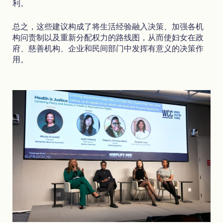
利。
总之，这些建议构成了将生活经验融入决策、加强各机
构问责制以及重新分配权力的路线图，从而使妇女在政
府、慈善机构、企业和民间部门中发挥有意义的决策作
用。