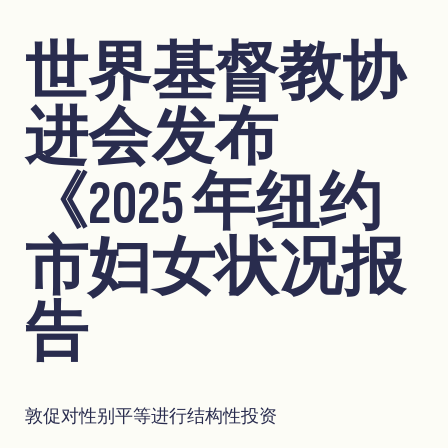
世界基督教协
进会发布
《2025 年纽约
市妇女状况报
告
敦促对性别平等进行结构性投资