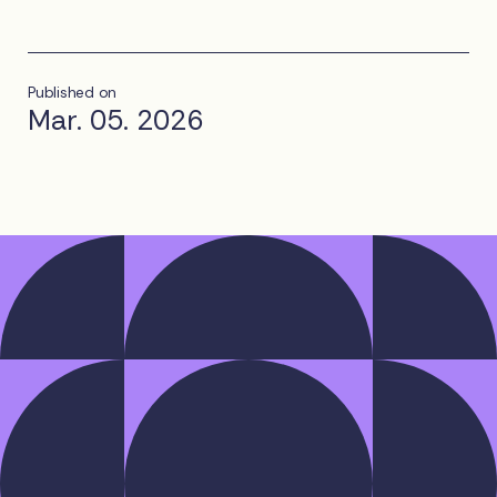
Published on
Mar. 05. 2026