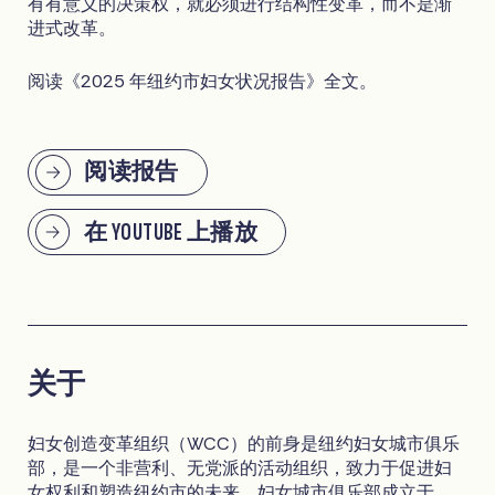
有有意义的决策权，就必须进行结构性变革，而不是渐
进式改革。
阅读《2025 年纽约市妇女状况报告》全文。
阅读报告
在 YOUTUBE 上播放
关于
妇女创造变革组织（WCC）的前身是纽约妇女城市俱乐
部，是一个非营利、无党派的活动组织，致力于促进妇
女权利和塑造纽约市的未来。妇女城市俱乐部成立于