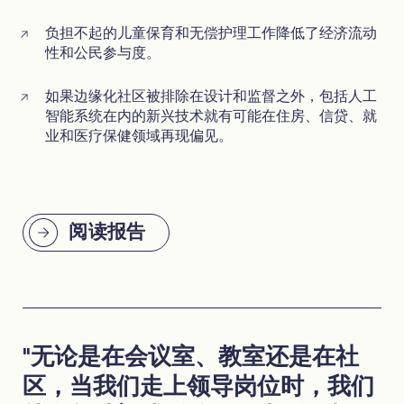
负担不起的儿童保育和无偿护理工作降低了经济流动
性和公民参与度。
如果边缘化社区被排除在设计和监督之外，包括人工
智能系统在内的新兴技术就有可能在住房、信贷、就
业和医疗保健领域再现偏见。
阅读报告
"无论是在会议室、教室还是在社
区，当我们走上领导岗位时，我们