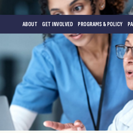
ABOUT
GET INVOLVED
PROGRAMS & POLICY
P