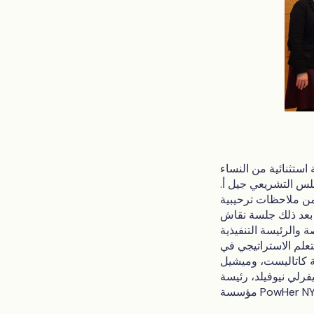
استثنائية من النساء
جلس التشريعي جيل أ.
قدمن ملاحظات ترحيبية
 بعد ذلك جلسة نقاش
والرئيسة التنفيذية
تعلم الاستراتيجي في
ة كاتاليست، وميشيل
فرلي نيوفيلد، رئيسة