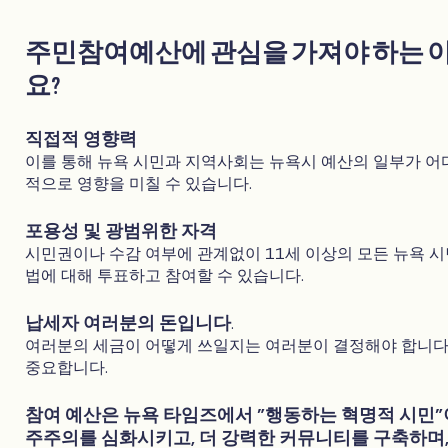
주민참여예산에 관심을 가져야 하는 
요?
직접적 영향력
이를 통해 뉴욕 시민과 지역사회는 뉴욕시 예산의 일부가 어
적으로 영향을 미칠 수 있습니다.
포용성 및 광범위한 자격
시민권이나 수감 여부에 관계없이 11세 이상의 모든 뉴욕 시
법에 대해 투표하고 참여할 수 있습니다.
납세자 여러분의 돈입니다
.
여러분의 세금이 어떻게 쓰일지는 여러분이 결정해야 합니다
중요합니다.
참여 예산은 뉴욕 타임즈에서 "행동하는 혁명적 시민"
주주의를 심화시키고, 더 강력한 커뮤니티를 구축하며,