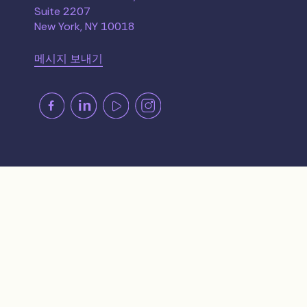
Suite 2207
New York, NY 10018
메시지 보내기