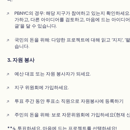
PBNYC의 경우: 해당 지구가 참여하고 있는지 확인하세요
가하고, 다른 아이디어를 검토하고, 마음에 드는 아이디어에
글'을 달 수 있습니다.
국민의 돈을 위해: 다양한 프로젝트에 대해 읽고 '지지', '팔
습니다.
3. 자원 봉사
예산 대표 또는 자원 봉사자가 되세요.
지구 위원회에 가입하세요.
투표 주간 동안 투표소 직원으로 자원봉사에 등록하기
주민의 돈을 위해: 보로 자문위원회에 가입하세요(현재 
**4. 투표하세요. 마음에 드는 프로젝트를 선택하세요!