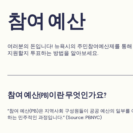
참여 예산
여러분의 돈입니다! 뉴욕시의 주민참여예산제를 통해
지원할지 투표하는 방법을 알아보세요.
참여 예산(PB)이란 무엇인가요?
"참여 예산(PB)은 지역사회 구성원들이 공공 예산의 일부를
하는 민주적인 과정입니다." (Source: PBNYC)