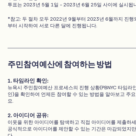
투표는 2023년 5월 1일 - 2023년 6월 25일 사이에 실시됩
*참고: 두 절차 모두 2022년 9월부터 2023년 6월까지 진
부터 시작하여 서로 다른 달에 진행됩니다.
주민참여예산에 참여하는 방법
1. 타임라인 확인:
뉴욕시 주민참여예산 프로세스의 진행 상황(PBNYC 타임라
인)을 확인하여 언제든 참여할 수 있는 방법을 알아보고 주
요.
2. 아이디어 공유:
이웃을 위한 아이디어를 탐색하고 직접 아이디어를 제출하세요.
공식적으로 아이디어를 제안할 수 있는 기간은 마감되었지만,
다.