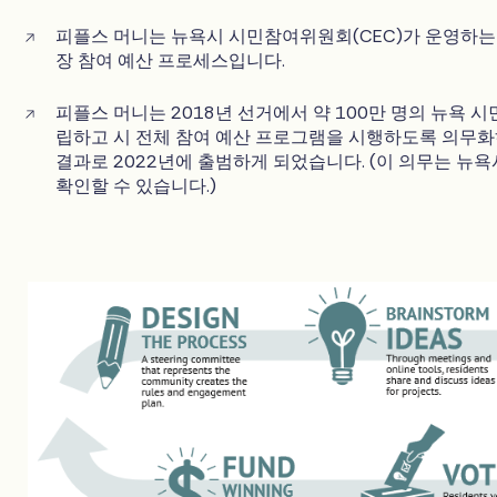
피플스 머니는 뉴욕시 시민참여위원회(CEC)가 운영하는 
장 참여 예산 프로세스입니다.
피플스 머니는 2018년 선거에서 약 100만 명의 뉴욕 시
립하고 시 전체 참여 예산 프로그램을 시행하도록 의무
결과로 2022년에 출범하게 되었습니다. (이 의무는 뉴
확인할 수 있습니다.)