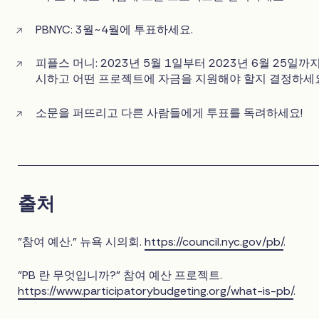
PBNYC: 3월~4월에 투표하세요.
피플스 머니: 2023년 5월 1일부터 2023년 6월 25일
시하고 어떤 프로젝트에 자금을 지원해야 할지 결정하세요
소문을 퍼뜨리고 다른 사람들에게 투표를 독려하세요!
출처
"참여 예산." 뉴욕 시의회.
https://council.nyc.gov/pb/
.
"PB 란 무엇입니까?" 참여 예산 프로젝트.
https://www.participatorybudgeting.org/what-is-pb/
.