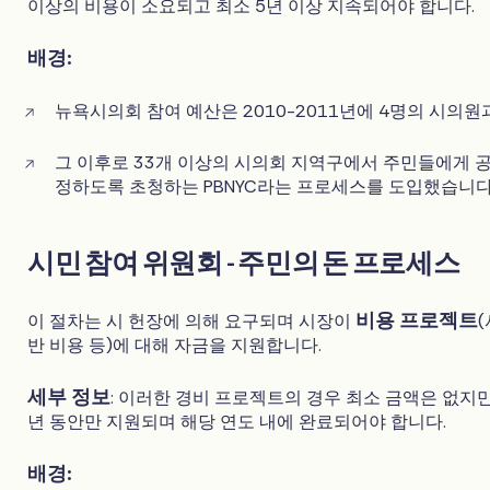
이상의 비용이 소요되고 최소 5년 이상 지속되어야 합니다.
배경:
뉴욕시의회 참여 예산은 2010-2011년에 4명의 시의
그 이후로 33개 이상의 시의회 지역구에서 주민들에게 공
정하도록 초청하는 PBNYC라는 프로세스를 도입했습니다
시민 참여 위원회 - 주민의 돈 프로세스
비용 프로젝트
이 절차는 시 헌장에 의해 요구되며 시장이
반 비용 등)에 대해 자금을 지원합니다.
세부 정보
: 이러한 경비 프로젝트의 경우 최소 금액은 없지만
년 동안만 지원되며 해당 연도 내에 완료되어야 합니다.
배경: