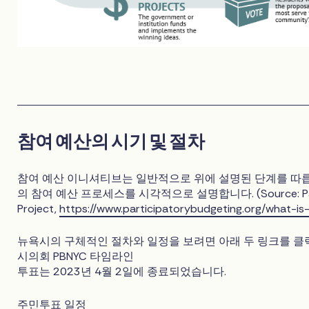
참여 예산의 시기 및 절차
참여 예산 이니셔티브는 일반적으로 위에 설명된 단계를 따릅
의 참여 예산 프로세스를 시각적으로 설명합니다. (Source: Partic
Project,
https://www.participatorybudgeting.org/what-is
뉴욕시의 구체적인 절차와 일정을 보려면 아래 두 링크를 클
시의회 PBNYC 타임라인
투표는 2023년 4월 2일에 종료되었습니다.
주민투표 일정