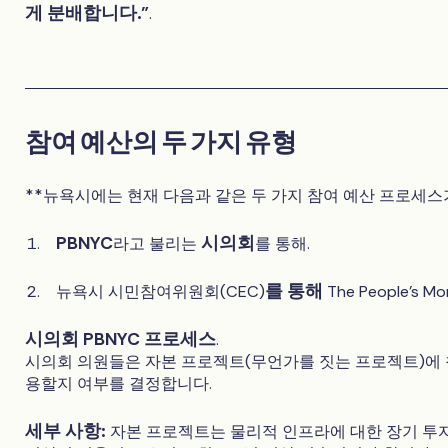
게 분배합니다."
.
참여 예산의 두 가지 유형
**뉴욕시에는 현재 다음과 같은 두 가지 참여 예산 프로세스
PBNYC
시의회
라고 불리는
를 통해.
를 통해
뉴욕시 시민참여위원회(CEC)
The People's
시의회 PBNYC 프로세스
.
시의회 의원들은 자본 프로젝트(무언가를 짓는 프로젝트)에
용할지 여부를 결정합니다.
세부 사항:
자본 프로젝트는 물리적 인프라에 대한 장기 투자