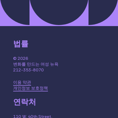
법률
© 2026
변화를 만드는 여성 뉴욕
212-353-8070
이용 약관
개인정보 보호정책
연락처
110 W. 40th Street,