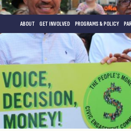
ABOUT
GET INVOLVED
PROGRAMS & POLICY
PA