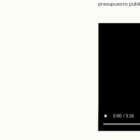
presupuesto públi