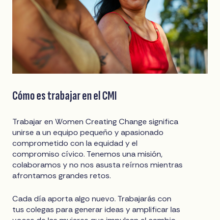
Cómo es trabajar en el CMI
Trabajar en Women Creating Change significa
unirse a un equipo pequeño y apasionado
comprometido con la equidad y el
compromiso cívico. Tenemos una misión,
colaboramos y no nos asusta reírnos mientras
afrontamos grandes retos.
Cada día aporta algo nuevo. Trabajarás con
tus colegas para generar ideas y amplificar las