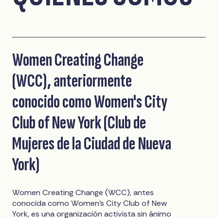
Women Creating Change
(WCC), anteriormente
conocido como Women's City
Club of New York (Club de
Mujeres de la Ciudad de Nueva
York)
Women Creating Change (WCC), antes
conocida como Women's City Club of New
York, es una organización activista sin ánimo