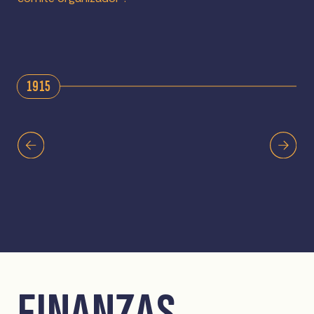
1915
FINANZAS