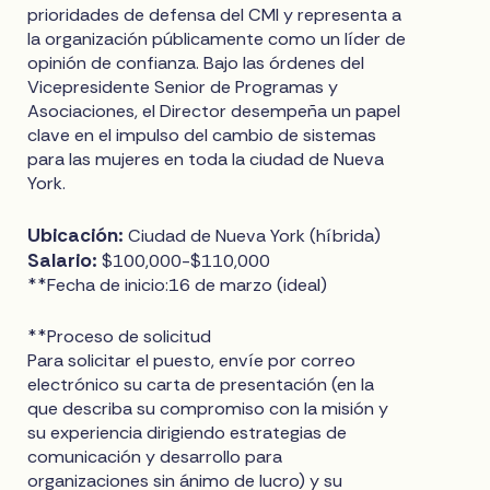
prioridades de defensa del CMI y representa a
la organización públicamente como un líder de
opinión de confianza. Bajo las órdenes del
Vicepresidente Senior de Programas y
Asociaciones, el Director desempeña un papel
clave en el impulso del cambio de sistemas
para las mujeres en toda la ciudad de Nueva
York.
Ubicación:
Ciudad de Nueva York (híbrida)
Salario:
$100,000-$110,000
**Fecha de inicio:16 de marzo (ideal)
**Proceso de solicitud
Para solicitar el puesto, envíe por correo
electrónico su carta de presentación (en la
que describa su compromiso con la misión y
su experiencia dirigiendo estrategias de
comunicación y desarrollo para
organizaciones sin ánimo de lucro) y su