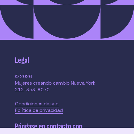
Legal
© 2026
Mujeres creando cambio Nueva York
212-353-8070
Condiciones de uso
Política de privacidad
Póngase en contacto con