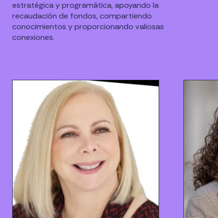
estratégica y programática, apoyando la
recaudación de fondos, compartiendo
conocimientos y proporcionando valiosas
conexiones.