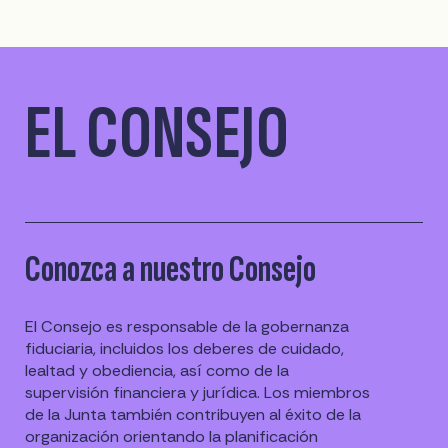
EL CONSEJO
Conozca a nuestro Consejo
El Consejo es responsable de la gobernanza
fiduciaria, incluidos los deberes de cuidado,
lealtad y obediencia, así como de la
supervisión financiera y jurídica. Los miembros
de la Junta también contribuyen al éxito de la
organización orientando la planificación