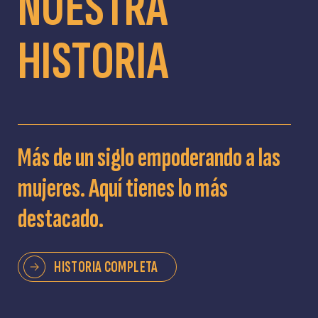
NUESTRA
HISTORIA
Más de un siglo empoderando a las
mujeres. Aquí tienes lo más
destacado.
HISTORIA COMPLETA