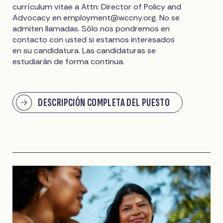
currículum vitae a Attn: Director of Policy and
Advocacy en
employment@wccny.org
. No se
admiten llamadas. Sólo nos pondremos en
contacto con usted si estamos interesados
en su candidatura. Las candidaturas se
estudiarán de forma continua.
DESCRIPCIÓN COMPLETA DEL PUESTO