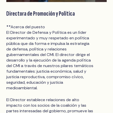
Directora de Promoción y Política
**Acerca del puesto
El Director de Defensa y Política es un líder
experimentado y muy respetado en política
pública que da forma e impulsa la estrategia
de defensa, política y relaciones
gubernamentales del CMI. El director dirige el
desarrollo y la ejecución de la agenda política
del CMI a través de nuestros pilares temáticos
fundamentales: justicia económica, salud y
justicia reproductiva, compromiso cívico,
seguridad, educación y justicia
medioambiental.
El Director establece relaciones de alto
impacto con los socios de la coalición y las
partes interesadas del gobierno, promueve las