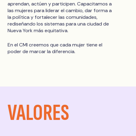
aprendan, actúen y participen. Capacitamos a
las mujeres para liderar el cambio, dar forma a
la política y fortalecer las comunidades,
rediseñando los sistemas para una ciudad de
Nueva York más equitativa.
En el CMI creemos que cada mujer tiene el
poder de marcar la diferencia.
VALORES