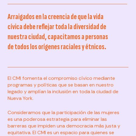
Arraigados en la creencia de que la vida
cívica debe reflejar toda la diversidad de
nuestra ciudad, capacitamos a personas
de todos los orígenes raciales y étnicos.
El CMI fomenta el compromiso cívico mediante
programas y políticas que se basan en nuestro
legado y amplían la inclusión en toda la ciudad de
Nueva York.
Consideramos que la participación de las mujeres
es una poderosa estrategia para eliminar las
barreras que impiden una democracia más justa y
equitativa. El CMI es un espacio para quienes se