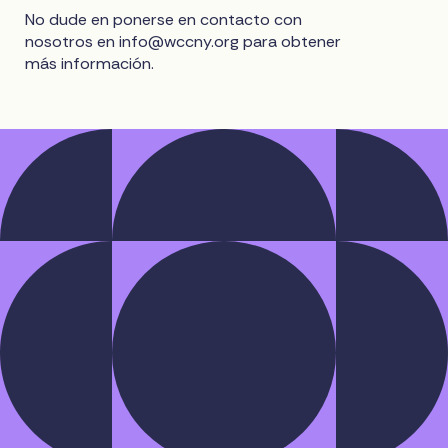
No dude en ponerse en contacto con
nosotros en
info@wccny.org
para obtener
más información.