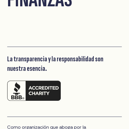
La transparencia y la responsabilidad son
nuestra esencia.
Como organización que aboga por la