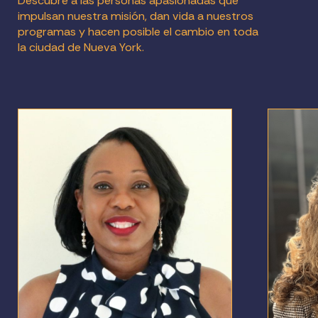
Descubre a las personas apasionadas que
impulsan nuestra misión, dan vida a nuestros
programas y hacen posible el cambio en toda
la ciudad de Nueva York.