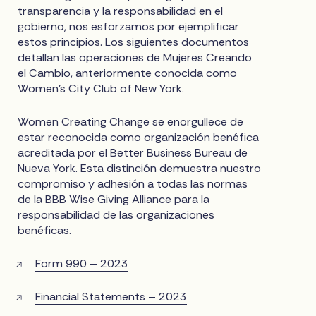
transparencia y la responsabilidad en el
gobierno, nos esforzamos por ejemplificar
estos principios. Los siguientes documentos
detallan las operaciones de Mujeres Creando
el Cambio, anteriormente conocida como
Women's City Club of New York.
Women Creating Change se enorgullece de
estar reconocida como organización benéfica
acreditada por el Better Business Bureau de
Nueva York. Esta distinción demuestra nuestro
compromiso y adhesión a todas las normas
de la BBB Wise Giving Alliance para la
responsabilidad de las organizaciones
benéficas.
Form 990 – 2023
Financial Statements – 2023