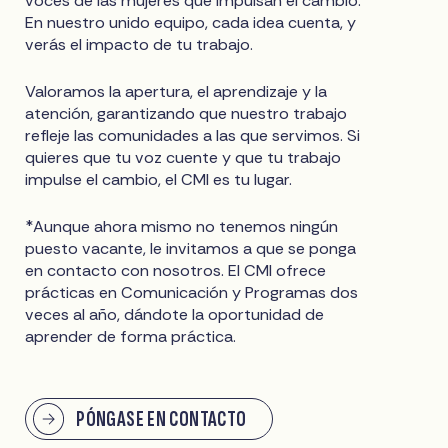
voces de las mujeres que impulsan el cambio.
En nuestro unido equipo, cada idea cuenta, y
verás el impacto de tu trabajo.
Valoramos la apertura, el aprendizaje y la
atención, garantizando que nuestro trabajo
refleje las comunidades a las que servimos. Si
quieres que tu voz cuente y que tu trabajo
impulse el cambio, el CMI es tu lugar.
*Aunque ahora mismo no tenemos ningún
puesto vacante, le invitamos a que se ponga
en contacto con nosotros. El CMI ofrece
prácticas en Comunicación y Programas dos
veces al año, dándote la oportunidad de
aprender de forma práctica.
PÓNGASE EN CONTACTO