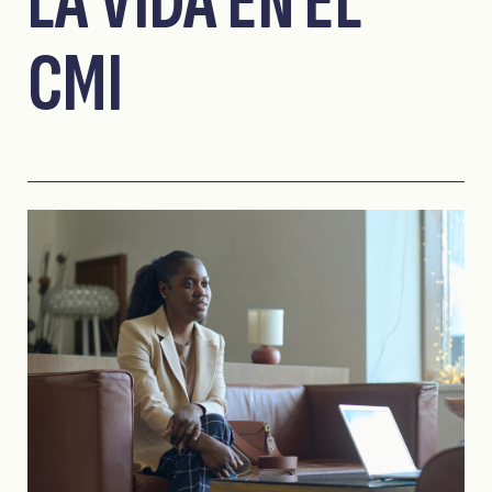
LA VIDA EN EL
CMI