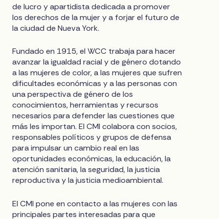
de lucro y apartidista dedicada a promover
los derechos de la mujer y a forjar el futuro de
la ciudad de Nueva York.
Fundado en 1915, el WCC trabaja para hacer
avanzar la igualdad racial y de género dotando
a las mujeres de color, a las mujeres que sufren
dificultades económicas y a las personas con
una perspectiva de género de los
conocimientos, herramientas y recursos
necesarios para defender las cuestiones que
más les importan. El CMI colabora con socios,
responsables políticos y grupos de defensa
para impulsar un cambio real en las
oportunidades económicas, la educación, la
atención sanitaria, la seguridad, la justicia
reproductiva y la justicia medioambiental.
El CMI pone en contacto a las mujeres con las
principales partes interesadas para que