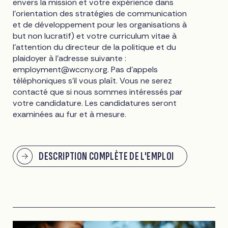
envers la mission et votre expérience dans
l'orientation des stratégies de communication
et de développement pour les organisations à
but non lucratif) et votre curriculum vitae à
l'attention du directeur de la politique et du
plaidoyer à l'adresse suivante :
employment@wccny.org
. Pas d'appels
téléphoniques s'il vous plaît. Vous ne serez
contacté que si nous sommes intéressés par
votre candidature. Les candidatures seront
examinées au fur et à mesure.
DESCRIPTION COMPLÈTE DE L'EMPLOI