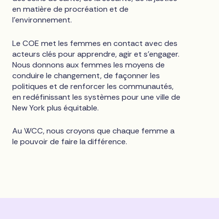
en matière de procréation et de
l'environnement.
Le COE met les femmes en contact avec des
acteurs clés pour apprendre, agir et s'engager.
Nous donnons aux femmes les moyens de
conduire le changement, de façonner les
politiques et de renforcer les communautés,
en redéfinissant les systèmes pour une ville de
New York plus équitable.
Au WCC, nous croyons que chaque femme a
le pouvoir de faire la différence.