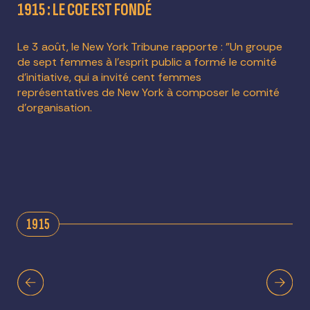
1915 : LE COE EST FONDÉ
Le 3 août, le New York Tribune rapporte : "Un groupe
de sept femmes à l'esprit public a formé le comité
d'initiative, qui a invité cent femmes
représentatives de New York à composer le comité
d'organisation.
1915