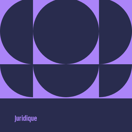
Juridique