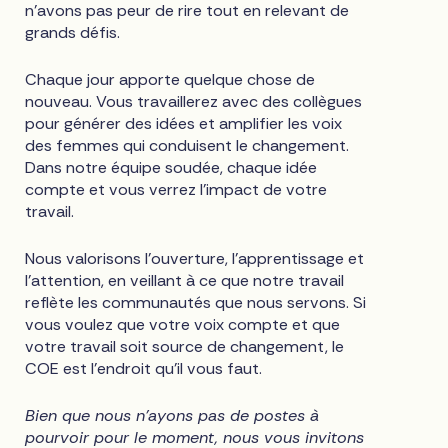
n'avons pas peur de rire tout en relevant de
grands défis.
Chaque jour apporte quelque chose de
nouveau. Vous travaillerez avec des collègues
pour générer des idées et amplifier les voix
des femmes qui conduisent le changement.
Dans notre équipe soudée, chaque idée
compte et vous verrez l'impact de votre
travail.
Nous valorisons l'ouverture, l'apprentissage et
l'attention, en veillant à ce que notre travail
reflète les communautés que nous servons. Si
vous voulez que votre voix compte et que
votre travail soit source de changement, le
COE est l'endroit qu'il vous faut.
Bien que nous n'ayons pas de postes à
pourvoir pour le moment, nous vous invitons