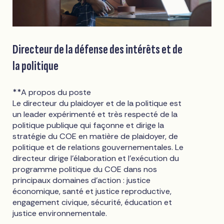
Directeur de la défense des intérêts et de
la politique
**A propos du poste
Le directeur du plaidoyer et de la politique est
un leader expérimenté et très respecté de la
politique publique qui façonne et dirige la
stratégie du COE en matière de plaidoyer, de
politique et de relations gouvernementales. Le
directeur dirige l'élaboration et l'exécution du
programme politique du COE dans nos
principaux domaines d'action : justice
économique, santé et justice reproductive,
engagement civique, sécurité, éducation et
justice environnementale.