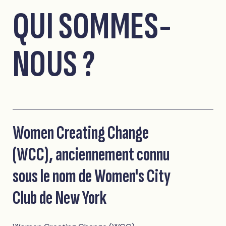
QUI SOMMES-
NOUS ?
Women Creating Change
(WCC), anciennement connu
sous le nom de Women's City
Club de New York