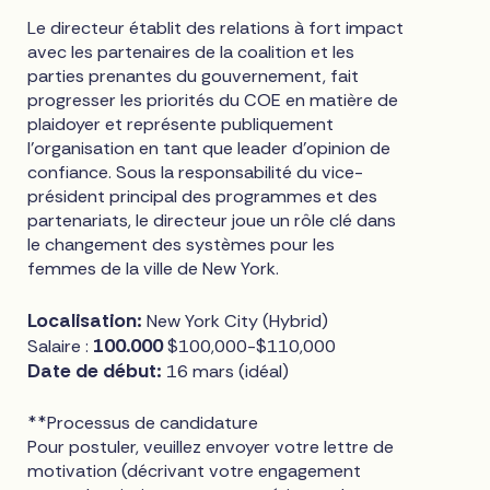
Le directeur établit des relations à fort impact
avec les partenaires de la coalition et les
parties prenantes du gouvernement, fait
progresser les priorités du COE en matière de
plaidoyer et représente publiquement
l'organisation en tant que leader d'opinion de
confiance. Sous la responsabilité du vice-
président principal des programmes et des
partenariats, le directeur joue un rôle clé dans
le changement des systèmes pour les
femmes de la ville de New York.
Localisation:
New York City (Hybrid)
100.000
Salaire :
$100,000-$110,000
Date de début:
16 mars (idéal)
**Processus de candidature
Pour postuler, veuillez envoyer votre lettre de
motivation (décrivant votre engagement