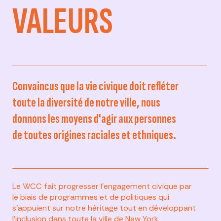
VALEURS
Convaincus que la vie civique doit refléter
toute la diversité de notre ville, nous
donnons les moyens d'agir aux personnes
de toutes origines raciales et ethniques.
Le WCC fait progresser l'engagement civique par
le biais de programmes et de politiques qui
s'appuient sur notre héritage tout en développant
l'inclusion dans toute la ville de New York.