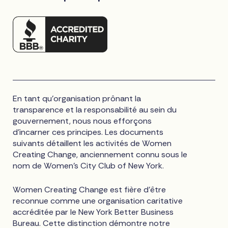
En tant qu'organisation prônant la
transparence et la responsabilité au sein du
gouvernement, nous nous efforçons
d'incarner ces principes. Les documents
suivants détaillent les activités de Women
Creating Change, anciennement connu sous le
nom de Women's City Club of New York.
Women Creating Change est fière d'être
reconnue comme une organisation caritative
accréditée par le New York Better Business
Bureau. Cette distinction démontre notre