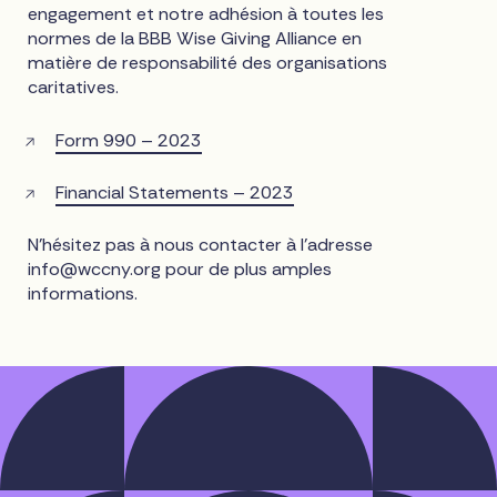
engagement et notre adhésion à toutes les
normes de la BBB Wise Giving Alliance en
matière de responsabilité des organisations
caritatives.
Form 990 – 2023
Financial Statements – 2023
N'hésitez pas à nous contacter à l'adresse
info@wccny.org
pour de plus amples
informations.