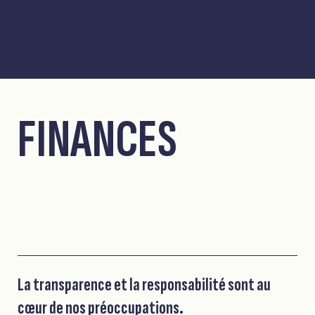
FINANCES
La transparence et la responsabilité sont au
cœur de nos préoccupations.