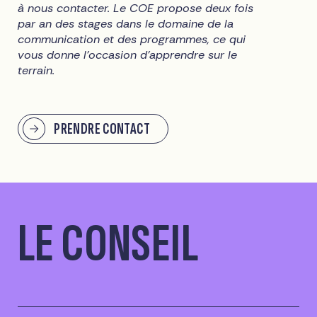
à nous contacter. Le COE propose deux fois
par an des stages dans le domaine de la
communication et des programmes, ce qui
vous donne l'occasion d'apprendre sur le
terrain.
PRENDRE CONTACT
LE CONSEIL