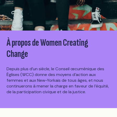
À propos de Women Creating
Change
Depuis plus d'un siècle, le Conseil œcuménique des
Églises (WCC) donne des moyens d'action aux
femmes et aux New-Yorkais de tous âges, et nous
continuerons à mener la charge en faveur de l'équité,
de la participation civique et de la justice.