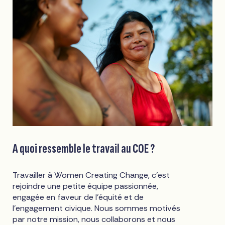
A quoi ressemble le travail au COE ?
Travailler à Women Creating Change, c'est
rejoindre une petite équipe passionnée,
engagée en faveur de l'équité et de
l'engagement civique. Nous sommes motivés
par notre mission, nous collaborons et nous