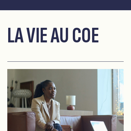
LA VIE AU COE