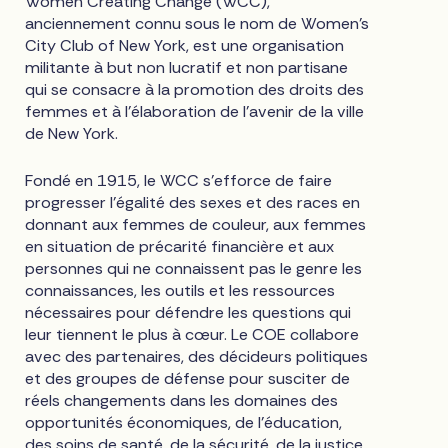
Women Creating Change (WCC),
anciennement connu sous le nom de Women's
City Club of New York, est une organisation
militante à but non lucratif et non partisane
qui se consacre à la promotion des droits des
femmes et à l'élaboration de l'avenir de la ville
de New York.
Fondé en 1915, le WCC s'efforce de faire
progresser l'égalité des sexes et des races en
donnant aux femmes de couleur, aux femmes
en situation de précarité financière et aux
personnes qui ne connaissent pas le genre les
connaissances, les outils et les ressources
nécessaires pour défendre les questions qui
leur tiennent le plus à cœur. Le COE collabore
avec des partenaires, des décideurs politiques
et des groupes de défense pour susciter de
réels changements dans les domaines des
opportunités économiques, de l'éducation,
des soins de santé, de la sécurité, de la justice