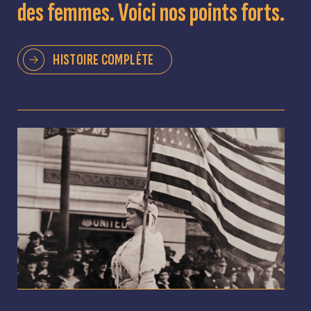
des femmes. Voici nos points forts.
HISTOIRE COMPLÈTE