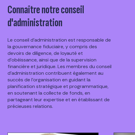
Connaître notre conseil
d'administration
Le conseil d'administration est responsable de
la gouvernance fiduciaire, y compris des
devoirs de diligence, de loyauté et
d'obéissance, ainsi que de la supervision
financière et juridique. Les membres du conseil
d'administration contribuent également au
succès de l'organisation en guidant la
planification stratégique et programmatique,
en soutenant la collecte de fonds, en
partageant leur expertise et en établissant de
précieuses relations.