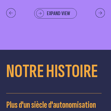
EXPAND VIEW
NOTRE HISTOIRE
Plus d'un siècle d'autonomisation