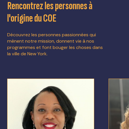
Rencontrez les personnes à
l'origine du COE
Découvrez les personnes passionnées qui
mènent notre mission, donnent vie à nos
programmes et font bouger les choses dans
la ville de New York.