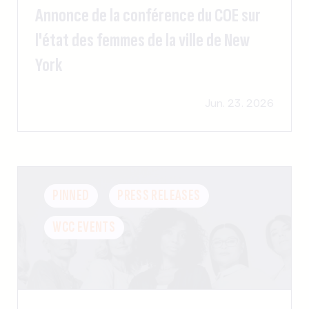
Annonce de la conférence du COE sur
l'état des femmes de la ville de New
York
Jun. 23. 2026
PINNED
PRESS RELEASES
WCC EVENTS