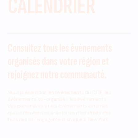
CALENDRIER
Consultez tous les événements
organisés dans votre région et
rejoignez notre communauté.
Nous présentons les événements du COE, les
événements co-organisés, les événements
des partenaires et les événements externes
qui soutiennent et promeuvent les droits des
femmes et l'engagement civique à New York.