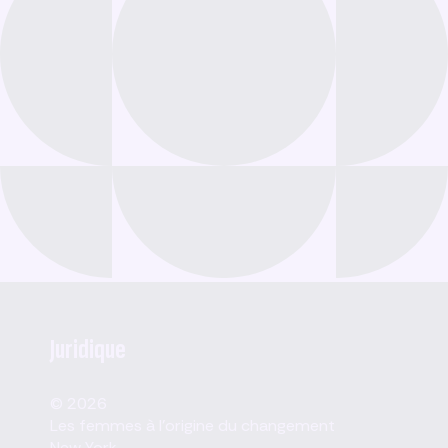
Juridique
© 2026
Les femmes à l'origine du changement
New York