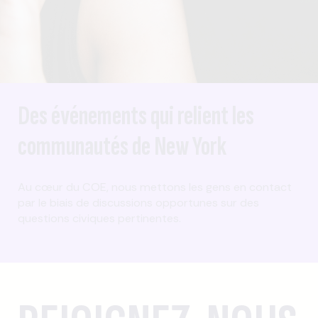
Des événements qui relient les
communautés de New York
Au cœur du COE, nous mettons les gens en contact
par le biais de discussions opportunes sur des
questions civiques pertinentes.