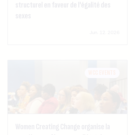
structurel en faveur de l'égalité des
sexes
Jun. 12. 2026
WCC EVENTS
Women Creating Change organise la