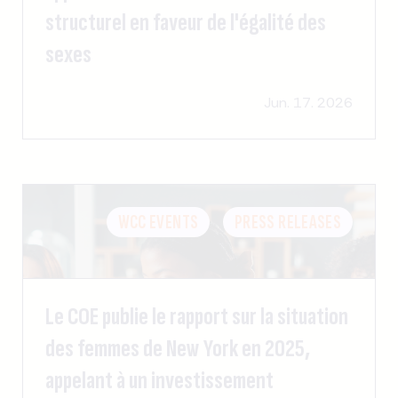
structurel en faveur de l'égalité des
sexes
Jun. 17. 2026
WCC EVENTS
PRESS RELEASES
Le COE publie le rapport sur la situation
des femmes de New York en 2025,
appelant à un investissement