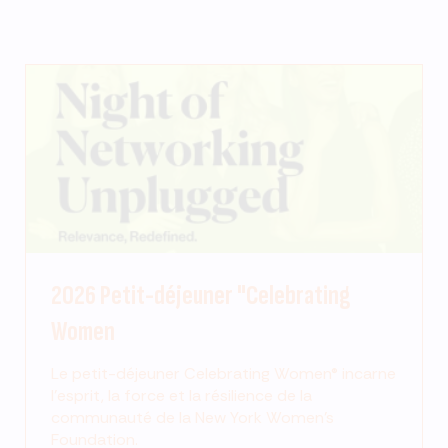
2026 Petit-déjeuner "Celebrating
Women
Le petit-déjeuner Celebrating Women® incarne
l'esprit, la force et la résilience de la
communauté de la New York Women's
Foundation.