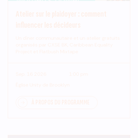
Atelier sur le plaidoyer : comment
influencer les décideurs
Un dîner communautaire et un atelier gratuits
organisés par CXSE BK, Caribbean Equality
Project et Flatbush Mixtape
Sep. 16 2026
1:00 pm
Église Unity de Brooklyn
À PROPOS DU PROGRAMME