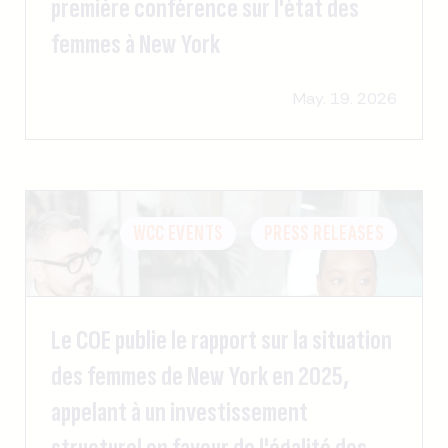
première conférence sur l'état des
femmes à New York
May. 19. 2026
WCC EVENTS
PRESS RELEASES
Le COE publie le rapport sur la situation
des femmes de New York en 2025,
appelant à un investissement