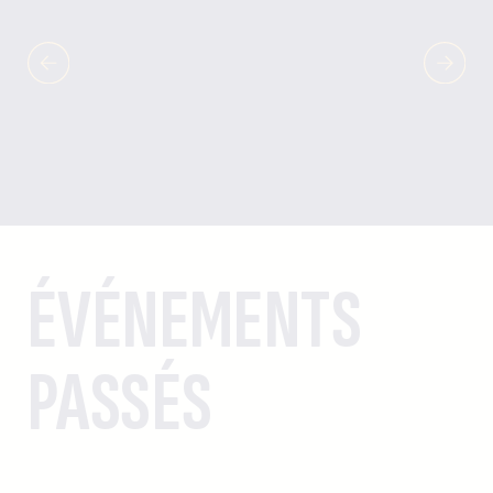
ÉVÉNEMENTS
PASSÉS