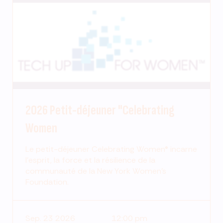
2026 Petit-déjeuner "Celebrating
Women
Le petit-déjeuner Celebrating Women® incarne
l'esprit, la force et la résilience de la
communauté de la New York Women's
Foundation.
Sep. 23 2026
12:00 pm