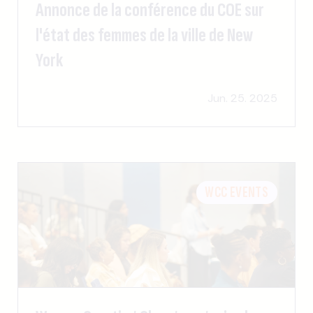
Annonce de la conférence du COE sur
l'état des femmes de la ville de New
York
Jun. 25. 2025
WCC EVENTS