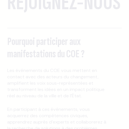
REJOIGNEZ-NOUS
Pourquoi participer aux
manifestations du COE ?
Les événements du COE vous mettent en
contact avec des acteurs du changement,
amplifient les voix sous-représentées et
transforment les idées en un impact politique
réel au niveau de la ville et de l'État.
En participant à ces événements, vous
acquerrez des compétences civiques,
apprendrez auprès d'experts et collaborerez à
la recherche de solutions à des problèmes