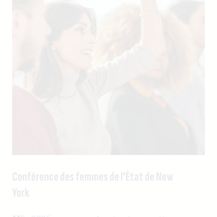
Conférence des femmes de l'État de New
York