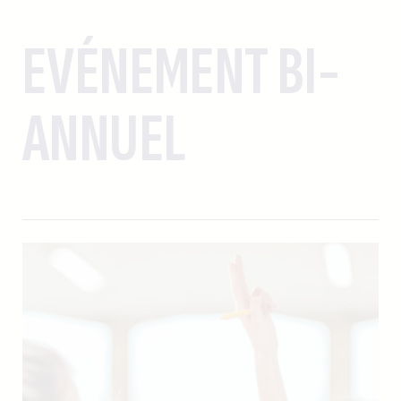
EVÉNEMENT BI-
ANNUEL