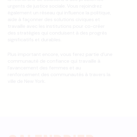
urgents de justice sociale. Vous rejoindrez
également un réseau qui influence la politique,
aide à façonner des solutions civiques et
travaille avec les institutions pour co-créer
des stratégies qui conduisent à des progrès
significatifs et durables.
Plus important encore, vous ferez partie d'une
communauté de confiance qui travaille à
l'avancement des femmes et au
renforcement des communautés à travers la
ville de New York.