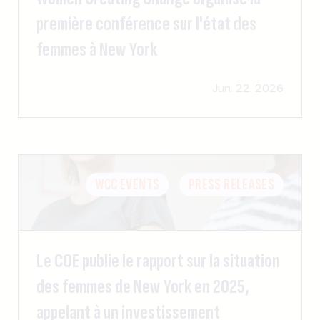
première conférence sur l'état des
femmes à New York
Jun. 22. 2026
WCC EVENTS
PRESS RELEASES
Le COE publie le rapport sur la situation
des femmes de New York en 2025,
appelant à un investissement