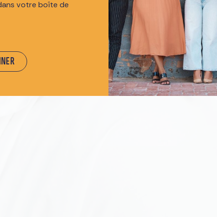
dans votre boîte de
NNER