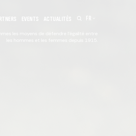
FR
RTNERS
EVENTS
ACTUALITÉS
mes les moyens de défendre l'égalité entre
les hommes et les femmes depuis 1915.