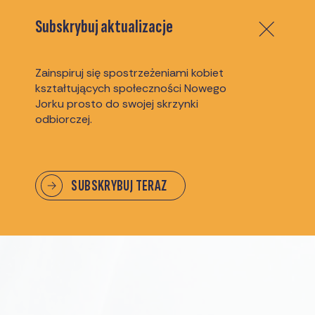
Subskrybuj aktualizacje
Zainspiruj się spostrzeżeniami kobiet
kształtujących społeczności Nowego
Jorku prosto do swojej skrzynki
odbiorczej.
SUBSKRYBUJ TERAZ