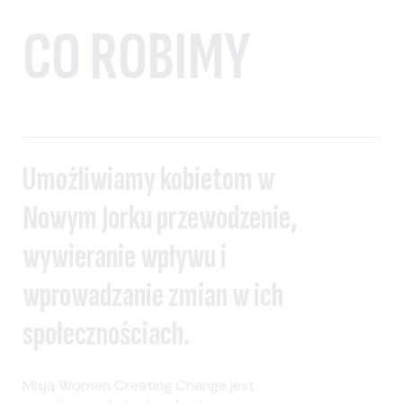
CO ROBIMY
Umożliwiamy kobietom w
Nowym Jorku przewodzenie,
wywieranie wpływu i
wprowadzanie zmian w ich
społecznościach.
Misją Women Creating Change jest