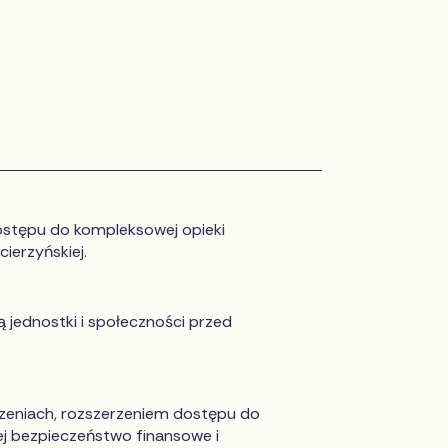
ostępu do kompleksowej opieki
ierzyńskiej.
ą jednostki i społeczności przed
zeniach, rozszerzeniem dostępu do
j bezpieczeństwo finansowe i