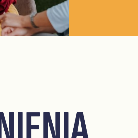
NIENIA