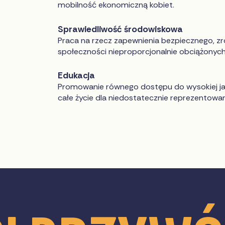
mobilność ekonomiczną kobiet.
Sprawiedliwość środowiskowa
Praca na rzecz zapewnienia bezpiecznego, 
społeczności nieproporcjonalnie obciążonyc
Edukacja
Promowanie równego dostępu do wysokiej jako
całe życie dla niedostatecznie reprezentowa