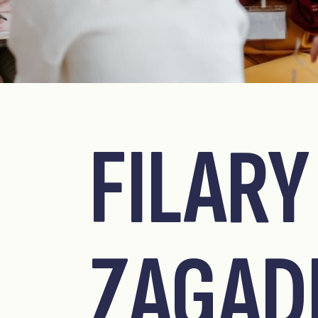
FILARY
ZAGAD