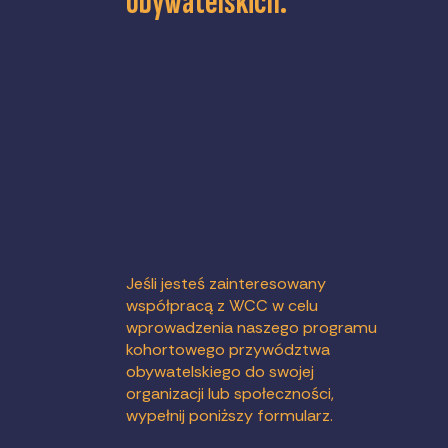
obywatelskich.
Jeśli jesteś zainteresowany
współpracą z WCC w celu
wprowadzenia naszego programu
kohortowego przywództwa
obywatelskiego do swojej
organizacji lub społeczności,
wypełnij poniższy formularz.