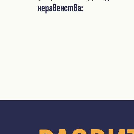
неравенства: