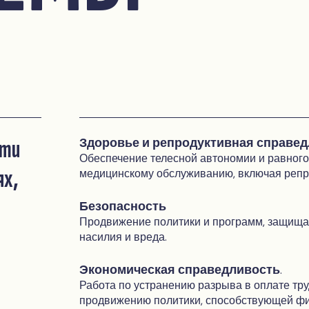
яти
Здоровье и репродуктивная справе
Обеспечение телесной автономии и равного
ях,
медицинскому обслуживанию, включая репр
Безопасность
Продвижение политики и программ, защища
насилия и вреда.
Экономическая справедливость
.
Работа по устранению разрыва в оплате тру
продвижению политики, способствующей фи