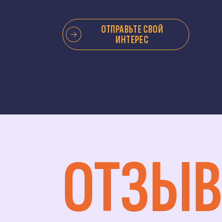
ОТПРАВЬТЕ СВОЙ
ИНТЕРЕС
ОТЗЫВ