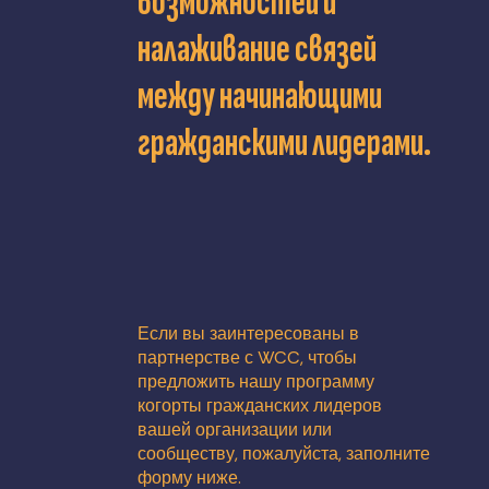
возможностей и
налаживание связей
между начинающими
гражданскими лидерами.
Если вы заинтересованы в
партнерстве с WCC, чтобы
предложить нашу программу
когорты гражданских лидеров
вашей организации или
сообществу, пожалуйста, заполните
форму ниже.