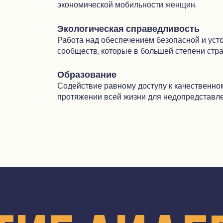
экономической мобильности женщин.
Экологическая справедливость
Работа над обеспечением безопасной и ус
сообществ, которые в большей степени стра
Образование
Содействие равному доступу к качественно
протяжении всей жизни для недопредставл