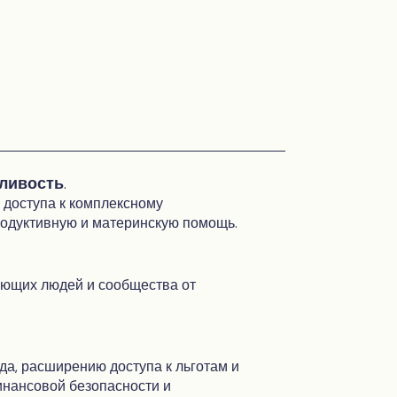
дливость
.
 доступа к комплексному
одуктивную и материнскую помощь.
ющих людей и сообщества от
да, расширению доступа к льготам и
нансовой безопасности и