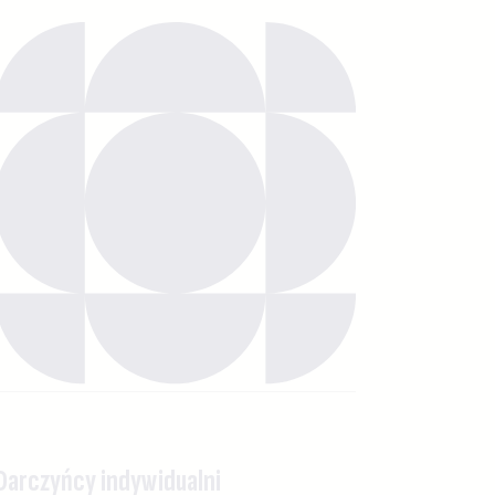
Darczyńcy indywidualni