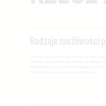
Rodzaje możliwości 
Poznaj wiele sposobów, w jakie możesz w
Change, aby przełamać bariery w zaangażo
niedostatecznie reprezentowanych kobiet,
możliwości uczenia się i uczestnictwa.