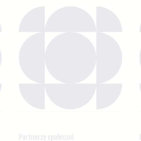
Partnerzy społeczni