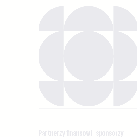
Partnerzy finansowi i sponsorzy