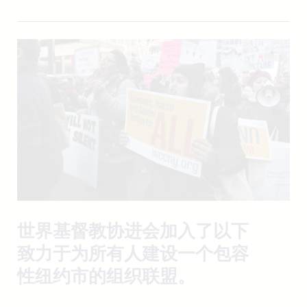
世界基督教协进会加入了以下
致力于为所有人建设一个包容
性纽约市的组织联盟。