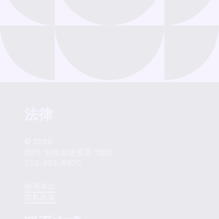
法律
© 2026
纽约 "妇女创造变革 "组织
212-353-8070
使用条款
隐私政策