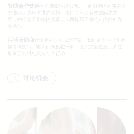
资助合作伙伴
为长期影响提供动力。他们持续的慈善投
资推动了战略举措的实施，推广了行之有效的解决方
案，并推动了系统性变革，从而提高了纽约市内外妇女
的地位。
活动赞助商
让大胆的时刻成为可能。我们的企业合作伙
伴提供支持，将人们聚集在一起，放大关键信息，并在
最重要的时刻支持社区行动。
讨论机会