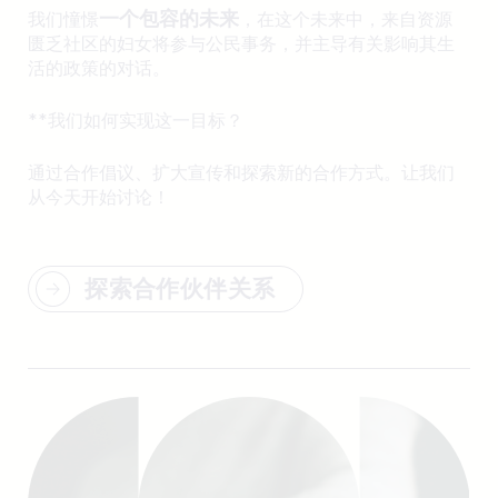
一个包容的未来
我们憧憬
，在这个未来中，来自资源
匮乏社区的妇女将参与公民事务，并主导有关影响其生
活的政策的对话。
**我们如何实现这一目标？
通过合作倡议、扩大宣传和探索新的合作方式。让我们
从今天开始讨论！
探索合作伙伴关系