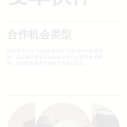
合作机会类型
探索您可以与 "妇女创造变革 "组织合作的多种方
式，以打破代表性不足的妇女参与公民事务的障
碍，同时创造有意义的学习和参与机会。