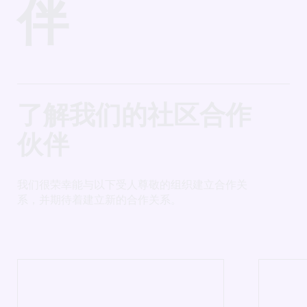
伴
了解我们的社区合作
伙伴
我们很荣幸能与以下受人尊敬的组织建立合作关
系，并期待着建立新的合作关系。