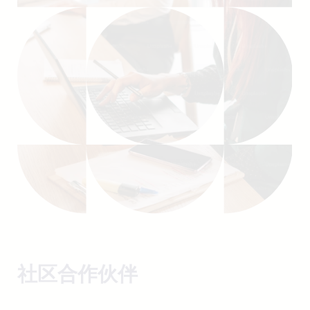
社区合作伙伴