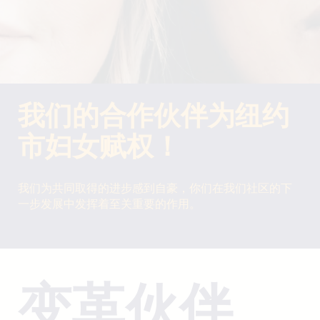
我们的合作伙伴为纽约
市妇女赋权！
我们为共同取得的进步感到自豪，你们在我们社区的下
一步发展中发挥着至关重要的作用。
变革伙伴