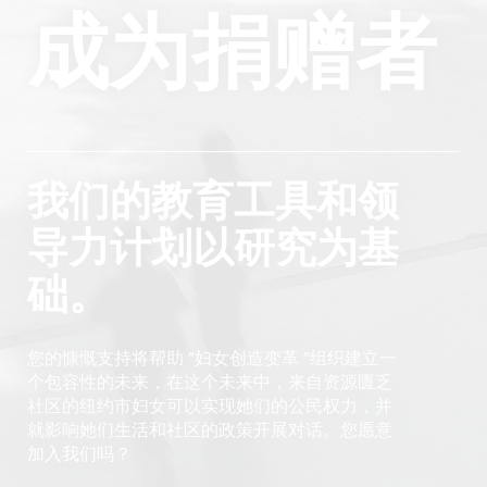
成为捐赠者
我们的教育工具和领
导力计划以研究为基
础。
您的慷慨支持将帮助 "妇女创造变革 "组织建立一
个包容性的未来，在这个未来中，来自资源匮乏
社区的纽约市妇女可以实现她们的公民权力，并
就影响她们生活和社区的政策开展对话。您愿意
加入我们吗？