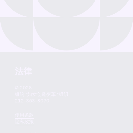
法律
© 2026
纽约 "妇女创造变革 "组织
212-353-8070
使用条款
隐私政策