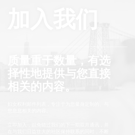
加入我们
质量重于数量，有选
择性地提供与您直接
相关的内容。
妇女权利邮件列表，专注于为您量身定制的、与
您息息相关的内容。
立即加入，以免错过我们的下一期双月通讯，并
在与我们日益壮大的社区保持联系的同时，不断