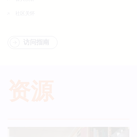
社区关怀
访问指南
资源