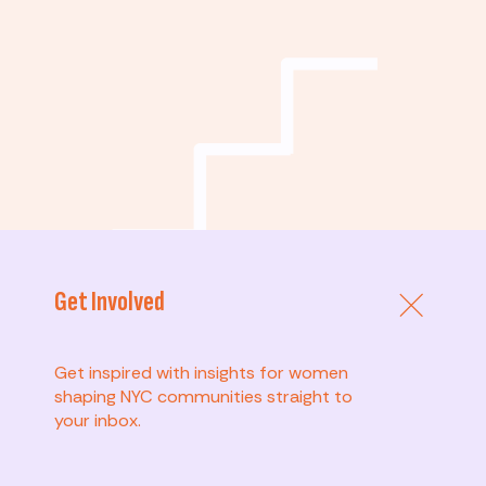
Get Involved
Get inspired with insights for women
shaping NYC communities straight to
your inbox.