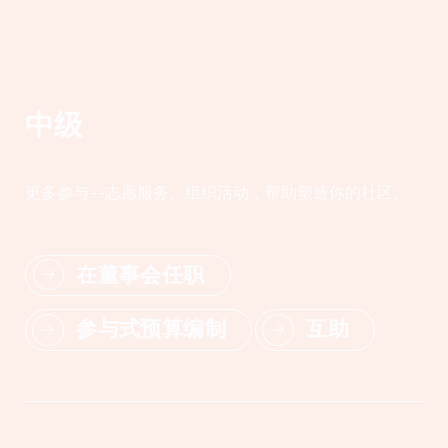
中级
更多参与--志愿服务、组织活动，帮助塑造你的社区。
在董事会任职
参与式预算编制
互助