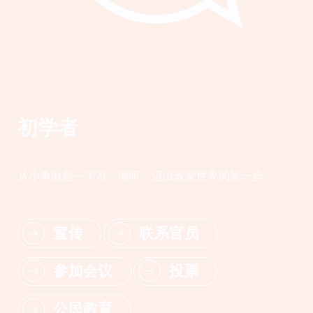
初学者
从小事做起--学习、倾听，迈出改变世界的第一步。
宣传
联系官员
参加会议
投票
公民教育