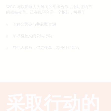
WCC 与以影响力为导向的组织合作，推动纽约市
的积极变革。该在线平台是一个枢纽，可用于
了解公民参与并获取资源
采取有意义的公民行动
与他人联系，倡导变革，加强社区建设
采取行动的