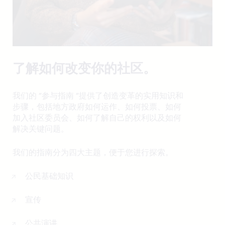
了解如何改变你的社区。
我们的 "参与指南 "提供了创造变革的实用知识和
步骤，包括地方政府如何运作、如何投票、如何
加入社区委员会、如何了解自己的权利以及如何
解决关键问题。
我们的指南分为四大主题，便于您进行探索。
公民基础知识
宣传
公共演讲