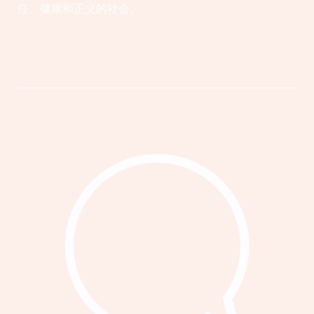
任、健康和正义的社会。