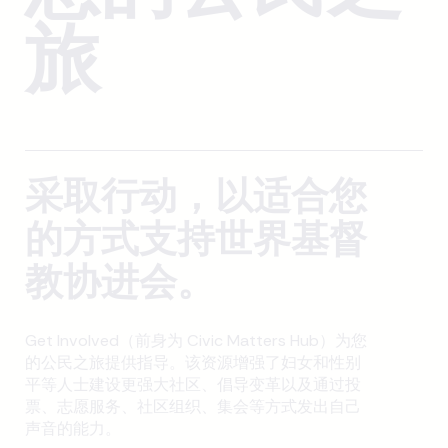
旅
采取行动，以适合您
的方式支持世界基督
教协进会。
Get Involved（前身为 Civic Matters Hub）为您
的公民之旅提供指导。该资源增强了妇女和性别
平等人士建设更强大社区、倡导变革以及通过投
票、志愿服务、社区组织、集会等方式发出自己
声音的能力。