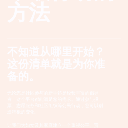
方法
不知道从哪里开始？
这份清单就是为你准
备的。
无论您是社区参与的新手还是经验丰富的倡导
者，这个平台都能满足您的需求。通过参与投
票、志愿服务和社区组织等公民行动，您可以创
造积极的变化。
让我们为妇女及其家庭建立一个重视公平、责