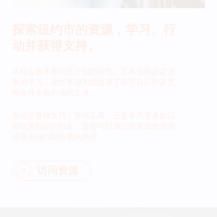
探索纽约市的资源，学习、行
动并获得支持。
从社会服务和社区计划到研究、工具包和自定进
度的学习，这些资源为您提供了按照自己的进度
和条件采取行动的工具。
无论是直接支持、宣传工具，还是学习更多知识
和积累知识的机会，您都可以通过搜索或使用筛
选器准确找到所需的内容。
访问资源