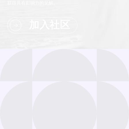
获得具有影响力的见解。
加入社区