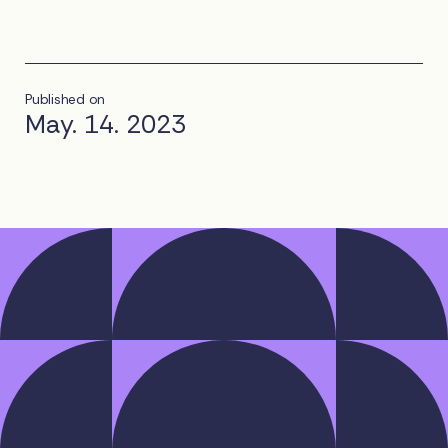
Published on
May. 14. 2023