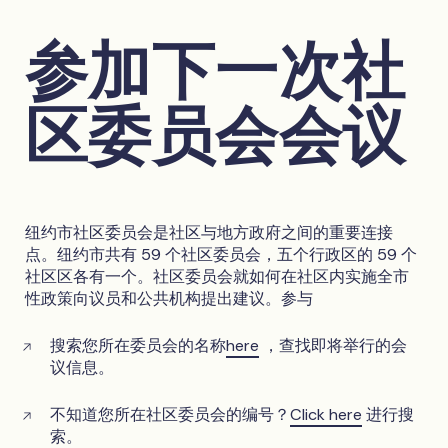
参加下一次社
区委员会会议
纽约市社区委员会是社区与地方政府之间的重要连接
点。纽约市共有 59 个社区委员会，五个行政区的 59 个
社区区各有一个。社区委员会就如何在社区内实施全市
性政策向议员和公共机构提出建议。参与
搜索您所在委员会的名称
here
，查找即将举行的会
议信息。
不知道您所在社区委员会的编号？
Click here
进行搜
索。