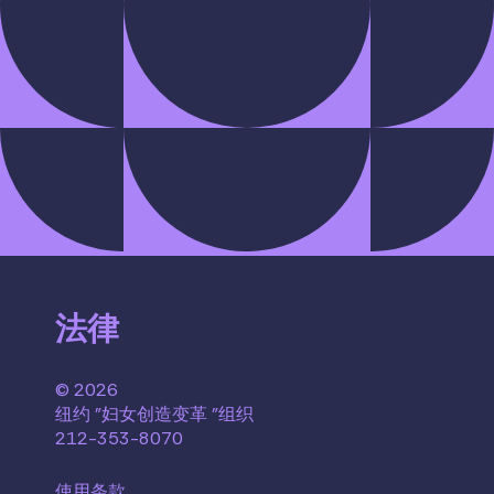
法律
© 2026
纽约 "妇女创造变革 "组织
212-353-8070
使用条款