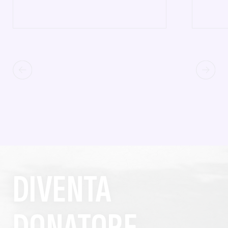
DIVENTA