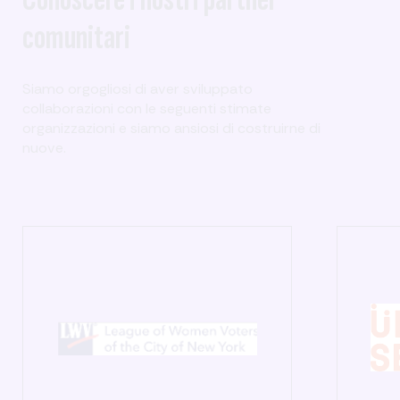
comunitari
Siamo orgogliosi di aver sviluppato
collaborazioni con le seguenti stimate
organizzazioni e siamo ansiosi di costruirne di
nuove.