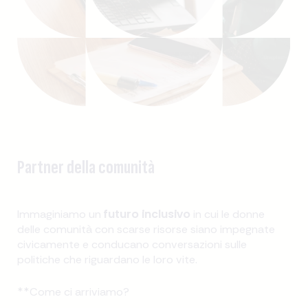
Partner della comunità
futuro inclusivo
Immaginiamo un
in cui le donne
delle comunità con scarse risorse siano impegnate
civicamente e conducano conversazioni sulle
politiche che riguardano le loro vite.
**Come ci arriviamo?