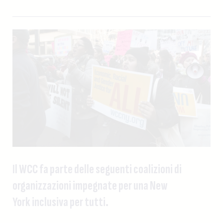
Il WCC fa parte delle seguenti coalizioni di
organizzazioni impegnate per una New
York inclusiva per tutti.