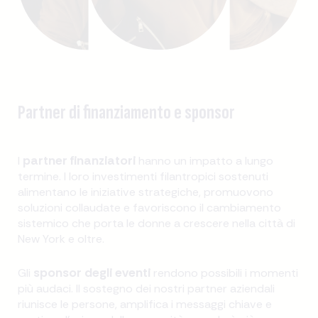
Partner di finanziamento e sponsor
partner finanziatori
I
hanno un impatto a lungo
termine. I loro investimenti filantropici sostenuti
alimentano le iniziative strategiche, promuovono
soluzioni collaudate e favoriscono il cambiamento
sistemico che porta le donne a crescere nella città di
New York e oltre.
sponsor degli eventi
Gli
rendono possibili i momenti
più audaci. Il sostegno dei nostri partner aziendali
riunisce le persone, amplifica i messaggi chiave e