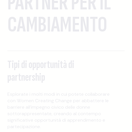
PARTNER PER IL
CAMBIAMENTO
Tipi di opportunità di
partnership
Esplorate i molti modi in cui potete collaborare
con Women Creating Change per abbattere le
barriere all'impegno civico delle donne
sottorappresentate, creando al contempo
significative opportunità di apprendimento e
partecipazione.