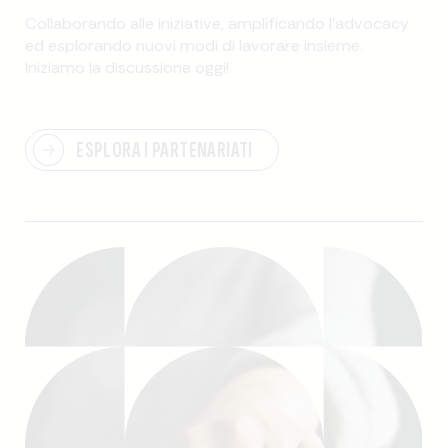
Collaborando alle iniziative, amplificando l'advocacy
ed esplorando nuovi modi di lavorare insieme.
Iniziamo la discussione oggi!
ESPLORA I PARTENARIATI