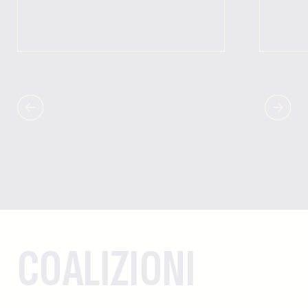
COALIZIONI