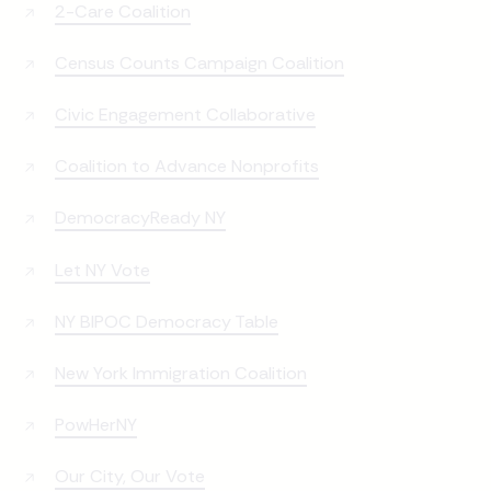
2-Care Coalition
Census Counts Campaign Coalition
Civic Engagement Collaborative
Coalition to Advance Nonprofits
DemocracyReady NY
Let NY Vote
NY BIPOC Democracy Table
New York Immigration Coalition
PowHerNY
Our City, Our Vote