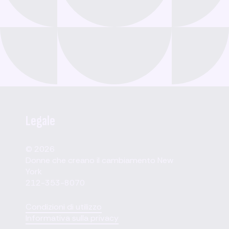
Legale
© 2026
Donne che creano il cambiamento New
York
212-353-8070
Condizioni di utilizzo
Informativa sulla privacy