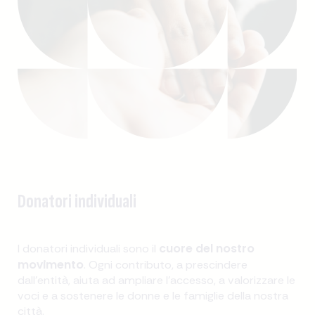
Donatori individuali
cuore del nostro
I donatori individuali sono il
movimento
. Ogni contributo, a prescindere
dall'entità, aiuta ad ampliare l'accesso, a valorizzare le
voci e a sostenere le donne e le famiglie della nostra
città.