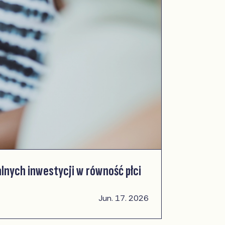
alnych inwestycji w równość płci
Jun. 17. 2026