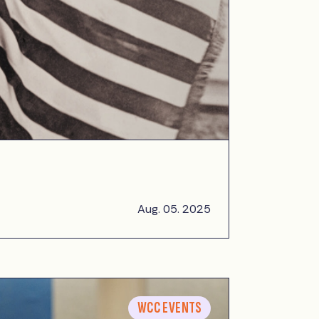
Aug. 05. 2025
WCC EVENTS