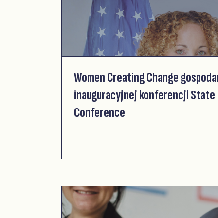
Women Creating Change gospoda
inauguracyjnej konferencji Stat
Conference