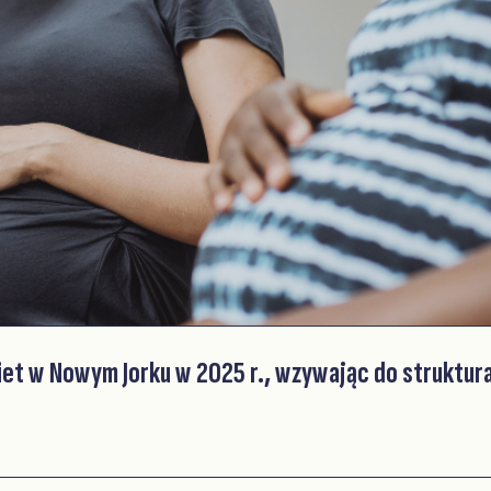
biet w Nowym Jorku w 2025 r., wzywając do struktur