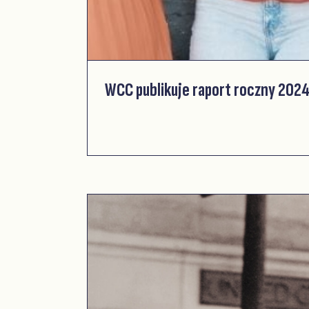
WCC publikuje raport roczny 202