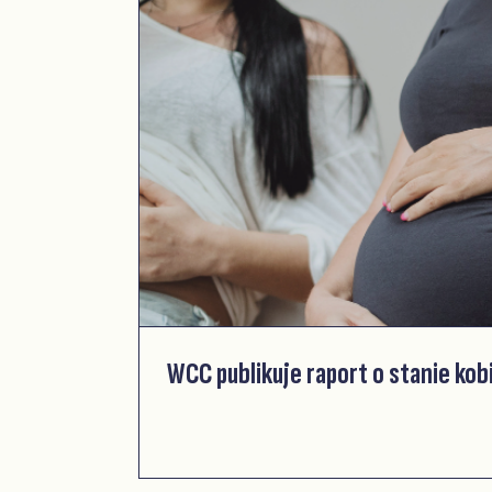
WCC publikuje raport o stanie ko