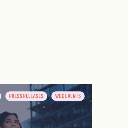
PRESS RELEASES
WCC EVENTS