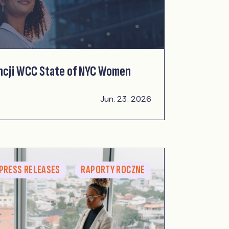
ncji WCC State of NYC Women
Jun. 23. 2026
PRESS RELEASES
RAPORTY ROCZNE