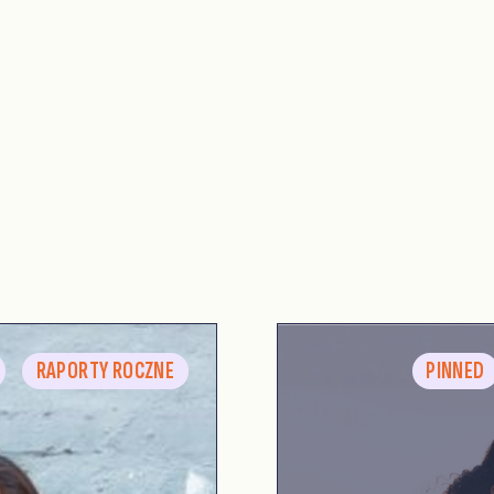
RAPORTY ROCZNE
PINNED