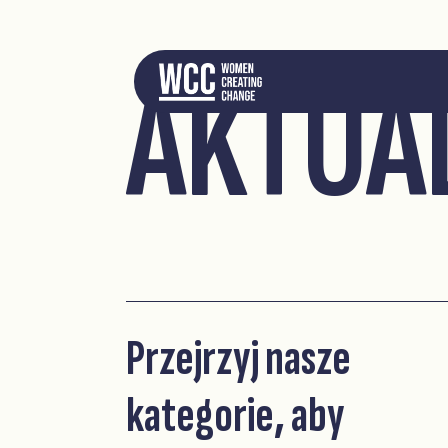
AKTUA
Przejrzyj nasze
kategorie, aby