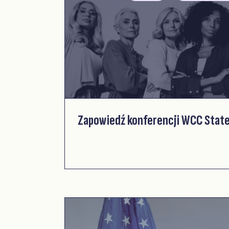
Zapowiedź konferencji WCC Stat