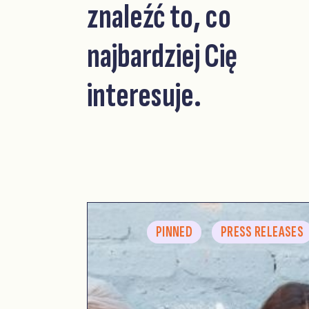
znaleźć to, co
najbardziej Cię
interesuje.
PINNED
PRESS RELEASES