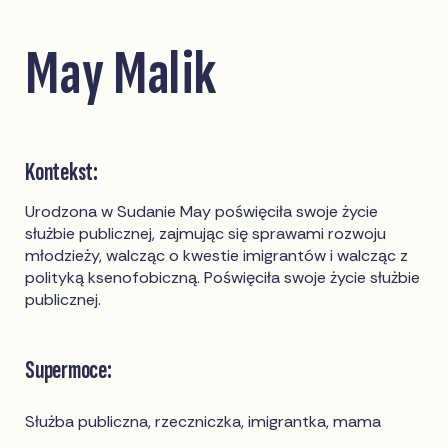
May Malik
Kontekst:
Urodzona w Sudanie May poświęciła swoje życie
służbie publicznej, zajmując się sprawami rozwoju
młodzieży, walcząc o kwestie imigrantów i walcząc z
polityką ksenofobiczną. Poświęciła swoje życie służbie
publicznej.
Supermoce:
Służba publiczna, rzeczniczka, imigrantka, mama