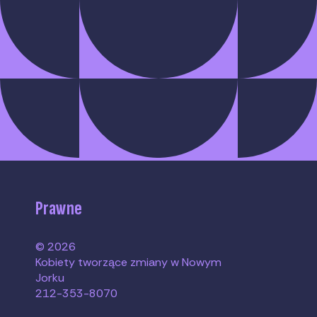
Prawne
© 2026
Kobiety tworzące zmiany w Nowym
Jorku
212-353-8070