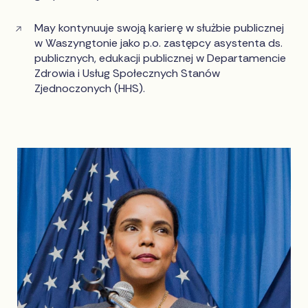
May kontynuuje swoją karierę w służbie publicznej
w Waszyngtonie jako p.o. zastępcy asystenta ds.
publicznych, edukacji publicznej w Departamencie
Zdrowia i Usług Społecznych Stanów
Zjednoczonych (HHS).