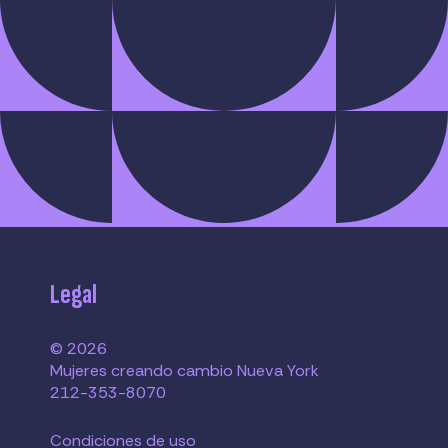
Legal
© 2026
Mujeres creando cambio Nueva York
212-353-8070
Condiciones de uso