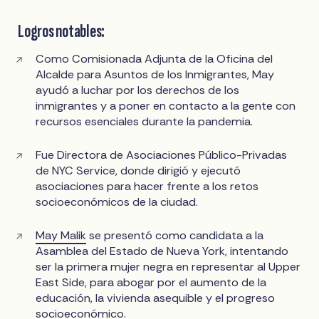
Logros notables:
Como Comisionada Adjunta de la Oficina del
Alcalde para Asuntos de los Inmigrantes, May
ayudó a luchar por los derechos de los
inmigrantes y a poner en contacto a la gente con
recursos esenciales durante la pandemia.
Fue Directora de Asociaciones Público-Privadas
de NYC Service, donde dirigió y ejecutó
asociaciones para hacer frente a los retos
socioeconómicos de la ciudad.
May Malik
se presentó como candidata a la
Asamblea del Estado de Nueva York, intentando
ser la primera mujer negra en representar al Upper
East Side, para abogar por el aumento de la
educación, la vivienda asequible y el progreso
socioeconómico.