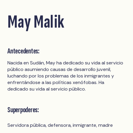
May Malik
Antecedentes:
Nacida en Sudán, May ha dedicado su vida al servicio
público asumiendo causas de desarrollo juvenil,
luchando por los problemas de los inmigrantes y
enfrentándose a las políticas xenófobas. Ha
dedicado su vida al servicio público.
Superpoderes:
Servidora pública, defensora, inmigrante, madre