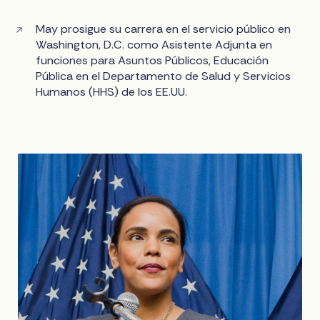
May prosigue su carrera en el servicio público en
Washington, D.C. como Asistente Adjunta en
funciones para Asuntos Públicos, Educación
Pública en el Departamento de Salud y Servicios
Humanos (HHS) de los EE.UU.