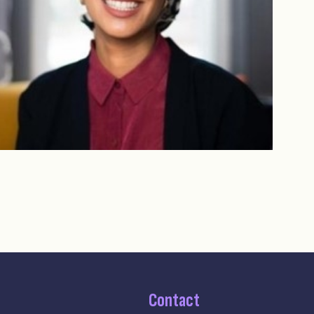
Contact