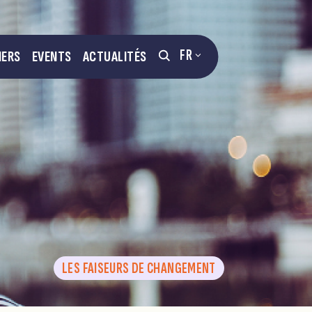
FR
NERS
EVENTS
ACTUALITÉS
LES FAISEURS DE CHANGEMENT