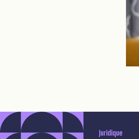
Juridique