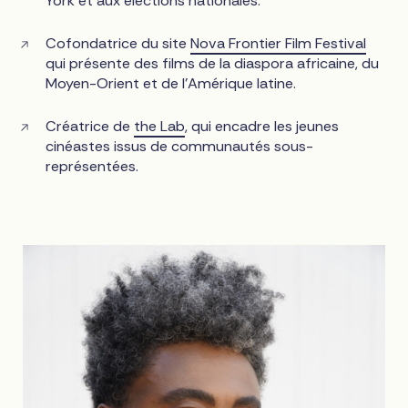
York et aux élections nationales.
Cofondatrice du site
Nova Frontier Film Festival
qui présente des films de la diaspora africaine, du
Moyen-Orient et de l'Amérique latine.
Créatrice de
the Lab
, qui encadre les jeunes
cinéastes issus de communautés sous-
représentées.