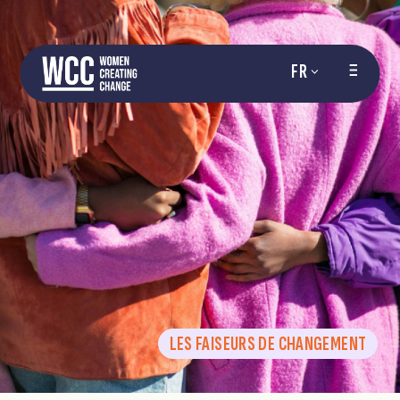
FR
LES FAISEURS DE CHANGEMENT