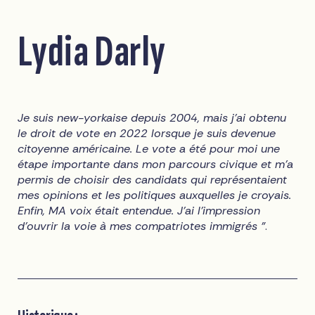
Lydia Darly
Je suis new-yorkaise depuis 2004, mais j'ai obtenu
le droit de vote en 2022 lorsque je suis devenue
citoyenne américaine. Le vote a été pour moi une
étape importante dans mon parcours civique et m'a
permis de choisir des candidats qui représentaient
mes opinions et les politiques auxquelles je croyais.
Enfin, MA voix était entendue. J'ai l'impression
d'ouvrir la voie à mes compatriotes immigrés "
.