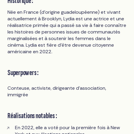
Historique :
Née en France (d'origine guadeloupéenne) et vivant
actuellement à Brooklyn, Lydia est une actrice et une
réalisatrice primée qui a passé sa vie à faire connaître
les histoires de personnes issues de communautés
marginalisées et à soutenir les femmes dans le
cinéma. Lydia est fière d'être devenue citoyenne
américaine en 2022.
Superpowers :
Conteuse, activiste, dirigeante d'association,
immigrée
Réalisations notables :
En 2022, elle a voté pour la première fois à New