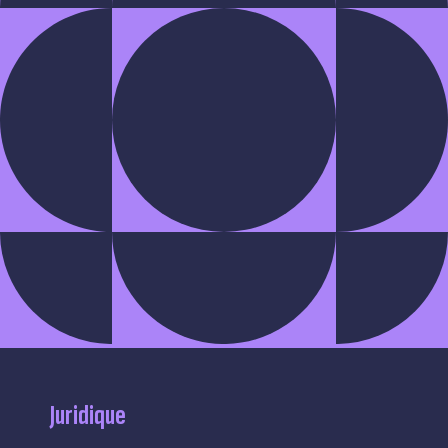
Juridique