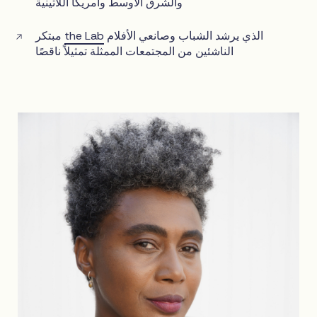
والشرق الأوسط وأمريكا اللاتينية
الذي يرشد الشباب وصانعي الأفلام
the Lab
مبتكر
الناشئين من المجتمعات الممثلة تمثيلاً ناقصًا