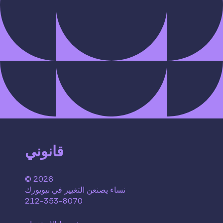
قانوني
© 2026
نساء يصنعن التغيير في نيويورك
212-353-8070