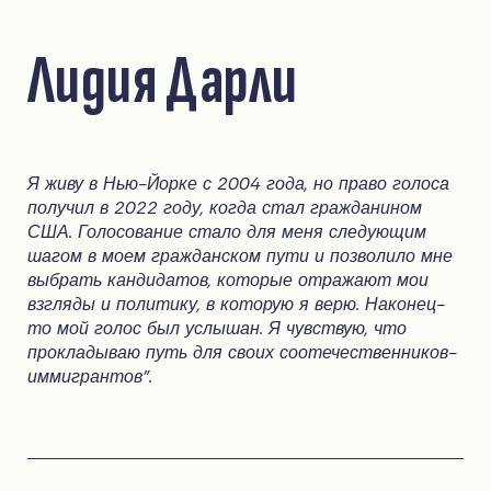
Лидия Дарли
Я живу в Нью-Йорке с 2004 года, но право голоса
получил в 2022 году, когда стал гражданином
США. Голосование стало для меня следующим
шагом в моем гражданском пути и позволило мне
выбрать кандидатов, которые отражают мои
взгляды и политику, в которую я верю. Наконец-
то мой голос был услышан. Я чувствую, что
прокладываю путь для своих соотечественников-
иммигрантов".