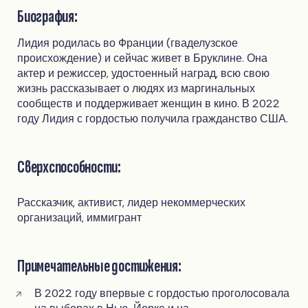
Биография:
Лидия родилась во Франции (гваделузское
происхождение) и сейчас живет в Бруклине. Она
актер и режиссер, удостоенный наград, всю свою
жизнь рассказывает о людях из маргинальных
сообществ и поддерживает женщин в кино. В 2022
году Лидия с гордостью получила гражданство США.
Сверхспособности:
Рассказчик, активист, лидер некоммерческих
организаций, иммигрант
Примечательные достижения:
В 2022 году впервые с гордостью проголосовала