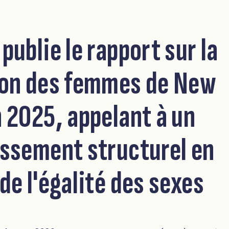
publie le rapport sur la
ion des femmes de New
 2025, appelant à un
issement structurel en
de l'égalité des sexes