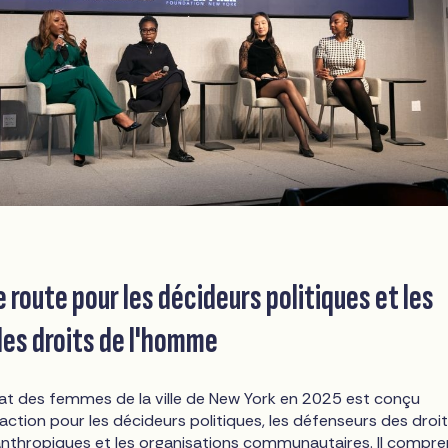
e route pour les décideurs politiques et les
es droits de l'homme
état des femmes de la ville de New York en 2025 est conçu
ction pour les décideurs politiques, les défenseurs des droit
ilanthropiques et les organisations communautaires. Il compr