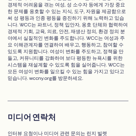
경제적 어려움을 겪는 여성, 성 소수자 등에게 가장 중요
한 문제를 옹호할 수 있는 지식, 도구, 자원을 제공함으로
써 성 평등과 인종 평등을 증진하기 위해 노력하고 있습
니다. WCC는 파트너, 정책 입안자, 옹호 단체와 협력하여
경제적 기회, 교육, 의료, 안전, 재생산 정의, 환경 정의 분
야에서 실질적인 변화를 주도합니다. WCC는 여성과 주
요 이해관계자를 연결하여 배우고, 행동하고, 참여할 수
있도록 지원합니다. 여성이 변화를 주도하고, 정책을 만
들고, 커뮤니티를 강화하여 보다 평등한 뉴욕시를 위한
시스템을 재설계할 수 있도록 힘을 실어줍니다. WCC는
모든 여성이 변화를 일으킬 수 있는 힘을 가지고 있다고
믿습니다. wccny.org를 방문하세요.
미디어 연락처
인터뷰 요청이나 미디어 관련 문의는 린지 빌렛