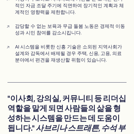
적인 자금 조달 주기에 직면하여 장기적인 계획과 체
계적인 영향력을 제한합니다.
감당할 수 없는 보육과 무급 돌봄 노동은 경제적 이동
성과 시민 참여를 감소시킵니다.
AI 시스템을 비롯한 신흥 기술은 소외된 지역사회가
설계와 감독에서 배제될 경우 주택, 신용, 고용, 의료
분야에서 편견을 재생산할 위험이 있습니다.
"이사회, 강의실, 커뮤니티 등 리더십
역할을 맡게 되면 사람들의 삶을 형
성하는 시스템을 만드는 데 도움이
됩니다."
사브리나 스트래튼, 수석 부