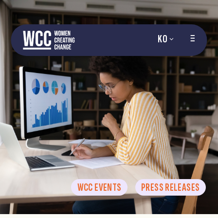
KO
WCC EVENTS
PRESS RELEASES