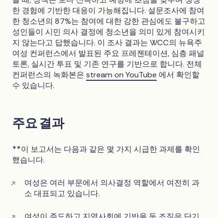
한 경험에 기반한 대응이 가능해집니다. 설문조사에 참여
한 청소년의 87%는 참여에 대한 강한 관심에도 불구하고
성인들이 시민 의사 결정에 청소년을 의미 있게 참여시키
지 않는다고 답했습니다. 이 조사 결과는 WCC의 뉴욕주
여성 컨퍼런스에서 발표된 주요 프레젠테이션, 심층 패널
토론, 실시간 투표 및 기존 연구를 기반으로 합니다. 전체
컨퍼런스의 녹화본은
stream on YouTube
에서 확인할
수 있습니다.
주요 결과
**이 보고서는 다음과 같은 몇 가지 시급한 과제를 확인
했습니다.
여성은 여러 부문에서 의사결정 역할에서 여전히 과
소 대표되고 있습니다.
여성이 주도하고 지역사회에 기반을 둔 조직은 단기