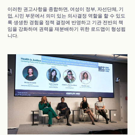
이러한 권고사항을 종합하면, 여성이 정부, 자선단체, 기
업, 시민 부문에서 의미 있는 의사결정 역할을 할 수 있도
록 생생한 경험을 정책 결정에 반영하고 기관 전반의 책
임을 강화하며 권력을 재분배하기 위한 로드맵이 형성됩
니다.