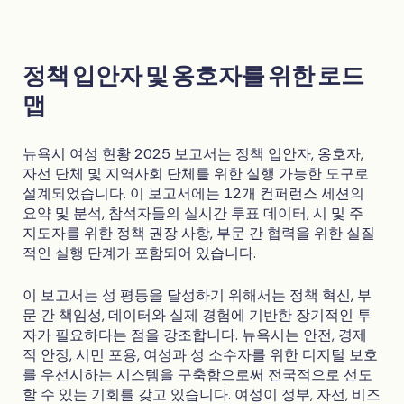
정책 입안자 및 옹호자를 위한 로드
맵
뉴욕시 여성 현황 2025 보고서는 정책 입안자, 옹호자,
자선 단체 및 지역사회 단체를 위한 실행 가능한 도구로
설계되었습니다. 이 보고서에는 12개 컨퍼런스 세션의
요약 및 분석, 참석자들의 실시간 투표 데이터, 시 및 주
지도자를 위한 정책 권장 사항, 부문 간 협력을 위한 실질
적인 실행 단계가 포함되어 있습니다.
이 보고서는 성 평등을 달성하기 위해서는 정책 혁신, 부
문 간 책임성, 데이터와 실제 경험에 기반한 장기적인 투
자가 필요하다는 점을 강조합니다. 뉴욕시는 안전, 경제
적 안정, 시민 포용, 여성과 성 소수자를 위한 디지털 보호
를 우선시하는 시스템을 구축함으로써 전국적으로 선도
할 수 있는 기회를 갖고 있습니다. 여성이 정부, 자선, 비즈