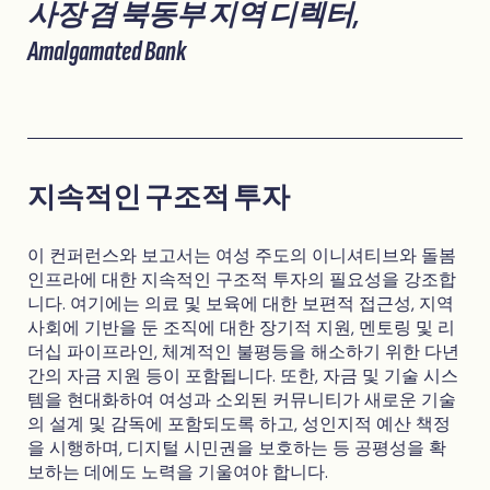
사장 겸 북동부 지역 디렉터,
Amalgamated Bank
지속적인 구조적 투자
이 컨퍼런스와 보고서는 여성 주도의 이니셔티브와 돌봄
인프라에 대한 지속적인 구조적 투자의 필요성을 강조합
니다. 여기에는 의료 및 보육에 대한 보편적 접근성, 지역
사회에 기반을 둔 조직에 대한 장기적 지원, 멘토링 및 리
더십 파이프라인, 체계적인 불평등을 해소하기 위한 다년
간의 자금 지원 등이 포함됩니다. 또한, 자금 및 기술 시스
템을 현대화하여 여성과 소외된 커뮤니티가 새로운 기술
의 설계 및 감독에 포함되도록 하고, 성인지적 예산 책정
을 시행하며, 디지털 시민권을 보호하는 등 공평성을 확
보하는 데에도 노력을 기울여야 합니다.