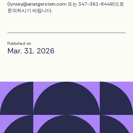
(
lynsey@anatgerstein.com
또는 347-361-8449)으로
문의하시기 바랍니다.
Published on
Mar. 31. 2026