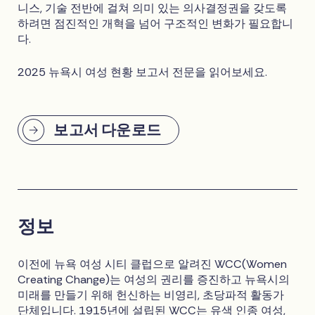
니스, 기술 전반에 걸쳐 의미 있는 의사결정권을 갖도록
하려면 점진적인 개혁을 넘어 구조적인 변화가 필요합니
다.
2025 뉴욕시 여성 현황 보고서 전문을 읽어보세요.
보고서 다운로드
정보
이전에 뉴욕 여성 시티 클럽으로 알려진 WCC(Women
Creating Change)는 여성의 권리를 증진하고 뉴욕시의
미래를 만들기 위해 헌신하는 비영리, 초당파적 활동가
단체입니다. 1915년에 설립된 WCC는 유색 인종 여성,