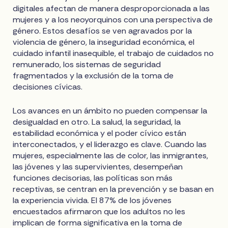
digitales afectan de manera desproporcionada a las
mujeres y a los neoyorquinos con una perspectiva de
género. Estos desafíos se ven agravados por la
violencia de género, la inseguridad económica, el
cuidado infantil inasequible, el trabajo de cuidados no
remunerado, los sistemas de seguridad
fragmentados y la exclusión de la toma de
decisiones cívicas.
Los avances en un ámbito no pueden compensar la
desigualdad en otro. La salud, la seguridad, la
estabilidad económica y el poder cívico están
interconectados, y el liderazgo es clave. Cuando las
mujeres, especialmente las de color, las inmigrantes,
las jóvenes y las supervivientes, desempeñan
funciones decisorias, las políticas son más
receptivas, se centran en la prevención y se basan en
la experiencia vivida. El 87% de los jóvenes
encuestados afirmaron que los adultos no les
implican de forma significativa en la toma de