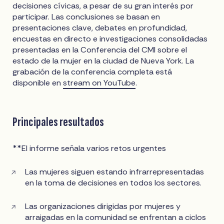
decisiones cívicas, a pesar de su gran interés por
participar. Las conclusiones se basan en
presentaciones clave, debates en profundidad,
encuestas en directo e investigaciones consolidadas
presentadas en la Conferencia del CMI sobre el
estado de la mujer en la ciudad de Nueva York. La
grabación de la conferencia completa está
disponible en
stream on YouTube
.
Principales resultados
**El informe señala varios retos urgentes
Las mujeres siguen estando infrarrepresentadas
en la toma de decisiones en todos los sectores.
Las organizaciones dirigidas por mujeres y
arraigadas en la comunidad se enfrentan a ciclos