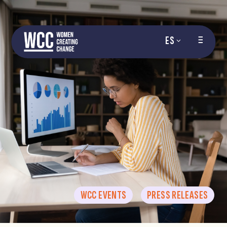
ES
WCC EVENTS
PRESS RELEASES