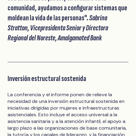
comunidad, ayudamos a configurar sistemas que
moldean la vida de las personas".
Sabrina
Stratton, Vicepresidenta Senior y Directora
Regional del Noreste, Amalgamated Bank
Inversión estructural sostenida
La conferencia y el informe ponen de relieve la
necesidad de una inversión estructural sostenida en
iniciativas dirigidas por mujeres e infraestructuras
asistenciales. Esto incluye el acceso universal a la
asistencia sanitaria y a la atención infantil, el apoyo a
largo plazo a las organizaciones de base comunitaria,
la tutoría y los canales de liderazgo, y la financiación