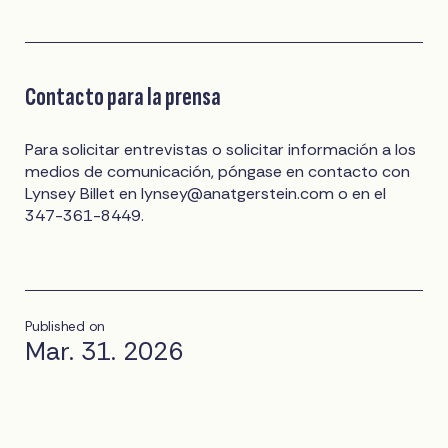
Contacto para la prensa
Para solicitar entrevistas o solicitar información a los
medios de comunicación, póngase en contacto con
Lynsey Billet en
lynsey@anatgerstein.com
o en el
347-361-8449.
Published on
Mar. 31. 2026