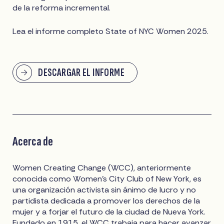
de la reforma incremental.
Lea el informe completo State of NYC Women 2025.
DESCARGAR EL INFORME
Acerca de
Women Creating Change (WCC), anteriormente
conocida como Women's City Club of New York, es
una organización activista sin ánimo de lucro y no
partidista dedicada a promover los derechos de la
mujer y a forjar el futuro de la ciudad de Nueva York.
Fundado en 1915, el WCC trabaja para hacer avanzar