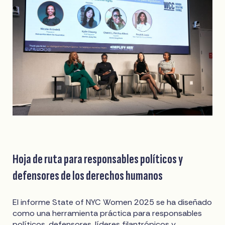
Hoja de ruta para responsables políticos y
defensores de los derechos humanos
El informe State of NYC Women 2025 se ha diseñado
como una herramienta práctica para responsables
políticos, defensores, líderes filantrópicos y