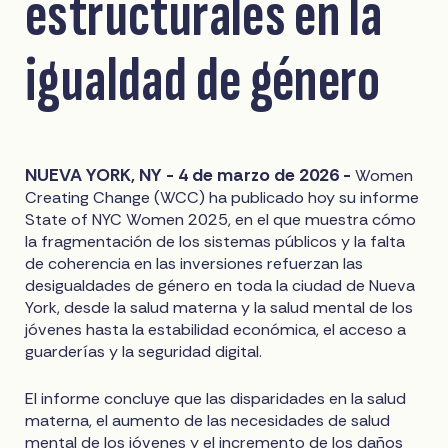
estructurales en la
igualdad de género
NUEVA YORK, NY - 4 de marzo de 2026 -
Women
Creating Change (WCC) ha publicado hoy su informe
State of NYC Women 2025, en el que muestra cómo
la fragmentación de los sistemas públicos y la falta
de coherencia en las inversiones refuerzan las
desigualdades de género en toda la ciudad de Nueva
York, desde la salud materna y la salud mental de los
jóvenes hasta la estabilidad económica, el acceso a
guarderías y la seguridad digital.
El informe concluye que las disparidades en la salud
materna, el aumento de las necesidades de salud
mental de los jóvenes y el incremento de los daños