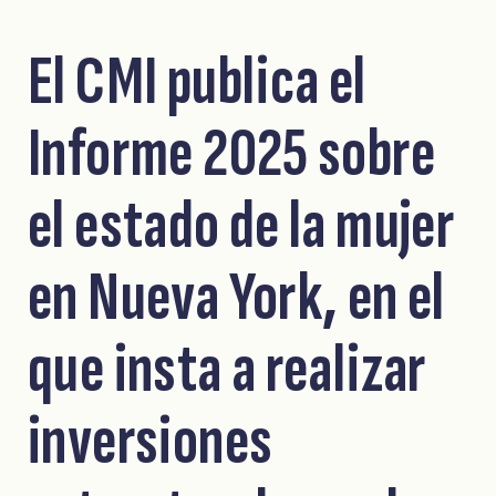
El CMI publica el
Informe 2025 sobre
el estado de la mujer
en Nueva York, en el
que insta a realizar
inversiones