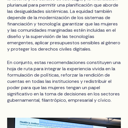
plurianual para permitir una planificación que aborde
las desigualdades sistémicas. La equidad también
depende de la modernización de los sistemas de
financiación y tecnología: garantizar que las mujeres
y las comunidades marginadas estén incluidas en el
diseño y la supervisión de las tecnologías
emergentes, aplicar presupuestos sensibles al género
y proteger los derechos civiles digitales.
En conjunto, estas recomendaciones constituyen una
hoja de ruta para integrar la experiencia vivida en la
formulación de políticas, reforzar la rendición de
cuentas en todas las instituciones y redistribuir el
poder para que las mujeres tengan un papel
significativo en la toma de decisiones en los sectores
gubernamental, filantrópico, empresarial y cívico.