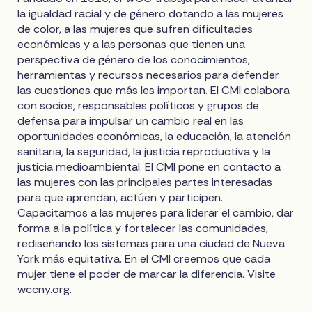
la igualdad racial y de género dotando a las mujeres
de color, a las mujeres que sufren dificultades
económicas y a las personas que tienen una
perspectiva de género de los conocimientos,
herramientas y recursos necesarios para defender
las cuestiones que más les importan. El CMI colabora
con socios, responsables políticos y grupos de
defensa para impulsar un cambio real en las
oportunidades económicas, la educación, la atención
sanitaria, la seguridad, la justicia reproductiva y la
justicia medioambiental. El CMI pone en contacto a
las mujeres con las principales partes interesadas
para que aprendan, actúen y participen.
Capacitamos a las mujeres para liderar el cambio, dar
forma a la política y fortalecer las comunidades,
rediseñando los sistemas para una ciudad de Nueva
York más equitativa. En el CMI creemos que cada
mujer tiene el poder de marcar la diferencia. Visite
wccny.org.