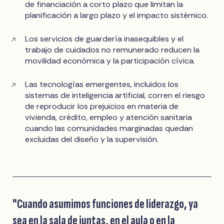
de financiación a corto plazo que limitan la
planificación a largo plazo y el impacto sistémico.
Los servicios de guardería inasequibles y el
trabajo de cuidados no remunerado reducen la
movilidad económica y la participación cívica.
Las tecnologías emergentes, incluidos los
sistemas de inteligencia artificial, corren el riesgo
de reproducir los prejuicios en materia de
vivienda, crédito, empleo y atención sanitaria
cuando las comunidades marginadas quedan
excluidas del diseño y la supervisión.
"Cuando asumimos funciones de liderazgo, ya
sea en la sala de juntas, en el aula o en la