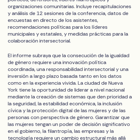
organizaciones comunitarias. Incluye recapitulaciones
y análisis de 12 sesiones de la conferencia, datos de
encuestas en directo de los asistentes,
recomendaciones políticas para los líderes
municipales y estatales, y medidas prácticas para la
colaboración intersectorial.
El informe subraya que la consecución de la igualdad
de género requiere una innovación política
coordinada, una responsabilidad intersectorial y una
inversión a largo plazo basada tanto en los datos
como en la experiencia vivida. La ciudad de Nueva
York tiene la oportunidad de liderar a nivel nacional
mediante la creación de sistemas que den prioridad a
la seguridad, la estabilidad económica, la inclusión
cívica y la protección digital de las mujeres y de las
personas con perspectiva de género. Garantizar que
las mujeres tengan un poder de decisión significativo
en el gobierno, la filantropía, las empresas y la
tecnología requiere un cambio estructural más allá