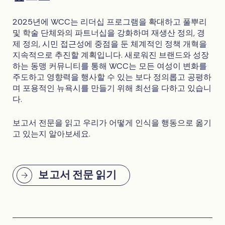
2025년에 WCC는 리더십 프로그램을 확대하고 풀뿌리
및 학술 단체와의 파트너십을 강화하며 재생산 정의, 경
제 정의, 시민 접근성에 중점을 둔 체계적인 정책 개혁을
지속적으로 추진할 계획입니다. 새로워진 브랜드와 성장
하는 동맹 커뮤니티를 통해 WCC는 모든 여성이 변화를
주도하고 영향력을 행사할 수 있는 보다 정의롭고 공평하
며 포용적인 뉴욕시를 만들기 위해 최선을 다하고 있습니
다.
보고서 전문을 읽고 우리가 어떻게 인식을 행동으로 옮기
고 있는지 알아보세요.
보고서 전문 읽기