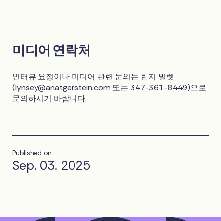
미디어 연락처
인터뷰 요청이나 미디어 관련 문의는 린지 빌렛
(
lynsey@anatgerstein.com
또는 347-361-8449)으로
문의하시기 바랍니다.
Published on
Sep. 03. 2025