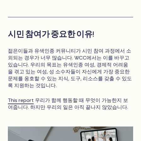
시민 참여가 중요한 이유!
젊은이들과 유색인종 커뮤니티가 시민 참여 과정에서 소
외되는 경우가 너무 많습니다. WCC에서는 이를 바꾸고
있습니다. 우리의 목표는 유색인종 여성, 경제적 어려움
을 겪고 있는 여성, 성 소수자들이 자신에게 가장 중요한
문제를 옹호할 수 있는 지식, 도구, 리소스를 갖출 수 있도
록 지원하는 것입니다.
This report
우리가 함께 행동할 때 무엇이 가능한지 보
여줍니다. 하지만 우리의 일은 아직 끝나지 않았습니다.