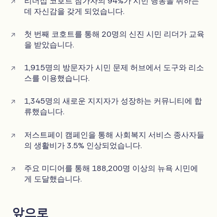
리더십 코호트 참가자의 94%가 시민 행동을 취하는
데 자신감을 갖게 되었습니다.
첫 번째 코호트를 통해 20명의 신진 시민 리더가 교육
을 받았습니다.
1,915명의 방문자가 시민 문제 허브에서 도구와 리소
스를 이용했습니다.
1,345명의 새로운 지지자가 성장하는 커뮤니티에 합
류했습니다.
저스트페이 캠페인을 통해 사회복지 서비스 종사자들
의 생활비가 3.5% 인상되었습니다.
주요 미디어를 통해 188,200명 이상의 뉴욕 시민에
게 도달했습니다.
앞으로