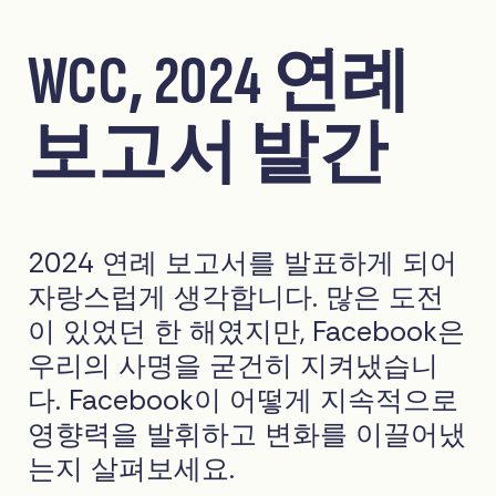
WCC, 2024 연례
보고서 발간
2024 연례 보고서를 발표하게 되어
자랑스럽게 생각합니다. 많은 도전
이 있었던 한 해였지만, Facebook은
우리의 사명을 굳건히 지켜냈습니
다. Facebook이 어떻게 지속적으로
영향력을 발휘하고 변화를 이끌어냈
는지 살펴보세요.