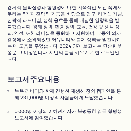
경제적 불확실성과 형평성에 대한 지속적인 도전 속에서
우리는 5가지 전략적 기둥을 바탕으로 연구, 리더십 개발,
전략적 파트너십, 정책 옹호를 통해 대담한 영향력을 발
휘했습니다: 경제 정의, 환경 정의, 교육, 건강 및 생식 정
의, 안전. 또한 리더십을 동원하고 지원하며, 그동안 의사
결정에서 소외되었던 커뮤니티와 함께 정책을 발전시키
는 데 도움을 주었습니다. 2024 연례 보고서는 단순한 반
성문 그 이상입니다. 시민의 힘을 키우기 위한 로드맵입
니다.
보고서 주요 내용
뉴욕 리버티와 함께 진행한 재생산 정의 캠페인을 통
해 281,000명 이상의 사람들에게 도달했습니다.
5,000명 이상의 이해관계자가 불평등한 임금 형평성
보고서에 참여했습니다.