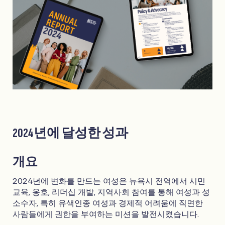
2024년에 달성한 성과
개요
2024년에 변화를 만드는 여성은 뉴욕시 전역에서 시민
교육, 옹호, 리더십 개발, 지역사회 참여를 통해 여성과 성
소수자, 특히 유색인종 여성과 경제적 어려움에 직면한
사람들에게 권한을 부여하는 미션을 발전시켰습니다.