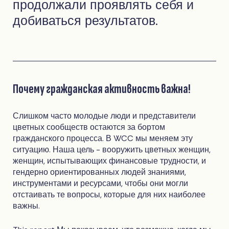
продолжали проявлять себя и
добиваться результатов.
Почему гражданская активность важна!
Слишком часто молодые люди и представители
цветных сообществ остаются за бортом
гражданского процесса. В WCC мы меняем эту
ситуацию. Наша цель - вооружить цветных женщин,
женщин, испытывающих финансовые трудности, и
гендерно ориентированных людей знаниями,
инструментами и ресурсами, чтобы они могли
отстаивать те вопросы, которые для них наиболее
важны.