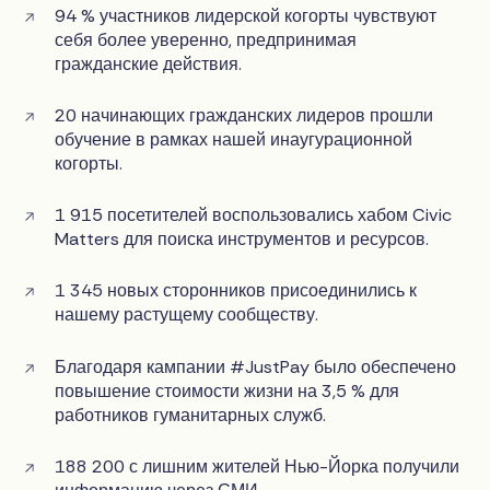
94 % участников лидерской когорты чувствуют
себя более уверенно, предпринимая
гражданские действия.
20 начинающих гражданских лидеров прошли
обучение в рамках нашей инаугурационной
когорты.
1 915 посетителей воспользовались хабом Civic
Matters для поиска инструментов и ресурсов.
1 345 новых сторонников присоединились к
нашему растущему сообществу.
Благодаря кампании #JustPay было обеспечено
повышение стоимости жизни на 3,5 % для
работников гуманитарных служб.
188 200 с лишним жителей Нью-Йорка получили