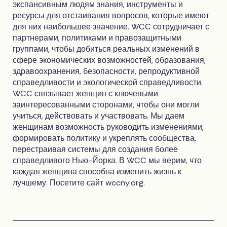
экспансивным людям знания, инструменты и
ресурсы для отстаивания вопросов, которые имеют
для них наибольшее значение. WCC сотрудничает с
партнерами, политиками и правозащитными
группами, чтобы добиться реальных изменений в
сфере экономических возможностей, образования,
здравоохранения, безопасности, репродуктивной
справедливости и экологической справедливости.
WCC связывает женщин с ключевыми
заинтересованными сторонами, чтобы они могли
учиться, действовать и участвовать. Мы даем
женщинам возможность руководить изменениями,
формировать политику и укреплять сообщества,
перестраивая системы для создания более
справедливого Нью-Йорка. В WCC мы верим, что
каждая женщина способна изменить жизнь к
лучшему. Посетите сайт wccny.org.