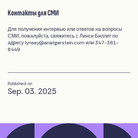
Контакты для СМИ
Для получения интервью или ответов на вопросы
СМИ, пожалуйста, свяжитесь с Линси Биллет по
адресу
lynsey@anatgerstein.com
или 347-361-
8449.
Published on
Sep. 03. 2025