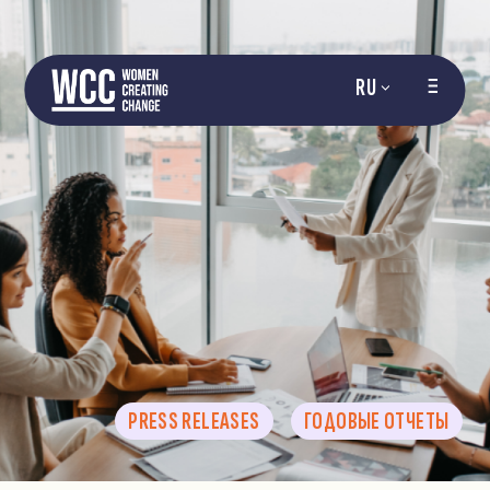
RU
PRESS RELEASES
ГОДОВЫЕ ОТЧЕТЫ