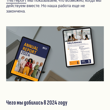
This report
Мы показываем, что возможно, когда мы
действуем вместе. Но наша работа еще не
закончена.
Чего мы добились в 2024 году