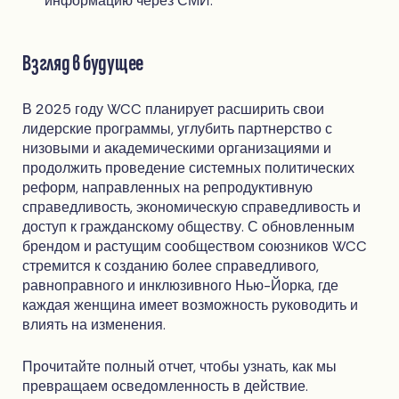
информацию через СМИ.
Взгляд в будущее
В 2025 году WCC планирует расширить свои
лидерские программы, углубить партнерство с
низовыми и академическими организациями и
продолжить проведение системных политических
реформ, направленных на репродуктивную
справедливость, экономическую справедливость и
доступ к гражданскому обществу. С обновленным
брендом и растущим сообществом союзников WCC
стремится к созданию более справедливого,
равноправного и инклюзивного Нью-Йорка, где
каждая женщина имеет возможность руководить и
влиять на изменения.
Прочитайте полный отчет, чтобы узнать, как мы
превращаем осведомленность в действие.