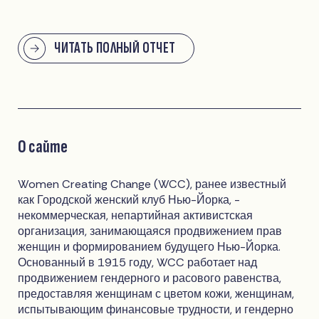
ЧИТАТЬ ПОЛНЫЙ ОТЧЕТ
О сайте
Women Creating Change (WCC), ранее известный
как Городской женский клуб Нью-Йорка, -
некоммерческая, непартийная активистская
организация, занимающаяся продвижением прав
женщин и формированием будущего Нью-Йорка.
Основанный в 1915 году, WCC работает над
продвижением гендерного и расового равенства,
предоставляя женщинам с цветом кожи, женщинам,
испытывающим финансовые трудности, и гендерно