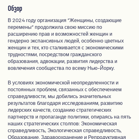
Обзор
В 2024 году организация "Женщины, создающие
перемены" продолжила свою миссию по
расширению прав и возможностей женщин и
гендерно экспансивных людей, особенно цветных
женщин и тех, кто сталкивается с экономическими
трудностями, посредством гражданского
образования, адвокации, развития лидерства и
вовлечения сообщества по всему Нью-Йорку.
В условиях экономической неопределенности и
постоянных проблем, связанных с обеспечением
справедливости, мы добились значительных
результатов благодаря исследованиям, развитию
лидерских качеств, созданию стратегических
партнерств и пропаганде политики, опираясь на пять
наших стратегических столпов: Экономическая
справедливость, Экологическая справедливость,
Образование, Здравоохранение и Репродуктивная