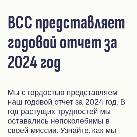
ВСС представляет
годовой отчет за
2024 год
Мы с гордостью представляем
наш годовой отчет за 2024 год. В
год растущих трудностей мы
оставались непоколебимы в
своей миссии. Узнайте, как мы