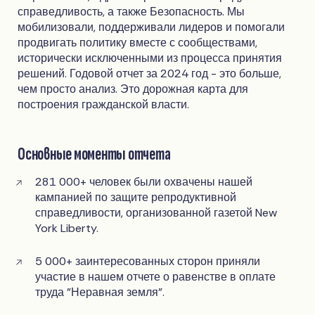
справедливость, а также Безопасность. Мы
мобилизовали, поддерживали лидеров и помогали
продвигать политику вместе с сообществами,
исторически исключенными из процесса принятия
решений. Годовой отчет за 2024 год - это больше,
чем просто анализ. Это дорожная карта для
построения гражданской власти.
Основные моменты отчета
281 000+ человек были охвачены нашей
кампанией по защите репродуктивной
справедливости, организованной газетой New
York Liberty.
5 000+ заинтересованных сторон приняли
участие в нашем отчете о равенстве в оплате
труда "Неравная земля".