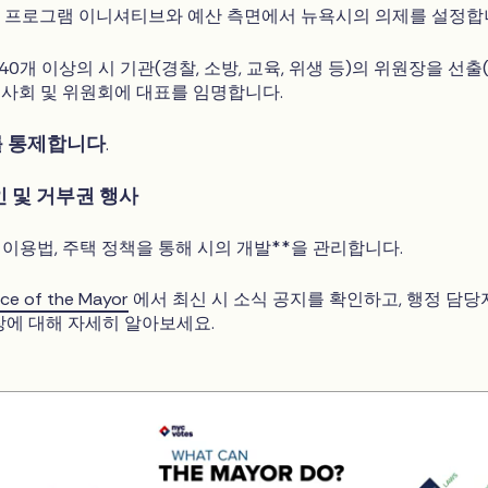
제: 프로그램 이니셔티브와 예산 측면에서 뉴욕시의 의제를 설정합
40개 이상의 시 기관(경찰, 소방, 교육, 위생 등)의 위원장을 선출
이사회 및 위원회에 대표를 임명합니다.
를 통제합니다
.
인 및 거부권 행사
 이용법, 주택 정책을 통해 시의 개발**을 관리합니다.
ice of the Mayor
에서 최신 시 소식 공지를 확인하고, 행정 담당
장에 대해 자세히 알아보세요.