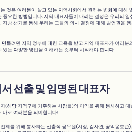
는 것은 여러분이 살고 있는 지역사회에서 원하는 변화에 대해 
는 중요한 방법입니다. 지역 대표자들이 내리는 결정은 우리의 일
, 지방 선거를 통해 우리는 그들의 의사 결정에 대해 발언권을 
 만들려면 지역 정부에 대한 교육을 받고 지역 대표자가 여러분
수 있는 다양한 방법을 이해하는 것부터 시작해야 합니다.
서 선출 및 임명된 대표자
자(해당 지역구에 거주하는 사람들)의 이익을 위해 봉사하고 대
. 바로 여러분을 의미합니다!
전체를 위해 봉사하는 선출직 공무원(시장, 감사관, 공익옹호관),