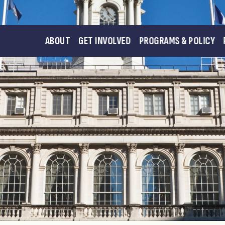
ABOUT
GET INVOLVED
PROGRAMS & POLICY