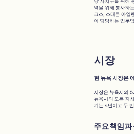
당 자치구를 위해 
역을 위해 봉사하는
크스, 스태튼 아일
이 담당하는 업무입
시장
현 뉴욕 시장은 
시장은 뉴욕시의 5
뉴욕시의 모든 자치
기는 4년이고 두 
주요 책임과 