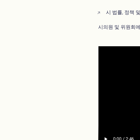
시 법률, 정책 
시의원 및 위원회에