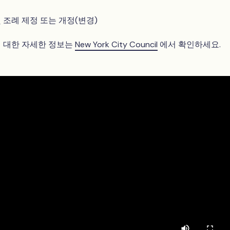
및 조례 제정 또는 개정(변경)
 대한 자세한 정보는
New York City Council
에서 확인하세요.