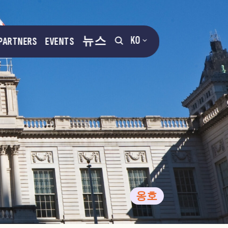
KO
PARTNERS
EVENTS
뉴스
옹호