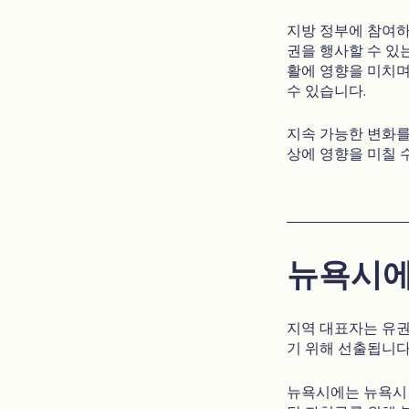
지방 정부에 참여하
권을 행사할 수 있
활에 영향을 미치며
수 있습니다.
지속 가능한 변화를
상에 영향을 미칠 
뉴욕시에
지역 대표자는 유권
기 위해 선출됩니다
뉴욕시에는 뉴욕시 