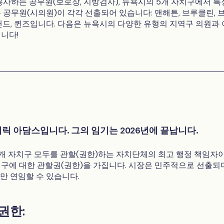
봉사하는 공무원(보로장, 지방검사), 뉴욕시의 5개 자치구에서 특
 공무원(시의원)이 각각 선출되어 있습니다: 맨해튼, 브루클린, 
랜드, 퀸즈입니다. 다음은 뉴욕시의 다양한 유형의 지역구 의원과
니다!
에릭 아담스입니다. 그의 임기는 2026년에 끝납니다.
개 자치구 모두를 관할(권한)하는 자치단체의 최고 행정 책임자이
구에 대한 관할권(권한)을 가집니다. 시장은 민주적으로 선출되
번만 연임할 수 있습니다.
권한: