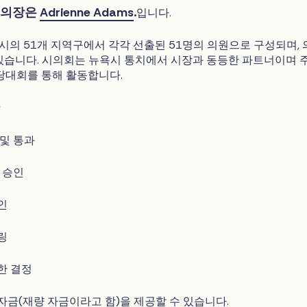
 의장은
Adrienne Adams
.
입니다.
의 51개 지역구에서 각각 선출된 51명의 의원으로 구성되며, 
있습니다. 시의회는 뉴욕시 통치에서 시장과 동등한 파트너이며 
전당대회를 통해 활동합니다.
 및 통과
 승인
인
링
한 결정
자금(재량 자금이라고 함)을 제공할 수 있습니다.