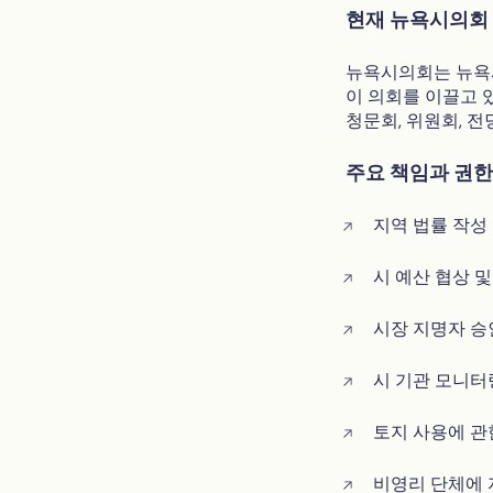
현재 뉴욕시의회
뉴욕시의회는 뉴욕시
이 의회를 이끌고 
청문회, 위원회, 
주요 책임과 권한
지역 법률 작성
시 예산 협상 및
시장 지명자 승
시 기관 모니터
토지 사용에 관
비영리 단체에 