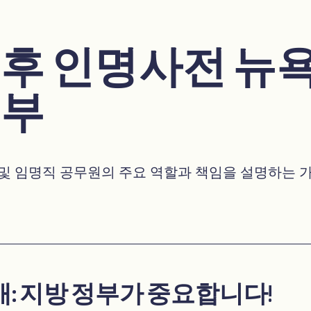
 후 인명사전 뉴
정부
및 임명직 공무원의 주요 역할과 책임을 설명하는 
개: 지방 정부가 중요합니다!