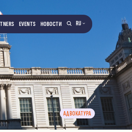
RU
RTNERS
EVENTS
НОВОСТИ
АДВОКАТУРА