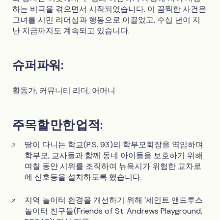
하는 비극을 겪으면서 시작되었습니다. 이 끔찍한 사건은
그녀를 시민 리더십과 행동으로 이끌었고, 수십 년이 지
난 지금까지도 계속되고 있습니다.
슈퍼파워:
활동가, 커뮤니티 리더, 어머니
주목할 만한 업적:
딸이 다니는 학교(P.S. 93)의 학부모회장을 역임하며
학부모, 교사들과 함께 동네 아이들을 보호하기 위해
며칠 동안 시위를 조직하여 뉴욕시가 위험한 교차로
에 신호등을 설치하도록 했습니다.
지역 놀이터 환경을 개선하기 위해 '세인트 앤드루스
놀이터 친구들(Friends of St. Andrews Playground,