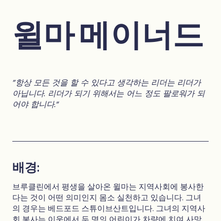
윌마 메이너드
"항상 모든 것을 할 수 있다고 생각하는 리더는 리더가
아닙니다. 리더가 되기 위해서는 어느 정도 팔로워가 되
어야 합니다."
배경:
브루클린에서 평생을 살아온 윌마는 지역사회에 봉사한
다는 것이 어떤 의미인지 몸소 실천하고 있습니다. 그녀
의 경우는 베드포드 스튜이브산트입니다. 그녀의 지역사
회 봉사는 이웃에서 두 명의 어린이가 차량에 치여 사망