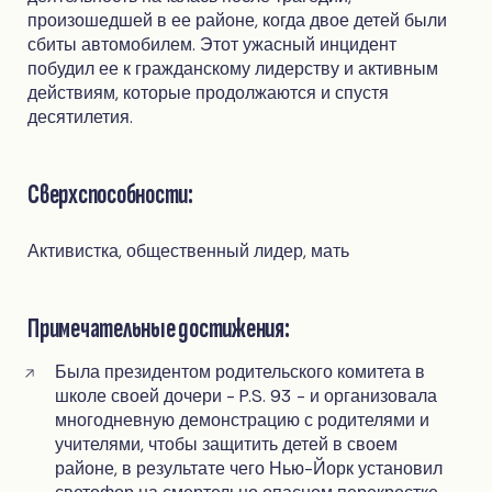
произошедшей в ее районе, когда двое детей были
сбиты автомобилем. Этот ужасный инцидент
побудил ее к гражданскому лидерству и активным
действиям, которые продолжаются и спустя
десятилетия.
Сверхспособности:
Активистка, общественный лидер, мать
Примечательные достижения:
Была президентом родительского комитета в
школе своей дочери - P.S. 93 - и организовала
многодневную демонстрацию с родителями и
учителями, чтобы защитить детей в своем
районе, в результате чего Нью-Йорк установил