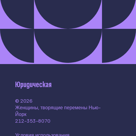
Юридическая
© 2026
Женщины, творящие перемены Нью-
Йорк
212-353-8070
Условия использования