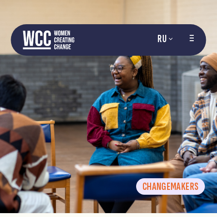
RU
CHANGEMAKERS