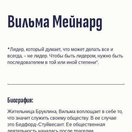
Вильма Мейнард
*Лидер, который думает, что может делать все и
всегда, - не лидер. Чтобы быть лидером, нужно быть
последователем в той или иной степени".
Биография:
Жительница Бруклина, Вильма воплощает в себе то,
что значит служить своему обществу. В ее случае
это Бедфорд-Стуйвесант. Ее общественная
деятельность началась после трагедии,