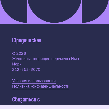
Юридическая
© 2026
Женщины, творящие перемены Нью-
Йорк
212-353-8070
Условия использования
Политика конфиденциальности
Связаться с