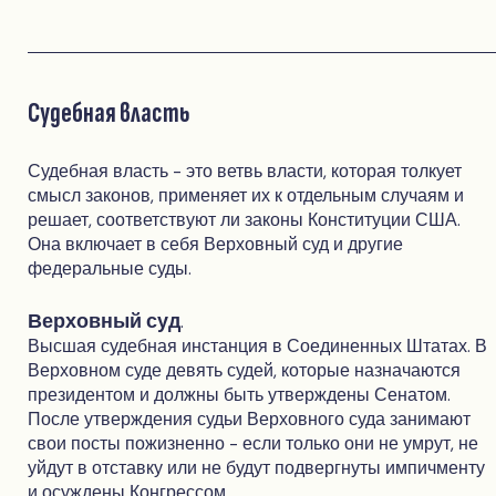
Судебная власть
Судебная власть - это ветвь власти, которая толкует
смысл законов, применяет их к отдельным случаям и
решает, соответствуют ли законы Конституции США.
Она включает в себя Верховный суд и другие
федеральные суды.
Верховный суд
.
Высшая судебная инстанция в Соединенных Штатах. В
Верховном суде девять судей, которые назначаются
президентом и должны быть утверждены Сенатом.
После утверждения судьи Верховного суда занимают
свои посты пожизненно - если только они не умрут, не
уйдут в отставку или не будут подвергнуты импичменту
и осуждены Конгрессом.