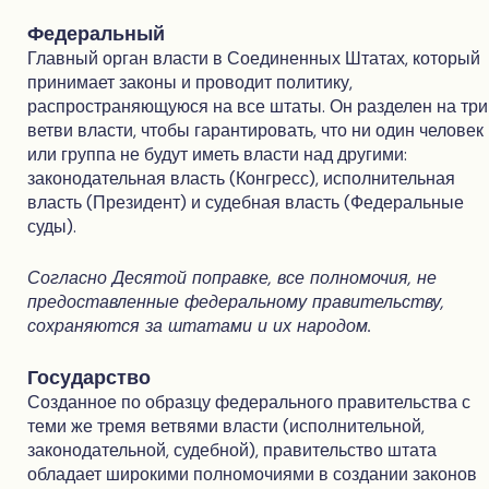
Федеральный
Главный орган власти в Соединенных Штатах, который
принимает законы и проводит политику,
распространяющуюся на все штаты. Он разделен на три
ветви власти, чтобы гарантировать, что ни один человек
или группа не будут иметь власти над другими:
законодательная власть (Конгресс), исполнительная
власть (Президент) и судебная власть (Федеральные
суды).
Согласно Десятой поправке, все полномочия, не
предоставленные федеральному правительству,
сохраняются за штатами и их народом.
Государство
Созданное по образцу федерального правительства с
теми же тремя ветвями власти (исполнительной,
законодательной, судебной), правительство штата
обладает широкими полномочиями в создании законов