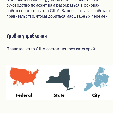
руководство поможет вам разобраться в основах
работы правительства США. Важно знать, как работает
правительство, чтобы добиться масштабных перемен.
Уровни управления
Правительство США состоит из трех категорий: