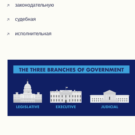
законодательную
судебная
исполнительная