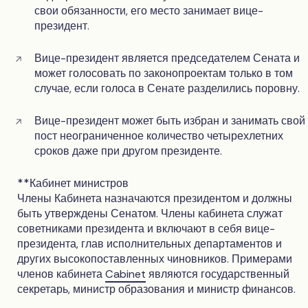
свои обязанности, его место занимает вице-
президент.
Вице-президент является председателем Сената и
может голосовать по законопроектам только в том
случае, если голоса в Сенате разделились поровну.
Вице-президент может быть избран и занимать свой
пост неограниченное количество четырехлетних
сроков даже при другом президенте.
**Кабинет министров
Члены Кабинета назначаются президентом и должны
быть утверждены Сенатом. Члены кабинета служат
советниками президента и включают в себя вице-
президента, глав исполнительных департаментов и
других высокопоставленных чиновников. Примерами
членов кабинета
Cabinet
являются государственный
секретарь, министр образования и министр финансов.