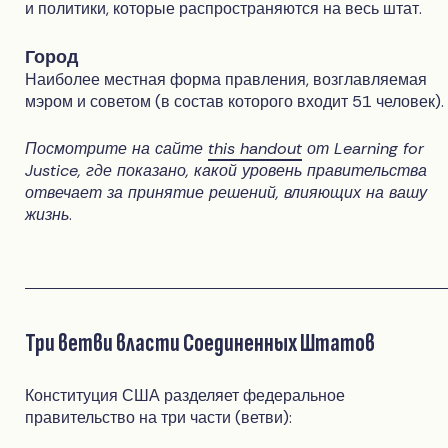
и политики, которые распространяются на весь штат.
Город
Наиболее местная форма правления, возглавляемая
мэром и советом (в состав которого входит 51 человек).
Посмотрите на сайте
this handout
от Learning for
Justice, где показано, какой уровень правительства
отвечает за принятие решений, влияющих на вашу
жизнь
.
Три ветви власти Соединенных Штатов
Конституция США разделяет федеральное
правительство на три части (ветви):