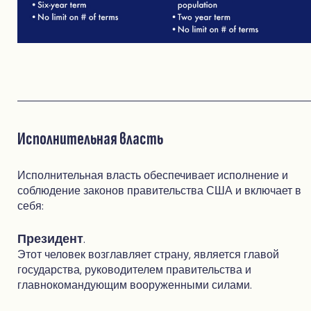
Исполнительная власть
Исполнительная власть обеспечивает исполнение и
соблюдение законов правительства США и включает в
себя:
Президент
.
Этот человек возглавляет страну, является главой
государства, руководителем правительства и
главнокомандующим вооруженными силами.