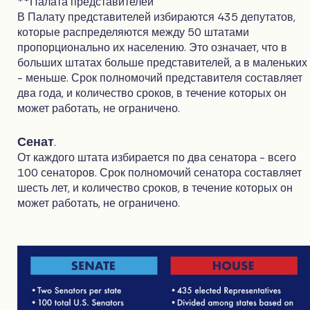
**Палата представителей
В Палату представителей избираются 435 депутатов,
которые распределяются между 50 штатами
пропорционально их населению. Это означает, что в
больших штатах больше представителей, а в маленьких
- меньше. Срок полномочий представителя составляет
два года, и количество сроков, в течение которых он
может работать, не ограничено.
Сенат
.
От каждого штата избирается по два сенатора - всего
100 сенаторов. Срок полномочий сенатора составляет
шесть лет, и количество сроков, в течение которых он
может работать, не ограничено.