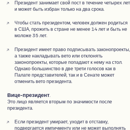
Президент занимает свой пост в течение четырех ле
и может быть избран только на два срока.
Чтобы стать президентом, человек должен родиться
в США, прожить в стране не менее 14 лет и быть не
моложе 35 лет.
Президент имеет право подписывать законопроекты
а также накладывать вето или отклонять
законопроекты, которые попадают к нему на стол.
Однако большинство в две трети голосов как в
Палате представителей, так и в Сенате может
отменить вето президента.
Вице-президент
.
Это лицо является вторым по значимости после
президента.
Если президент умирает, уходит в отставку,
подвергается импичменту или не может выполнять