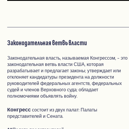
Законодательная ветвь власти
Законодательная власть, называемая Конгрессом, - это
законодательная ветвь власти США, которая
разрабатывает и предлагает законы; утверждает или
отклоняет кандидатуры президента на должности
руководителей федеральных агентств, федеральных
судей и членов Верховного суда; обладает
полномочиями объявлять войну.
Конгресс
состоит из двух палат: Палаты
представителей и Сената.