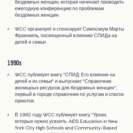
бездомных женщин, которая начинает проводить
ежегодную конференцию по проблемам
бездомных женщин.
WCC организует и спонсирует Симпозиум Марты
Фраенкель, посвященный влиянию СПИДа на
детей и семьи.
1990s
WCC публикует книгу "СПИД: Его влияние на
детей и их семьи" и выпускает "Справочник
жилищных ресурсов для бездомных женщин",
первый в городе справочник по услугам и список
приютов.
В 1992 году WCC публикует книгу "Уроки,
которые нужно усвоить: AIDS Education in New
York City High Schools and Community-Based