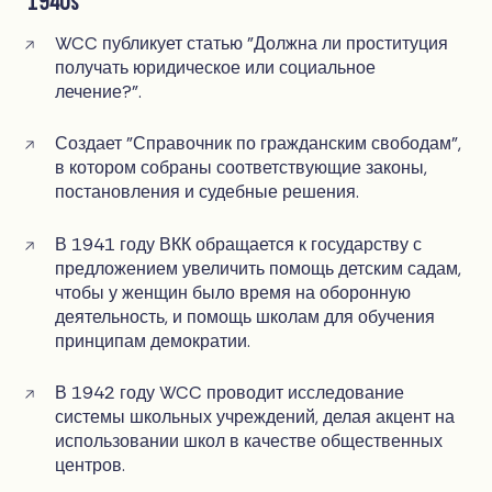
1940s
WCC публикует статью "Должна ли проституция
получать юридическое или социальное
лечение?".
Создает "Справочник по гражданским свободам",
в котором собраны соответствующие законы,
постановления и судебные решения.
В 1941 году ВКК обращается к государству с
предложением увеличить помощь детским садам,
чтобы у женщин было время на оборонную
деятельность, и помощь школам для обучения
принципам демократии.
В 1942 году WCC проводит исследование
системы школьных учреждений, делая акцент на
использовании школ в качестве общественных
центров.