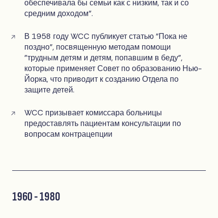
обеспечивала бы семьи как с низким, так и со
средним доходом".
В 1958 году WCC публикует статью "Пока не
поздно", посвященную методам помощи
"трудным детям и детям, попавшим в беду",
которые применяет Совет по образованию Нью-
Йорка, что приводит к созданию Отдела по
защите детей.
WCC призывает комиссара больницы
предоставлять пациентам консультации по
вопросам контрацепции
1960 - 1980