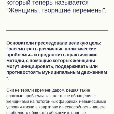
который теперь называется
"Женщины, творящие перемены".
Основатели преследовали великую цель:
"рассмотреть различные политические
проблемы... и предложить практические
методы, с помощью которых женщины
могут инициировать, поддерживать или
противостоять муниципальным движениям
"
.
Они не теряли времени даром, решая такие
сложные проблемы, как жестокое обращение с
женщинами на потогонных фабриках, невыносимые
условия жизни в квартирах и неспособность нашего
свободного общества обеспечить равные