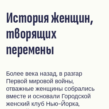
История женщин,
творящих
перемены
Более века назад, в разгар
Первой мировой войны,
отважные женщины собрались
вместе и основали Городской
женский клуб Нью-Йорка,