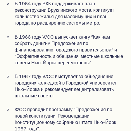
В 1964 году ВКК поддерживает план
реконструкции Бруклинского моста, критикует
количество жилья для малоимущих и план
города по расширению системы метро.
В 1966 году WCC выпускает книгу "Как нам
собрать деньги? Предложения по
финансированию городского правительства" и
"Эффективность и обещания: местные школьные
советы Нью-Йорка пересмотрены".
В 1967 году WCC выступает за объединение
городских колледжей в Городской университет
Нью-Йорка и рекомендует децентрализовать
школьные советы
WCC проводит программу "Предложения по
новой конституции: Рекомендации
Конституционному собранию штата Нью-Йорк
1967 года".