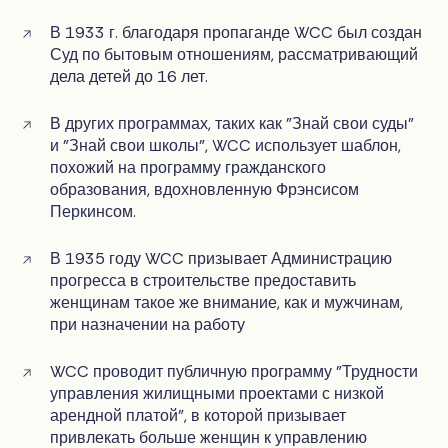
В 1933 г. благодаря пропаганде WCC был создан
Суд по бытовым отношениям, рассматривающий
дела детей до 16 лет.
В других программах, таких как "Знай свои суды"
и "Знай свои школы", WCC использует шаблон,
похожий на программу гражданского
образования, вдохновленную Фрэнсисом
Перкинсом.
В 1935 году WCC призывает Администрацию
прогресса в строительстве предоставить
женщинам такое же внимание, как и мужчинам,
при назначении на работу
WCC проводит публичную программу "Трудности
управления жилищными проектами с низкой
арендной платой", в которой призывает
привлекать больше женщин к управлению