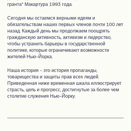
гранта" Макартура 1993 года.
Сегодня мы остаемся верными идеям и
обязательствам наших первых членов почти 100 лет
назад. Каждый день мы продолжаем поощрять
гражданскую активность, активизм и лидерство,
чтобы устранить барьеры в государственной
политике, которые ограничивают возможности
жителей Нью-Йорка.
Наша история - это история пропаганды,
товарищества и защиты прав всех людей.
Приведенная ниже временная шкала иллюстрирует
страсть, цель и прогресс, достигнутые за более чем
столетие служения Нью-Йорку.