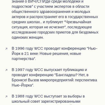
знаний о ВИЧ/СПИДе среди молодежи и
подростков" с участием экспертов в области
общественного здравоохранения и молодых
актеров и распространяет его в государственных
средних школах... и публикует "Чрезвычайная
ситуация, которая не исчезнет", последующее
исследование городских приютов для бездомных
одиноких женщин.
В 1996 году WCC проводит конференцию "Нью-
Йорк в 21 веке: Новые решения, новые
партнерства".
В 1997 году WCC выпускает публикацию и
проводит конференцию "Бангладеш? Нет, в
Бронксе! Вызов микропредприятий: перспектива
Нью-Йорка".
В 1988 году WCC выступает за выборы в
школьный совет зарегистрированными