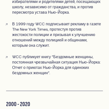
избирателями и родителями детей, посещающих
школу, независимо от гражданства, и против
пересмотра устава Нью-Йорка.
В 1999 году WCC подписывает рекламу в газете
The New York Times, протестуя против
жестокости полиции и призывая к улучшению
отношений между полицией и общинами,
которым она служит.
WCC публикует книгу "Бездомные женщины,
постоянная чрезвычайная ситуация Нью-Йорка:
Отчет о приютах Нью-Йорка для одиноких
бездомных женщин".
2000 - 2020