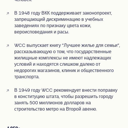
В 1948 году ВКК поддерживает законопроект,
запрещающий дискриминацию в учебных
заведениях по признаку цвета кожи,
вероисповедания и расы.
WCC выпускает книгу "Лучшее жилье для семьи",
рассказывающую о том, что государственные
жилищные комплексы не имеют надлежащих
условий и находятся слишком далеко от
недорогих магазинов, клиник и общественного
транспорта.
В 1949 году WCC рекомендует внести поправку
в конституцию штата, чтобы разрешить городу
занять 500 миллионов долларов на
строительство метро на Второй авеню.