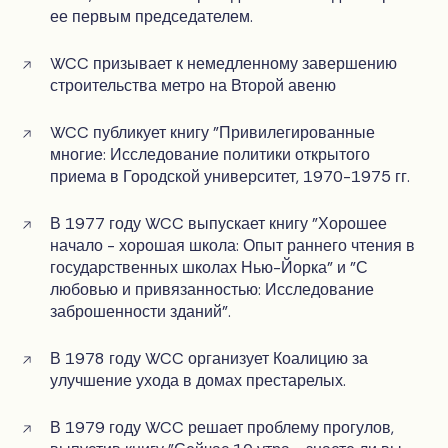
ее первым председателем.
WCC призывает к немедленному завершению
строительства метро на Второй авеню
WCC публикует книгу "Привилегированные
многие: Исследование политики открытого
приема в Городской университет, 1970-1975 гг.
В 1977 году WCC выпускает книгу "Хорошее
начало - хорошая школа: Опыт раннего чтения в
государственных школах Нью-Йорка" и "С
любовью и привязанностью: Исследование
заброшенности зданий".
В 1978 году WCC организует Коалицию за
улучшение ухода в домах престарелых.
В 1979 году WCC решает проблему прогулов,