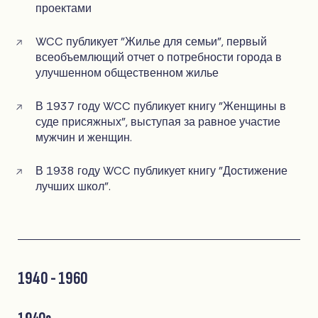
проектами
WCC публикует "Жилье для семьи", первый
всеобъемлющий отчет о потребности города в
улучшенном общественном жилье
В 1937 году WCC публикует книгу "Женщины в
суде присяжных", выступая за равное участие
мужчин и женщин.
В 1938 году WCC публикует книгу "Достижение
лучших школ".
1940 - 1960