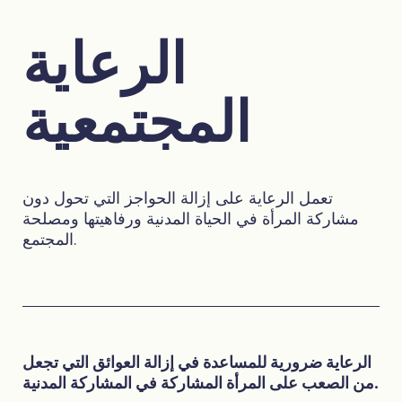
الرعاية
المجتمعية
تعمل الرعاية على إزالة الحواجز التي تحول دون
مشاركة المرأة في الحياة المدنية ورفاهيتها ومصلحة
المجتمع.
الرعاية ضرورية للمساعدة في إزالة العوائق التي تجعل
من الصعب على المرأة المشاركة في المشاركة المدنية.