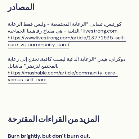
المصادر
كورتيس، تيفاني. "الرعاية المجتمعية - وليس فقط الرعاية
الذاتية - هي مفتاح رفاهيتنا الجماعية." livestrong.com.
https://www.livestrong.com/article/13771535-self-
care-vs-community-care/
.
دوكراي، هيذر. "الرعاية الذاتية ليست كافية. نحتاج إلى رعاية
المجتمع لنزدهر." ماشابل.
https://mashable.com/article/community-care-
versus-self-care
.
المزيد من القراءات المقترحة
Burn brightly, but don’t burn out
.