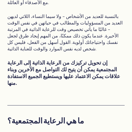
مع الأصدقاء أو العائلة.
بالنسبة للعديد من الأشخاص - ولا سيما النساء، اللاتي لديهن
العديد من المسؤوليات والمطالب في حياتهن في نفس الوقت
- غالبًا ما يأتي تخصيص وقت للرعاية الذاتية في المرتبة
الأخيرة. عندما يكون ذلك ممكنًا، من المهم إيجاد طرق لجعل
نفسك واحتياجاتك أولوية. القول أسهل من الفعل، فليس كل
شخص لديه نفس الموارد والوقت للعناية الذاتية.
إن تحويل تركيزك من الرعاية الذاتية إلى الرعاية
المجتمعية يمكن أن يتيح لك التواصل مع الآخرين وبناء
علاقات يمكن الاعتماد عليها ويستطيع الجميع الاستفادة
منها.
ما هي الرعاية المجتمعية؟