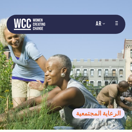
AR
الرعاية المجتمعية