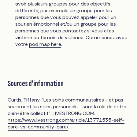
avoir plusieurs groupes pour des objectifs
différents, par exemple un groupe pour les
personnes que vous pouvez appeler pour un
soutien émotionnel et/ou un groupe pour les
personnes que vous contactez si vous êtes
victime ou témoin de violence. Commencez avec
votre
pod map here
.
Sources d'information
Curtis, Tiffany. "Les soins communautaires - et pas
seulement les soins personnels - sont la clé de notre
bien-être collectif". LIVESTRONG.COM.
https://www.livestrong.com/article/13771535-self-
care-vs-community-care/
.