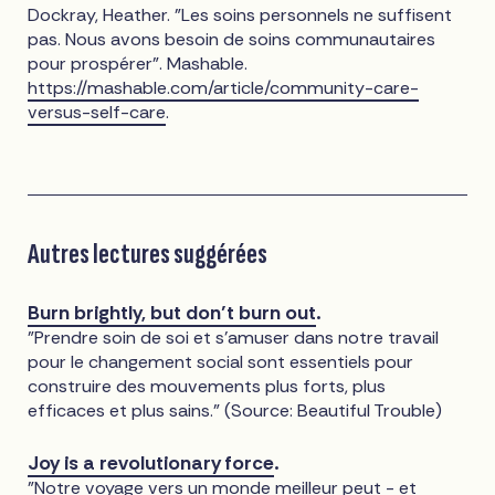
Dockray, Heather. "Les soins personnels ne suffisent
pas. Nous avons besoin de soins communautaires
pour prospérer". Mashable.
https://mashable.com/article/community-care-
versus-self-care
.
Autres lectures suggérées
Burn brightly, but don’t burn out
.
"Prendre soin de soi et s'amuser dans notre travail
pour le changement social sont essentiels pour
construire des mouvements plus forts, plus
efficaces et plus sains." (Source: Beautiful Trouble)
Joy is a revolutionary force
.
"Notre voyage vers un monde meilleur peut - et