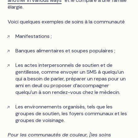
another in various ways
" et le compare à une famille
élargie.
Voici quelques exemples de soins à la communauté
Manifestations ;
Banques alimentaires et soupes populaires ;
Les actes interpersonnels de soutien et de
gentillesse, comme envoyer un SMS à quelqu'un
qui a besoin de parler, préparer un repas pour un
ami en deuil ou proposer d'accompagner
quelqu'un à son rendez-vous chez le médecin.
Les environnements organisés, tels que les
groupes de soutien, les foyers communaux et les
groupes de voisinage.
Pour les communautés de couleur, [les soins