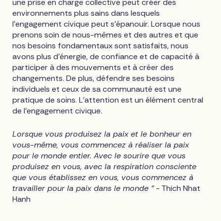
une prise en charge collective peut créer des
environnements plus sains dans lesquels
l'engagement civique peut s'épanouir. Lorsque nous
prenons soin de nous-mêmes et des autres et que
nos besoins fondamentaux sont satisfaits, nous
avons plus d'énergie, de confiance et de capacité à
participer à des mouvements et à créer des
changements. De plus, défendre ses besoins
individuels et ceux de sa communauté est une
pratique de soins. L'attention est un élément central
de l'engagement civique.
Lorsque vous produisez la paix et le bonheur en
vous-même, vous commencez à réaliser la paix
pour le monde entier. Avec le sourire que vous
produisez en vous, avec la respiration consciente
que vous établissez en vous, vous commencez à
travailler pour la paix dans le monde "
- Thich Nhat
Hanh