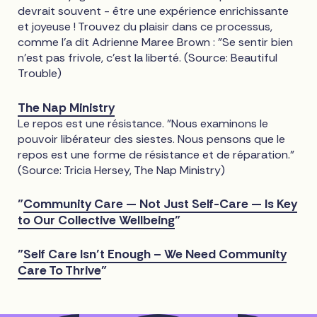
devrait souvent - être une expérience enrichissante
et joyeuse ! Trouvez du plaisir dans ce processus,
comme l'a dit Adrienne Maree Brown : "Se sentir bien
n'est pas frivole, c'est la liberté. (Source: Beautiful
Trouble)
The Nap Ministry
Le repos est une résistance. "Nous examinons le
pouvoir libérateur des siestes. Nous pensons que le
repos est une forme de résistance et de réparation."
(Source: Tricia Hersey, The Nap Ministry)
"
Community Care — Not Just Self-Care — Is Key
to Our Collective Wellbeing
"
"
Self Care Isn’t Enough – We Need Community
Care To Thrive
"