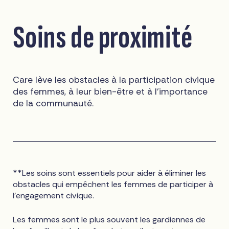
Soins de proximité
Care lève les obstacles à la participation civique
des femmes, à leur bien-être et à l'importance
de la communauté.
**Les soins sont essentiels pour aider à éliminer les
obstacles qui empêchent les femmes de participer à
l'engagement civique.
Les femmes sont le plus souvent les gardiennes de