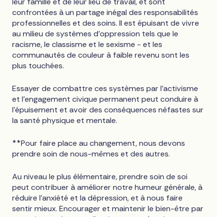
leur famille et de leur lieu de travail, et sont
confrontées à un partage inégal des responsabilités
professionnelles et des soins. Il est épuisant de vivre
au milieu de systèmes d'oppression tels que le
racisme, le classisme et le sexisme - et les
communautés de couleur à faible revenu sont les
plus touchées.
Essayer de combattre ces systèmes par l'activisme
et l'engagement civique permanent peut conduire à
l'épuisement et avoir des conséquences néfastes sur
la santé physique et mentale.
**Pour faire place au changement, nous devons
prendre soin de nous-mêmes et des autres.
Au niveau le plus élémentaire, prendre soin de soi
peut contribuer à améliorer notre humeur générale, à
réduire l'anxiété et la dépression, et à nous faire
sentir mieux. Encourager et maintenir le bien-être par