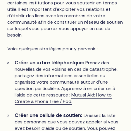
certaines institutions pour vous soutenir en temps
utile. Il est important d'exploiter vos relations et
d'établir des liens avec les membres de votre
communauté afin de constituer un réseau de soutien
sur lequel vous pourrez vous appuyer en cas de
besoin.
Voici quelques stratégies pour y parvenir :
Créer un arbre téléphonique:
Prenez des
nouvelles de vos voisins en cas de catastrophe,
partagez des informations essentielles ou
organisez votre communauté autour d'une
question particulière. Apprenez à en créer un à
l'aide de cette ressource :
Mutual Aid: How to
Create a Phone Tree / Pod.
Créer une cellule de soutien:
Dressez la liste
des personnes que vous pouvez appeler si vous
avez besoin d'aide ou de soutien. Vous pouvez