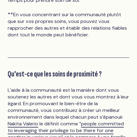
temps pour prendre soin de soi.
**En vous concentrant sur la communauté plutôt
que sur vos propres soins, vous pouvez vous
rapprocher des autres et établir des relations fiables
dont tout le monde peut bénéficier.
Qu'est-ce que les soins de proximité ?
L'aide à la communauté est la manière dont vous
soutenez les autres et dont vous vous montrez à leur
égard. En promouvant le bien-être de la
communauté, vous contribuez à créer un meilleur
environnement dans lequel chacun peut s'épanouir.
Nakita Valerio
le définit comme "
people committed
to leveraging their privilege to be there for one