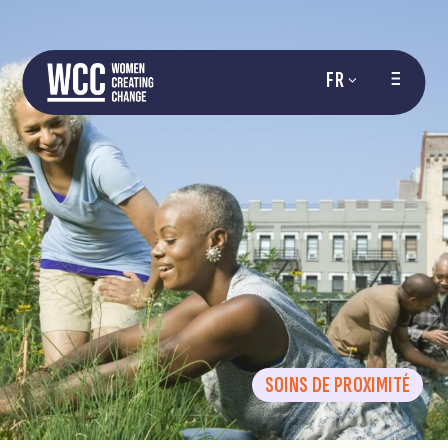
FR
SOINS DE PROXIMITÉ