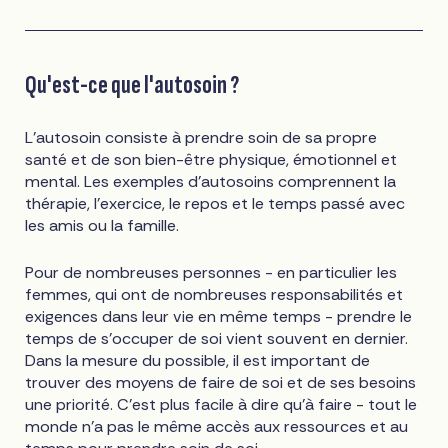
Qu'est-ce que l'autosoin ?
L'autosoin consiste à prendre soin de sa propre
santé et de son bien-être physique, émotionnel et
mental. Les exemples d'autosoins comprennent la
thérapie, l'exercice, le repos et le temps passé avec
les amis ou la famille.
Pour de nombreuses personnes - en particulier les
femmes, qui ont de nombreuses responsabilités et
exigences dans leur vie en même temps - prendre le
temps de s'occuper de soi vient souvent en dernier.
Dans la mesure du possible, il est important de
trouver des moyens de faire de soi et de ses besoins
une priorité. C'est plus facile à dire qu'à faire - tout le
monde n'a pas le même accès aux ressources et au