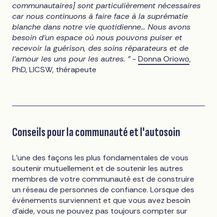
communautaires] sont particulièrement nécessaires
car nous continuons à faire face à la suprématie
blanche dans notre vie quotidienne... Nous avons
besoin d'un espace où nous pouvons puiser et
recevoir la guérison, des soins réparateurs et de
l'amour les uns pour les autres. "
-
Donna Oriowo
,
PhD, LICSW, thérapeute
Conseils pour la communauté et l'autosoin
L'une des façons les plus fondamentales de vous
soutenir mutuellement et de soutenir les autres
membres de votre communauté est de construire
un réseau de personnes de confiance. Lorsque des
événements surviennent et que vous avez besoin
d'aide, vous ne pouvez pas toujours compter sur