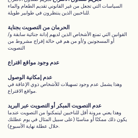
السياسات التي تجعل من غير القانوني تقديم الطعام والماء
للناخبين الذين ينتظرون في طوابير طويلة.
الحرمان من التصويت بجناية
القوانين التي تمنع الأشخاص الذين لديهم إدانة جنائية سابقة و/
أو المسجونين و/أو من هم في حالة إفراج مشروط من
التصويت
عدم وجود مواقع اقتراع
عدم إمكانية الوصول
وهذا يشمل عدم وجود تسهيلات للأشخاص ذوي الإعاقة في
مواقع الاقتراع.
عدم التصويت المبكر أو التصويت عبر البريد
وهذا يعني مرونة أقل للناخبين ليتمكنوا من التصويت عندما
يكون ذلك ممكنًا أو مناسبًا (على سبيل المثال في يوم عطلتك
خلال عطلة نهاية الأسبوع).