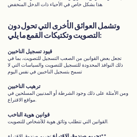
هذا بشكل خاص في الأحياء ذات الدخل المنخفض.
وتشمل العوائق الأخرى التي تحول دون
التصويت وتكتيكات القمع ما يلي:
قيود تسجيل الناخبين
تجعل بعض القوانين من الصعب التسجيل للتصويت، بما في
ذلك النوافذ المحدودة للتسجيل للتصويت والسياسات التي لا
تسمح بتسجيل الناخبين في نفس اليوم
ترهيب الناخبين
ومن الأمثلة على ذلك وجود الشرطة أو المدنيين المسلحين في
مواقع الاقتراع.
قوانين هوية الناخب
القوانين التي تتطلب وثائق هوية للأشخاص للتصويت.
تجريم صندوق الاقتراع
تجريم صندوق الاقتراع**