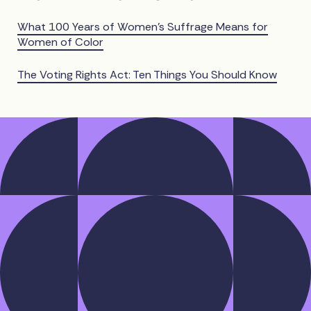
What 100 Years of Women's Suffrage Means for
Women of Color
The Voting Rights Act: Ten Things You Should Know