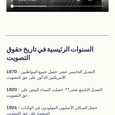
السنوات الرئيسية في تاريخ حقوق
التصويت
1870
- التعديل الخامس عشر: حصل جميع المواطنين
الأمريكيين الذكور على حق التصويت.
1920
- التعديل التاسع عشر**: حصلت النساء البيض على
حق التصويت.
1924
- حصل السكان الأصليون المولودون في الولايات
المتحدة على حق التصويت.