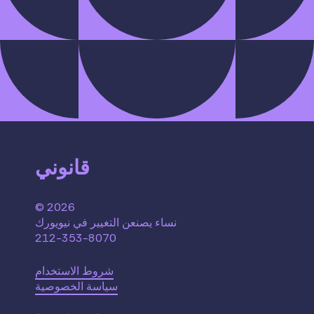
قانوني
© 2026
نساء يصنعن التغيير في نيويورك
212-353-8070
شروط الاستخدام
سياسة الخصوصية