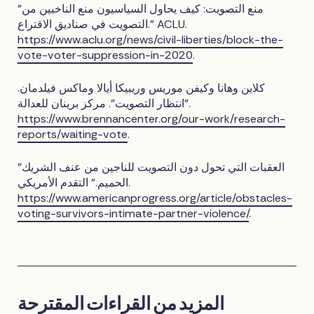
"منع التصويت: كيف يحاول السياسيون منع الناخبين من
التصويت في صناديق الاقتراع." ACLU.
https://www.aclu.org/news/civil-liberties/block-the-
vote-voter-suppression-in-2020
.
كلاين وهانا وكيفن موريس وريبيكا أيالا وماكس فيلدمان.
"انتظار التصويت". مركز برينان للعدالة.
https://www.brennancenter.org/our-work/research-
reports/waiting-vote
.
"العقبات التي تحول دون التصويت للناجين من عنف الشريك
الحميم." التقدم الأمريكي.
https://www.americanprogress.org/article/obstacles-
voting-survivors-intimate-partner-violence/
.
المزيد من القراءات المقترحة