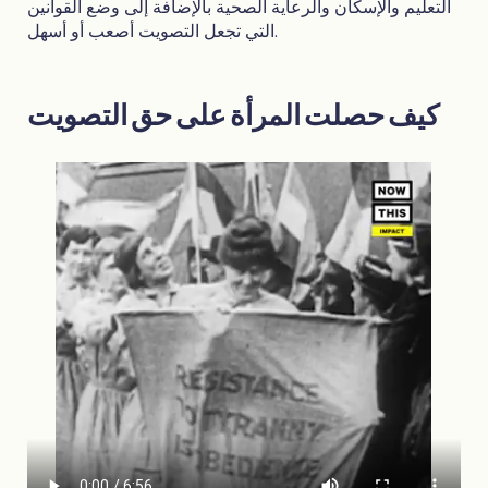
التعليم والإسكان والرعاية الصحية بالإضافة إلى وضع القوانين
التي تجعل التصويت أصعب أو أسهل.
كيف حصلت المرأة على حق التصويت