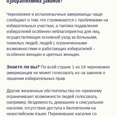
избирательных законов?
Чернокожие и испаноязычные американцы чаще
сообщают о том, что сталкиваются с проблемами на
избирательных участках, а тактика подавления
избирателей особенно неблагоприятна для лиц,
осуществляющих основной уход за больными,
пожилых людей, людей с ограниченными
возможностями и работающих избирателей -
особенно женщин и цветных женщин.
Знаете ли вы?
По всей стране 1 из 16 чернокожих
американцев не может голосовать из-за законов о
лишении избирательных прав.
Другие жизненные обстоятельства по-прежнему
ограничивают возможности людей голосовать,
например, бездомность, домашнее и сексуальное
насилие, отсутствие доступа к бюллетеням на
неанглийском языке. Пережившие насилие со