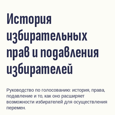
История
избирательных
прав и подавления
избирателей
Руководство по голосованию: история, права,
подавление и то, как оно расширяет
возможности избирателей для осуществления
перемен.