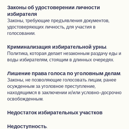
Законы об удостоверении личности
избирателя
Законы, требующие предъявления документов,
удостоверяющих личность, для участия в
голосовании.
Криминализация избирательной урны
.
Политика, которая делает незаконным раздачу еды и
воды избирателям, стоящим в длинных очередях.
Лишение права голоса по уголовным делам
.
Законы, не позволяющие голосовать лицам, ранее
осужденным за уголовное преступление,
находящимся в заключении и/или условно-досрочно
освобожденным.
Недостаток избирательных участков
Недоступность
.