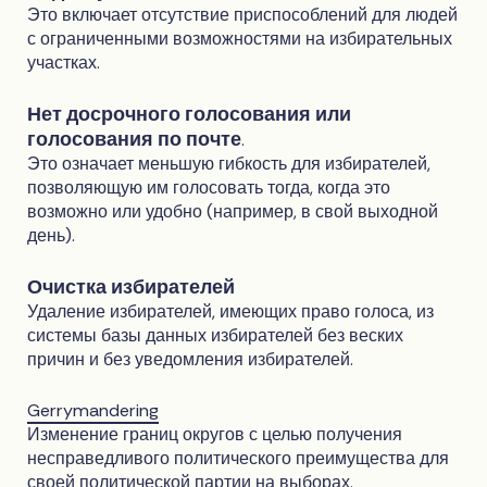
Это включает отсутствие приспособлений для людей
с ограниченными возможностями на избирательных
участках.
Нет досрочного голосования или
голосования по почте
.
Это означает меньшую гибкость для избирателей,
позволяющую им голосовать тогда, когда это
возможно или удобно (например, в свой выходной
день).
Очистка избирателей
Удаление избирателей, имеющих право голоса, из
системы базы данных избирателей без веских
причин и без уведомления избирателей.
Gerrymandering
Изменение границ округов с целью получения
несправедливого политического преимущества для
своей политической партии на выборах.