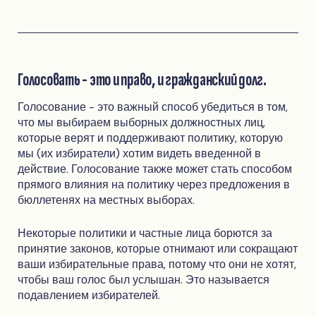
Голосовать - это и право, и гражданский долг.
Голосование - это важный способ убедиться в том,
что мы выбираем выборных должностных лиц,
которые верят и поддерживают политику, которую
мы (их избиратели) хотим видеть введенной в
действие. Голосование также может стать способом
прямого влияния на политику через предложения в
бюллетенях на местных выборах.
Некоторые политики и частные лица борются за
принятие законов, которые отнимают или сокращают
ваши избирательные права, потому что они не хотят,
чтобы ваш голос был услышан. Это называется
подавлением избирателей.