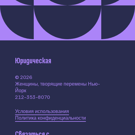
Юридическая
© 2026
Женщины, творящие перемены Нью-
Йорк
212-353-8070
Условия использования
Политика конфиденциальности
Связаться с