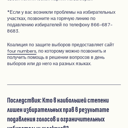
*Если у вас возникли проблемы на избирательных
участках, позвоните на горячую линию по
подавлению избирателей по телефону 866-687-
8683.
Коалиция по защите выборов предоставляет сайт
four numbers
, по которому можно позвонить и
получить помощь в решении вопросов в день
выборов или до него на разных языках.
Последствия: Кто в наибольшей степени
лишен избирательных прав в результате
подавления голосов и ограничительных