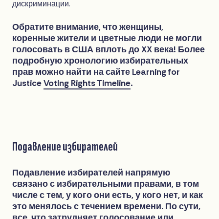
дискриминации.
Обратите внимание, что женщины,
коренные жители и цветные люди не могли
голосовать в США вплоть до XX века! Более
подробную хронологию избирательных
прав можно найти на сайте Learning for
Justice
Voting Rights Timeline
.
Подавление избирателей
Подавление избирателей напрямую
связано с избирательными правами, в том
числе с тем, у кого они есть, у кого нет, и как
это менялось с течением времени. По сути,
все, что затрудняет голосование или