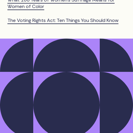
Women of Color
The Voting Rights Act: Ten Things You Should Know