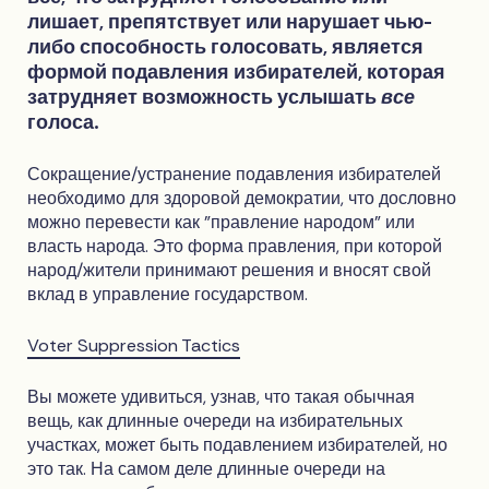
лишает, препятствует или нарушает чью-
либо способность голосовать, является
формой подавления избирателей, которая
затрудняет возможность услышать
все
голоса.
Сокращение/устранение подавления избирателей
необходимо для здоровой демократии, что дословно
можно перевести как "правление народом" или
власть народа. Это форма правления, при которой
народ/жители принимают решения и вносят свой
вклад в управление государством.
Voter Suppression Tactics
Вы можете удивиться, узнав, что такая обычная
вещь, как длинные очереди на избирательных
участках, может быть подавлением избирателей, но
это так. На самом деле длинные очереди на