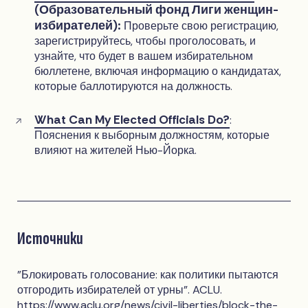
(Образовательный фонд Лиги женщин-
избирателей):
Проверьте свою регистрацию,
зарегистрируйтесь, чтобы проголосовать, и
узнайте, что будет в вашем избирательном
бюллетене, включая информацию о кандидатах,
которые баллотируются на должность.
What Can My Elected Officials Do?
:
Пояснения к выборным должностям, которые
влияют на жителей Нью-Йорка.
Источники
"Блокировать голосование: как политики пытаются
отгородить избирателей от урны". ACLU.
https://www.aclu.org/news/civil-liberties/block-the-