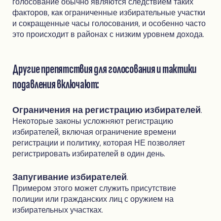
голосование обычно являются следствием таких
факторов, как ограниченные избирательные участки
и сокращенные часы голосования, и особенно часто
это происходит в районах с низким уровнем дохода.
Другие препятствия для голосования и тактики
подавления включают:
Ограничения на регистрацию избирателей
.
Некоторые законы усложняют регистрацию
избирателей, включая ограничение времени
регистрации и политику, которая НЕ позволяет
регистрировать избирателей в один день.
Запугивание избирателей
.
Примером этого может служить присутствие
полиции или гражданских лиц с оружием на
избирательных участках.