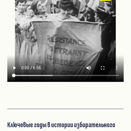
Ключевые годы в истории избирательного