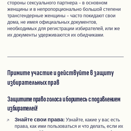
стороны сексуального партнера - в основном
женщины и в непропорционально большой степени
трансгендерные женщины - часто покидают свои
дома, не имея официальных документов,
необходимых для регистрации избирателей, или же
их документы удерживаются их обидчиками.
Примите участие и действуйте в защиту
избирательных прав
Защитите право голоса и боритесь с подавлением
избирателей!
Знайте свои права:
Узнайте, какие у вас есть
права, как ими пользоваться и что делать, если их