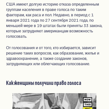
США имеют долгую историю отказа определенным
группам населения в праве голоса по таким
факторам, как раса и пол. Недавно, в период с 1
января 2021 года по 27 сентября 2021 года, по
меньшей мере в 19 штатах были приняты 33 закона,
которые затрудняют американцам возможность
голосовать.
От голосования и от того, кто избирается, зависит
решение таких вопросов, как образование, жилье и
здравоохранение, а также создание законов,
затрудняющих или облегчающих голосование.
Как женщины получили право голоса