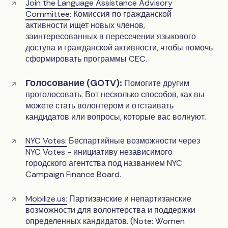
Join the Language Assistance Advisory
Committee
: Комиссия по гражданской
активности ищет новых членов,
заинтересованных в пересечении языкового
доступа и гражданской активности, чтобы помочь
сформировать программы CEC.
Голосование (GOTV):
Помогите другим
проголосовать. Вот несколько способов, как вы
можете стать волонтером и отстаивать
кандидатов или вопросы, которые вас волнуют.
NYC Votes:
Беспартийные возможности через
NYC Votes - инициативу независимого
городского агентства под названием NYC
Campaign Finance Board.
Mobilize.us:
Партизанские и непартизанские
возможности для волонтерства и поддержки
определенных кандидатов. (Note: Women