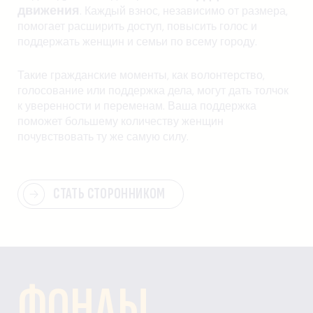
движения
. Каждый взнос, независимо от размера,
помогает расширить доступ, повысить голос и
поддержать женщин и семьи по всему городу.
Такие гражданские моменты, как волонтерство,
голосование или поддержка дела, могут дать толчок
к уверенности и переменам. Ваша поддержка
поможет большему количеству женщин
почувствовать ту же самую силу.
СТАТЬ СТОРОННИКОМ
ФОНДЫ