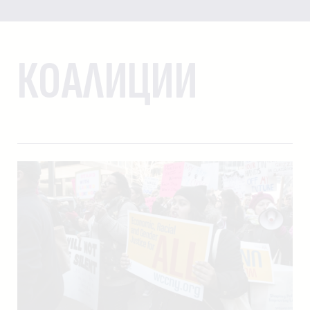
КОАЛИЦИИ