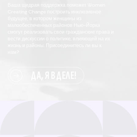
Ваша щедрая поддержка поможет Women
Creating Change построить инклюзивное
будущее, в котором женщины из
малообеспеченных районов Нью-Йорка
смогут реализовать свои гражданские права и
вести дискуссии о политике, влияющей на их
жизнь и районы. Присоединитесь ли вы к
нам?
ДА, Я В ДЕЛЕ!