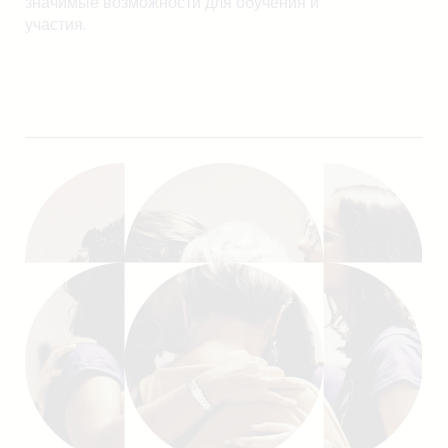
значимые возможности для обучения и
участия.