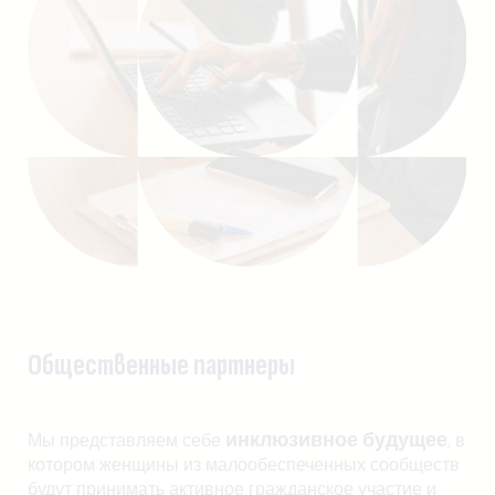
Общественные партнеры
инклюзивное будущее
Мы представляем себе
, в
котором женщины из малообеспеченных сообществ
будут принимать активное гражданское участие и