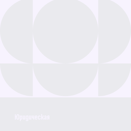
Юридическая