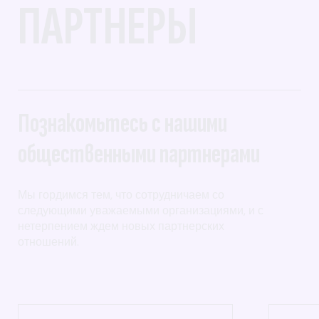
ПАРТНЕРЫ
Познакомьтесь с нашими
общественными партнерами
Мы гордимся тем, что сотрудничаем со
следующими уважаемыми организациями, и с
нетерпением ждем новых партнерских
отношений.