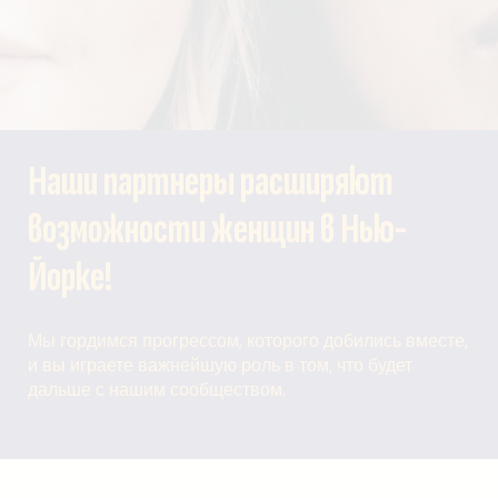
Наши партнеры расширяют
возможности женщин в Нью-
Йорке!
Мы гордимся прогрессом, которого добились вместе,
и вы играете важнейшую роль в том, что будет
дальше с нашим сообществом.