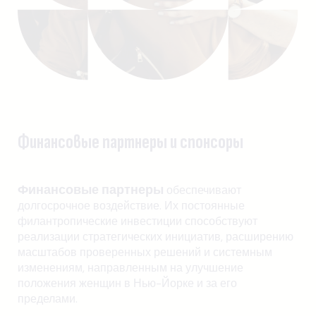
Финансовые партнеры и спонсоры
Финансовые партнеры
обеспечивают
долгосрочное воздействие. Их постоянные
филантропические инвестиции способствуют
реализации стратегических инициатив, расширению
масштабов проверенных решений и системным
изменениям, направленным на улучшение
положения женщин в Нью-Йорке и за его
пределами.