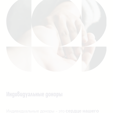
Индивидуальные доноры
сердце нашего
Индивидуальные доноры - это