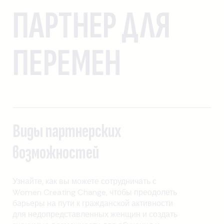
ПАРТНЕР ДЛЯ
ПЕРЕМЕН
Виды партнерских
возможностей
Узнайте, как вы можете сотрудничать с
Women Creating Change, чтобы преодолеть
барьеры на пути к гражданской активности
для недопредставленных женщин и создать