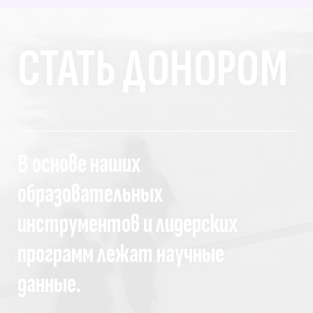
СТАТЬ ДОНОРОМ
В основе наших
образовательных
инструментов и лидерских
программ лежат научные
данные.