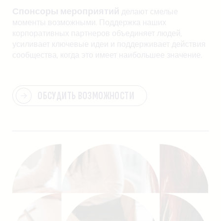
Спонсоры мероприятий
делают смелые
моменты возможными. Поддержка наших
корпоративных партнеров объединяет людей,
усиливает ключевые идеи и поддерживает действия
сообщества, когда это имеет наибольшее значение.
ОБСУДИТЬ ВОЗМОЖНОСТИ