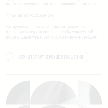
вести дискуссии о политике, влияющей на их жизнь.
**Как мы этого добьемся?
Сотрудничая в рамках инициатив, усиливая
адвокацию и изучая новые способы совместной
работы. Давайте начнем обсуждение уже сегодня!
ИЗУЧИТЕ ПАРТНЕРСКИЕ ОТНОШЕНИЯ