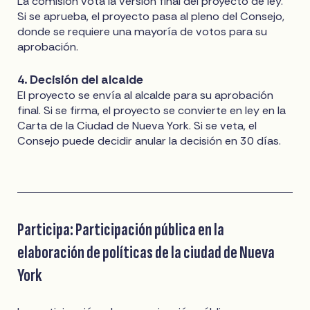
La comisión vota la versión final del proyecto de ley.
Si se aprueba, el proyecto pasa al pleno del Consejo,
donde se requiere una mayoría de votos para su
aprobación.
4. Decisión del alcalde
El proyecto se envía al alcalde para su aprobación
final. Si se firma, el proyecto se convierte en ley en la
Carta de la Ciudad de Nueva York. Si se veta, el
Consejo puede decidir anular la decisión en 30 días.
Participa: Participación pública en la
elaboración de políticas de la ciudad de Nueva
York