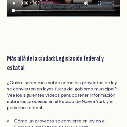
Más allá de la ciudad: Legislación federal y
estatal
¿Quiere saber más sobre cómo los proyectos de ley
se convierten en leyes fuera del gobierno municipal?
Vea los siguientes vídeos para obtener información
sobre los procesos en el Estado de Nueva York y el
gobierno federal.
Cómo un proyecto se convierte en ley en el