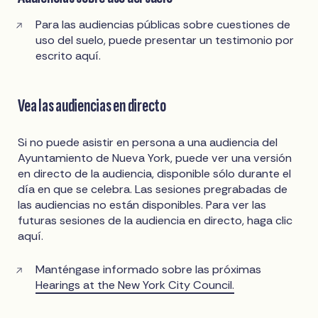
Para las audiencias públicas sobre cuestiones de
uso del suelo, puede presentar un testimonio por
escrito aquí.
Vea las audiencias en directo
Si no puede asistir en persona a una audiencia del
Ayuntamiento de Nueva York, puede ver una versión
en directo de la audiencia, disponible sólo durante el
día en que se celebra. Las sesiones pregrabadas de
las audiencias no están disponibles. Para ver las
futuras sesiones de la audiencia en directo, haga clic
aquí.
Manténgase informado sobre las próximas
Hearings at the New York City Council.