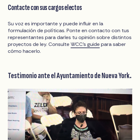
Contacte con sus cargos electos
Su voz es importante y puede influir en la
formulación de políticas. Ponte en contacto con tus
representantes para darles tu opinión sobre distintos
proyectos de ley. Consulte
WCC’s guide
para saber
cómo hacerlo.
Testimonio ante el Ayuntamiento de Nueva York.