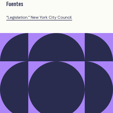
Fuentes
“Legislation.” New York City Council.