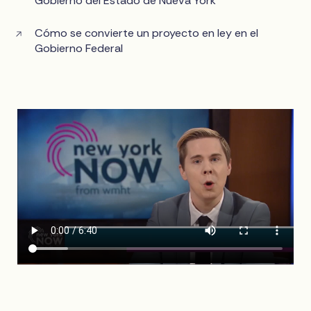
Gobierno del Estado de Nueva York
Cómo se convierte un proyecto en ley en el
Gobierno Federal