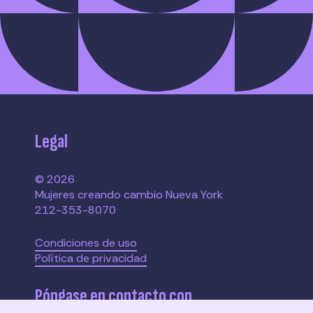
Legal
© 2026
Mujeres creando cambio Nueva York
212-353-8070
Condiciones de uso
Política de privacidad
Póngase en contacto con