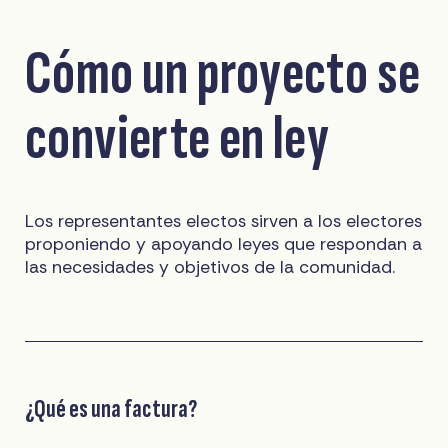
Cómo un proyecto se
convierte en ley
Los representantes electos sirven a los electores
proponiendo y apoyando leyes que respondan a
las necesidades y objetivos de la comunidad.
¿Qué es una factura?