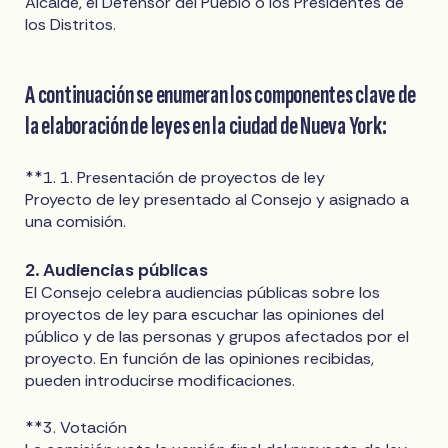
Alcalde, el Defensor del Pueblo o los Presidentes de
los Distritos.
A continuación se enumeran los componentes clave de
la elaboración de leyes en la ciudad de Nueva York:
**1. 1. Presentación de proyectos de ley
Proyecto de ley presentado al Consejo y asignado a
una comisión.
2. Audiencias públicas
El Consejo celebra audiencias públicas sobre los
proyectos de ley para escuchar las opiniones del
público y de las personas y grupos afectados por el
proyecto. En función de las opiniones recibidas,
pueden introducirse modificaciones.
**3. Votación