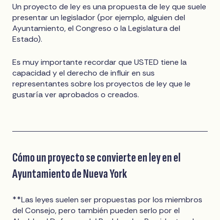
Un proyecto de ley es una propuesta de ley que suele
presentar un legislador (por ejemplo, alguien del
Ayuntamiento, el Congreso o la Legislatura del
Estado).
Es muy importante recordar que USTED tiene la
capacidad y el derecho de influir en sus
representantes sobre los proyectos de ley que le
gustaría ver aprobados o creados.
Cómo un proyecto se convierte en ley en el
Ayuntamiento de Nueva York
**Las leyes suelen ser propuestas por los miembros
del Consejo, pero también pueden serlo por el