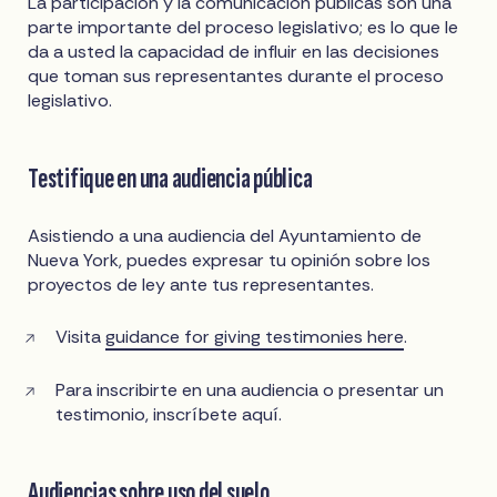
La participación y la comunicación públicas son una
parte importante del proceso legislativo; es lo que le
da a usted la capacidad de influir en las decisiones
que toman sus representantes durante el proceso
legislativo.
Testifique en una audiencia pública
Asistiendo a una audiencia del Ayuntamiento de
Nueva York, puedes expresar tu opinión sobre los
proyectos de ley ante tus representantes.
Visita
guidance for giving testimonies here
.
Para inscribirte en una audiencia o presentar un
testimonio, inscríbete aquí.
Audiencias sobre uso del suelo