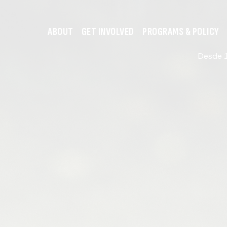
ABOUT
GET INVOLVED
PROGRAMS & POLICY
Desde 1