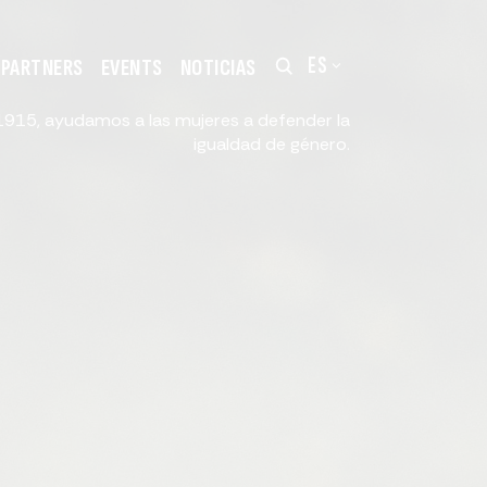
ES
PARTNERS
EVENTS
NOTICIAS
915, ayudamos a las mujeres a defender la
igualdad de género.