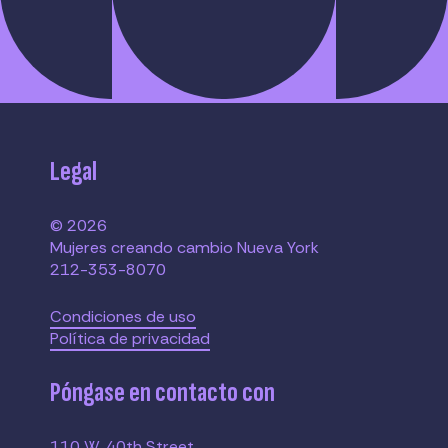
Legal
© 2026
Mujeres creando cambio Nueva York
212-353-8070
Condiciones de uso
Política de privacidad
Póngase en contacto con
110 W. 40th Street,