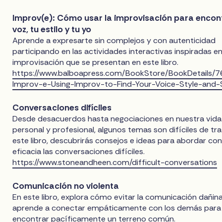
Improv(e): Cómo usar la improvisación para encont
voz, tu estilo y tu yo
Aprende a expresarte sin complejos y con autenticidad
participando en las actividades interactivas inspiradas en
improvisación que se presentan en este libro.
https://www.balboapress.com/BookStore/BookDetails/
Improv-e-Using-Improv-to-Find-Your-Voice-Style-and-
Conversaciones difíciles
Desde desacuerdos hasta negociaciones en nuestra vida
personal y profesional, algunos temas son difíciles de tra
este libro, descubrirás consejos e ideas para abordar co
eficacia las conversaciones difíciles.
https://www.stoneandheen.com/difficult-conversations
Comunicación no violenta
En este libro, explora cómo evitar la comunicación dañin
aprende a conectar empáticamente con los demás para
encontrar pacíficamente un terreno común.