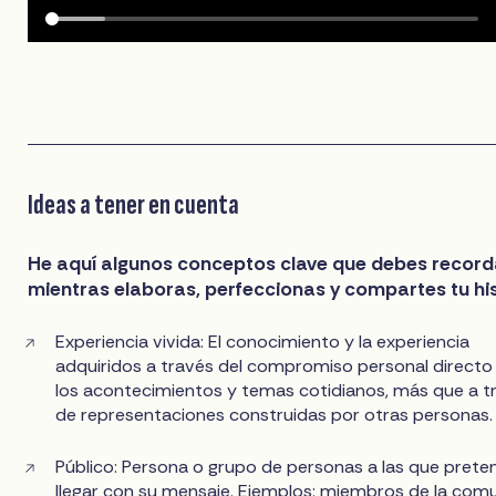
Ideas a tener en cuenta
He aquí algunos conceptos clave que debes record
mientras elaboras, perfeccionas y compartes tu his
Experiencia vivida: El conocimiento y la experiencia
adquiridos a través del compromiso personal directo
los acontecimientos y temas cotidianos, más que a t
de representaciones construidas por otras personas.
Público: Persona o grupo de personas a las que prete
llegar con su mensaje. Ejemplos: miembros de la com