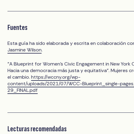
Fuentes
Esta guía ha sido elaborada y escrita en colaboración co
Jasmine Wilson
.
"A Blueprint for Women's Civic Engagement in New York C
Hacia una democracia más justa y equitativa". Mujeres c
el cambio.
https://wccny.org/wp-
content/uploads/2021/07/WCC-Blueprint_single-pages
29_FINAL.pdf
Lecturas recomendadas