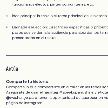
funcionarios electos, juntas comunitarias, etc.
Idea principal: la tesis o el tema principal de la historia.
Llamada a la acción: Directrices específicas o próxim
pasos que se dan a la audiencia para abordar los tem
presentados en el relato.
Actúa
Comparte tu historia
Comparte lo que compartiste en el taller en las redes soc
Asegúrate de usar el hashtag #speakupandshine y etique
@wcchange para tener la oportunidad de aparecer en n
página de Instagram.