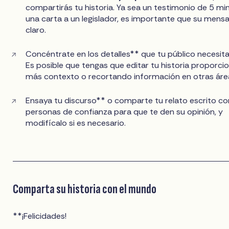
compartirás tu historia. Ya sea un testimonio de 5 mi
una carta a un legislador, es importante que su mensa
claro.
Concéntrate en los detalles** que tu público necesita
Es posible que tengas que editar tu historia proporc
más contexto o recortando información en otras áre
Ensaya tu discurso** o comparte tu relato escrito co
personas de confianza para que te den su opinión, y
modifícalo si es necesario.
Comparta su historia con el mundo
**¡Felicidades!