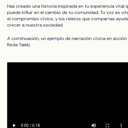
Has creado una historia inspirada en tu experiencia vital 
puede influir en el cambio de tu comunidad. Tu voz es vit
el compromiso cívico, y los relatos que compartas ayud
crecer a nuestra sociedad.
A continuación, un ejemplo de narración cívica en acción
Reda Taleb.