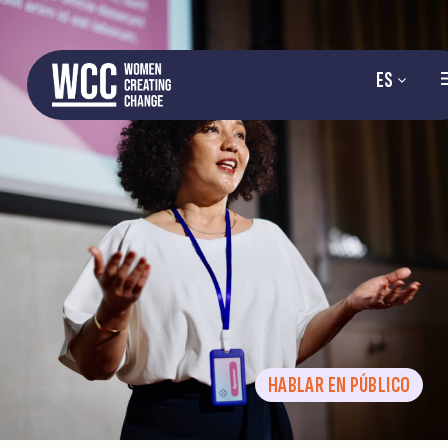
ES
HABLAR EN PÚBLICO