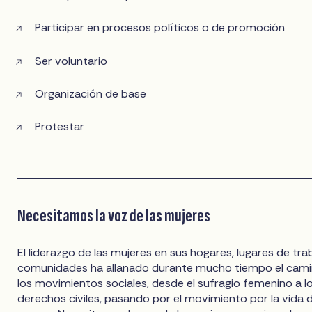
Participar en procesos políticos o de promoción
Ser voluntario
Organización de base
Protestar
Necesitamos la voz de las mujeres
El liderazgo de las mujeres en sus hogares, lugares de tra
comunidades ha allanado durante mucho tiempo el cam
los movimientos sociales, desde el sufragio femenino a l
derechos civiles, pasando por el movimiento por la vida d