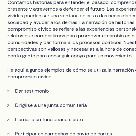
Contamos historias para entender el pasado, comprende
presente y atrevernos a defender el futuro. Las experien
vividas pueden ser una ventana abierta a las necesidades
sociedad y ayudar a los demás. La narración de historias 
compromiso cívico se refiere a las experiencias personal
relatos que compartimos para promover el cambio en n
comunidades y dar forma a los procesos políticos. Nues
perspectivas son valiosas y necesarias a la hora de cone
con la gente para conseguir apoyo para un movimiento.
He aquí algunos ejemplos de cómo se utiliza la narración 
compromiso cívico:
Dar testimonio
Dirigirse a una junta comunitaria
Llamar a un funcionario electo
Participar en campañas de envío de cartas