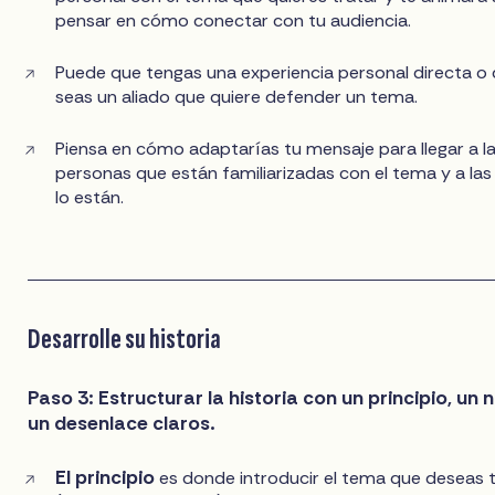
pensar en cómo conectar con tu audiencia.
Puede que tengas una experiencia personal directa o
seas un aliado que quiere defender un tema.
Piensa en cómo adaptarías tu mensaje para llegar a l
personas que están familiarizadas con el tema y a las
lo están.
Desarrolle su historia
Paso 3: Estructurar la historia con un principio, un 
un desenlace claros.
El principio
es donde introducir el tema que deseas t