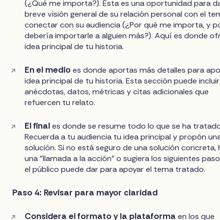
(¿Qué me importa?). Esta es una oportunidad para d
breve visión general de su relación personal con el te
conectar con su audiencia (¿Por qué me importa, y p
debería importarle a alguien más?). Aquí es donde of
idea principal de tu historia.
En el medio
es donde aportas más detalles para apo
idea principal de tu historia. Esta sección puede incluir
anécdotas, datos, métricas y citas adicionales que
refuercen tu relato.
El final
es donde se resume todo lo que se ha tratado
Recuerda a tu audiencia tu idea principal y propón un
solución. Si no está seguro de una solución concreta,
una "llamada a la acción" o sugiera los siguientes pas
el público puede dar para apoyar el tema tratado.
Paso 4: Revisar para mayor claridad
Considera el formato y la plataforma
en los que