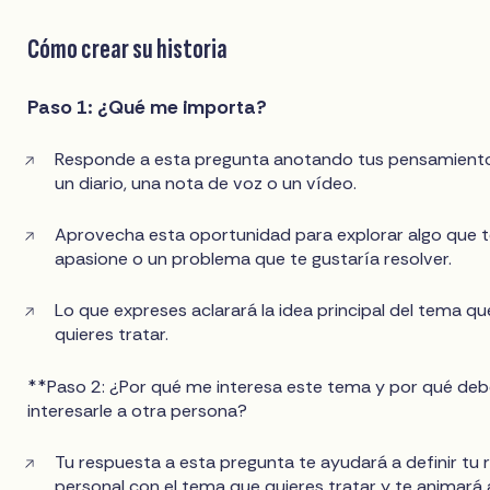
Cómo crear su historia
Paso 1: ¿Qué me importa?
Responde a esta pregunta anotando tus pensamient
un diario, una nota de voz o un vídeo.
Aprovecha esta oportunidad para explorar algo que 
apasione o un problema que te gustaría resolver.
Lo que expreses aclarará la idea principal del tema qu
quieres tratar.
**Paso 2: ¿Por qué me interesa este tema y por qué deb
interesarle a otra persona?
Tu respuesta a esta pregunta te ayudará a definir tu 
personal con el tema que quieres tratar y te animará 