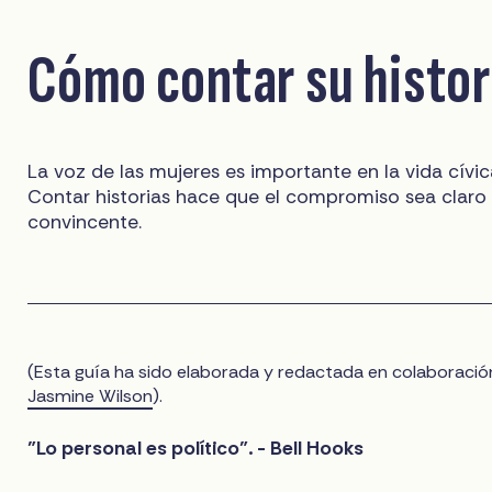
Cómo contar su histor
La voz de las mujeres es importante en la vida cívic
Contar historias hace que el compromiso sea claro
convincente.
(Esta guía ha sido elaborada y redactada en colaboració
Jasmine Wilson
).
"Lo personal es político". - Bell Hooks