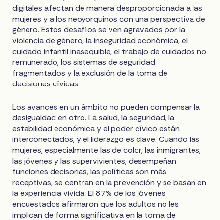
digitales afectan de manera desproporcionada a las
mujeres y a los neoyorquinos con una perspectiva de
género. Estos desafíos se ven agravados por la
violencia de género, la inseguridad económica, el
cuidado infantil inasequible, el trabajo de cuidados no
remunerado, los sistemas de seguridad
fragmentados y la exclusión de la toma de
decisiones cívicas.
Los avances en un ámbito no pueden compensar la
desigualdad en otro. La salud, la seguridad, la
estabilidad económica y el poder cívico están
interconectados, y el liderazgo es clave. Cuando las
mujeres, especialmente las de color, las inmigrantes,
las jóvenes y las supervivientes, desempeñan
funciones decisorias, las políticas son más
receptivas, se centran en la prevención y se basan en
la experiencia vivida. El 87% de los jóvenes
encuestados afirmaron que los adultos no les
implican de forma significativa en la toma de