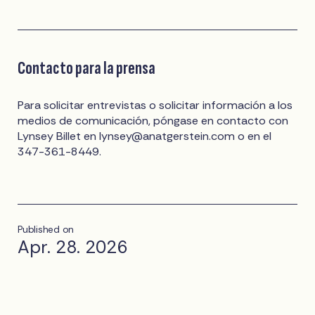
Contacto para la prensa
Para solicitar entrevistas o solicitar información a los
medios de comunicación, póngase en contacto con
Lynsey Billet en
lynsey@anatgerstein.com
o en el
347-361-8449.
Published on
Apr. 28. 2026