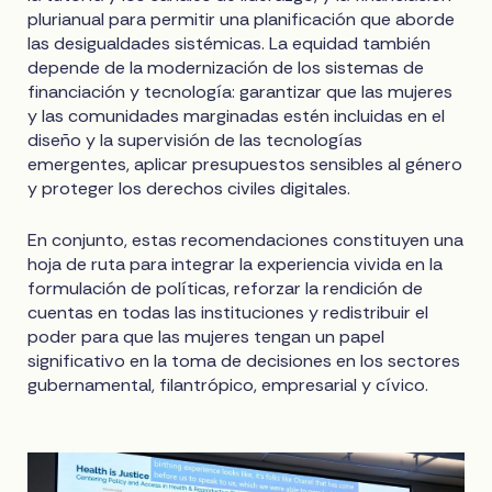
plurianual para permitir una planificación que aborde
las desigualdades sistémicas. La equidad también
depende de la modernización de los sistemas de
financiación y tecnología: garantizar que las mujeres
y las comunidades marginadas estén incluidas en el
diseño y la supervisión de las tecnologías
emergentes, aplicar presupuestos sensibles al género
y proteger los derechos civiles digitales.
En conjunto, estas recomendaciones constituyen una
hoja de ruta para integrar la experiencia vivida en la
formulación de políticas, reforzar la rendición de
cuentas en todas las instituciones y redistribuir el
poder para que las mujeres tengan un papel
significativo en la toma de decisiones en los sectores
gubernamental, filantrópico, empresarial y cívico.