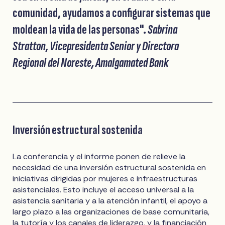
comunidad, ayudamos a configurar sistemas que
moldean la vida de las personas".
Sabrina
Stratton, Vicepresidenta Senior y Directora
Regional del Noreste, Amalgamated Bank
Inversión estructural sostenida
La conferencia y el informe ponen de relieve la
necesidad de una inversión estructural sostenida en
iniciativas dirigidas por mujeres e infraestructuras
asistenciales. Esto incluye el acceso universal a la
asistencia sanitaria y a la atención infantil, el apoyo a
largo plazo a las organizaciones de base comunitaria,
la tutoría y los canales de liderazgo, y la financiación