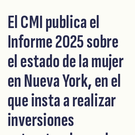
El CMI publica el
Informe 2025 sobre
el estado de la mujer
en Nueva York, en el
que insta a realizar
inversiones