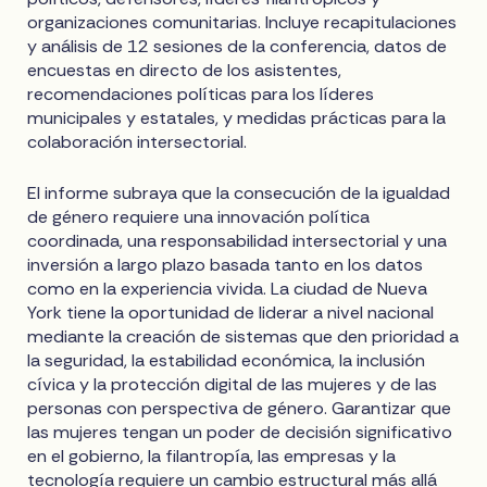
organizaciones comunitarias. Incluye recapitulaciones
y análisis de 12 sesiones de la conferencia, datos de
encuestas en directo de los asistentes,
recomendaciones políticas para los líderes
municipales y estatales, y medidas prácticas para la
colaboración intersectorial.
El informe subraya que la consecución de la igualdad
de género requiere una innovación política
coordinada, una responsabilidad intersectorial y una
inversión a largo plazo basada tanto en los datos
como en la experiencia vivida. La ciudad de Nueva
York tiene la oportunidad de liderar a nivel nacional
mediante la creación de sistemas que den prioridad a
la seguridad, la estabilidad económica, la inclusión
cívica y la protección digital de las mujeres y de las
personas con perspectiva de género. Garantizar que
las mujeres tengan un poder de decisión significativo
en el gobierno, la filantropía, las empresas y la
tecnología requiere un cambio estructural más allá