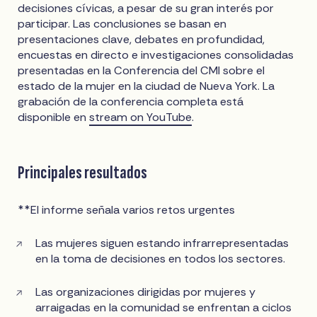
decisiones cívicas, a pesar de su gran interés por
participar. Las conclusiones se basan en
presentaciones clave, debates en profundidad,
encuestas en directo e investigaciones consolidadas
presentadas en la Conferencia del CMI sobre el
estado de la mujer en la ciudad de Nueva York. La
grabación de la conferencia completa está
disponible en
stream on YouTube
.
Principales resultados
**El informe señala varios retos urgentes
Las mujeres siguen estando infrarrepresentadas
en la toma de decisiones en todos los sectores.
Las organizaciones dirigidas por mujeres y
arraigadas en la comunidad se enfrentan a ciclos