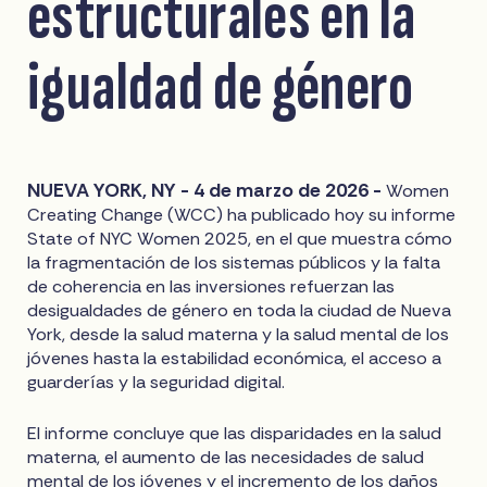
estructurales en la
igualdad de género
NUEVA YORK, NY - 4 de marzo de 2026 -
Women
Creating Change (WCC) ha publicado hoy su informe
State of NYC Women 2025, en el que muestra cómo
la fragmentación de los sistemas públicos y la falta
de coherencia en las inversiones refuerzan las
desigualdades de género en toda la ciudad de Nueva
York, desde la salud materna y la salud mental de los
jóvenes hasta la estabilidad económica, el acceso a
guarderías y la seguridad digital.
El informe concluye que las disparidades en la salud
materna, el aumento de las necesidades de salud
mental de los jóvenes y el incremento de los daños