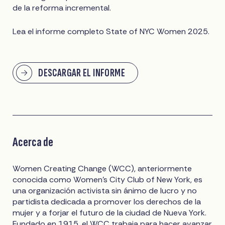
de la reforma incremental.
Lea el informe completo State of NYC Women 2025.
DESCARGAR EL INFORME
Acerca de
Women Creating Change (WCC), anteriormente
conocida como Women's City Club of New York, es
una organización activista sin ánimo de lucro y no
partidista dedicada a promover los derechos de la
mujer y a forjar el futuro de la ciudad de Nueva York.
Fundado en 1915, el WCC trabaja para hacer avanzar