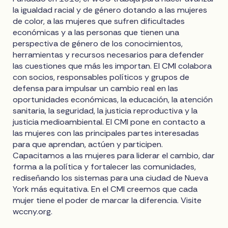
la igualdad racial y de género dotando a las mujeres
de color, a las mujeres que sufren dificultades
económicas y a las personas que tienen una
perspectiva de género de los conocimientos,
herramientas y recursos necesarios para defender
las cuestiones que más les importan. El CMI colabora
con socios, responsables políticos y grupos de
defensa para impulsar un cambio real en las
oportunidades económicas, la educación, la atención
sanitaria, la seguridad, la justicia reproductiva y la
justicia medioambiental. El CMI pone en contacto a
las mujeres con las principales partes interesadas
para que aprendan, actúen y participen.
Capacitamos a las mujeres para liderar el cambio, dar
forma a la política y fortalecer las comunidades,
rediseñando los sistemas para una ciudad de Nueva
York más equitativa. En el CMI creemos que cada
mujer tiene el poder de marcar la diferencia. Visite
wccny.org.