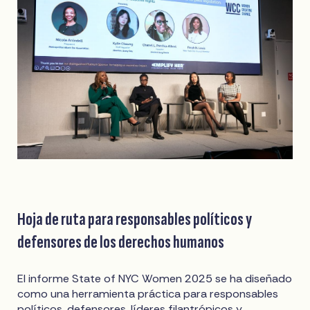
Hoja de ruta para responsables políticos y
defensores de los derechos humanos
El informe State of NYC Women 2025 se ha diseñado
como una herramienta práctica para responsables
políticos, defensores, líderes filantrópicos y