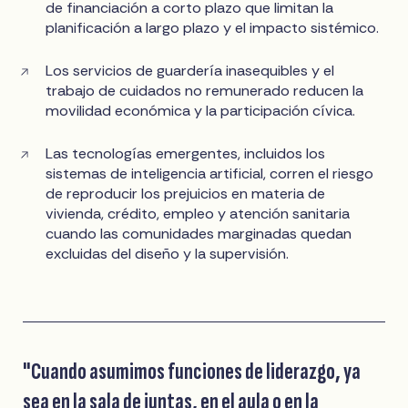
de financiación a corto plazo que limitan la
planificación a largo plazo y el impacto sistémico.
Los servicios de guardería inasequibles y el
trabajo de cuidados no remunerado reducen la
movilidad económica y la participación cívica.
Las tecnologías emergentes, incluidos los
sistemas de inteligencia artificial, corren el riesgo
de reproducir los prejuicios en materia de
vivienda, crédito, empleo y atención sanitaria
cuando las comunidades marginadas quedan
excluidas del diseño y la supervisión.
"Cuando asumimos funciones de liderazgo, ya
sea en la sala de juntas, en el aula o en la