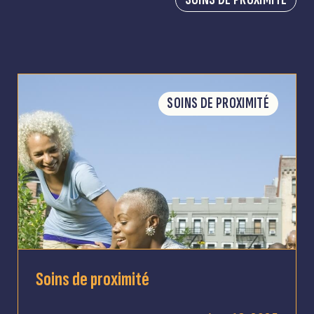
SOINS DE PROXIMITÉ
Soins de proximité