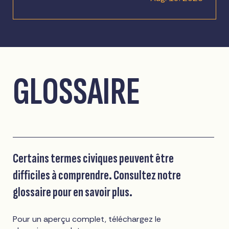
GLOSSAIRE
Certains termes civiques peuvent être
difficiles à comprendre. Consultez notre
glossaire pour en savoir plus.
Pour un aperçu complet, téléchargez le