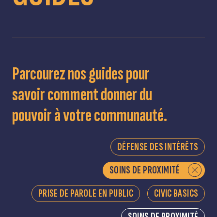
Parcourez nos guides pour
savoir comment donner du
pouvoir à votre communauté.
DÉFENSE DES INTÉRÊTS
SOINS DE PROXIMITÉ
PRISE DE PAROLE EN PUBLIC
CIVIC BASICS
SOINS DE PROXIMITÉ