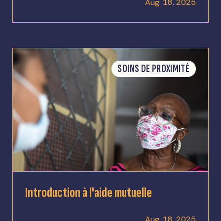
Aug. 18. 2025
SOINS DE PROXIMITÉ
Introduction à l'aide mutuelle
Aug. 18. 2025