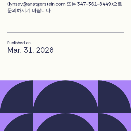
(
lynsey@anatgerstein.com
또는 347-361-8449)으로
문의하시기 바랍니다.
Published on
Mar. 31. 2026