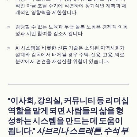
적인 자금 조달 주기에 직면하여 장기적인 계획과 체
계적인 영향력을 제한합니다.
감당할 수 없는 보육과 무급 돌봄 노동은 경제적 이동
성과 시민 참여를 감소시킵니다.
AI 시스템을 비롯한 신흥 기술은 소외된 지역사회가
설계와 감독에서 배제될 경우 주택, 신용, 고용, 의료
분야에서 편견을 재생산할 위험이 있습니다.
"이사회, 강의실, 커뮤니티 등 리더십
역할을 맡게 되면 사람들의 삶을 형
성하는 시스템을 만드는 데 도움이
됩니다."
사브리나 스트래튼, 수석 부