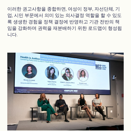
이러한 권고사항을 종합하면, 여성이 정부, 자선단체, 기
업, 시민 부문에서 의미 있는 의사결정 역할을 할 수 있도
록 생생한 경험을 정책 결정에 반영하고 기관 전반의 책
임을 강화하며 권력을 재분배하기 위한 로드맵이 형성됩
니다.