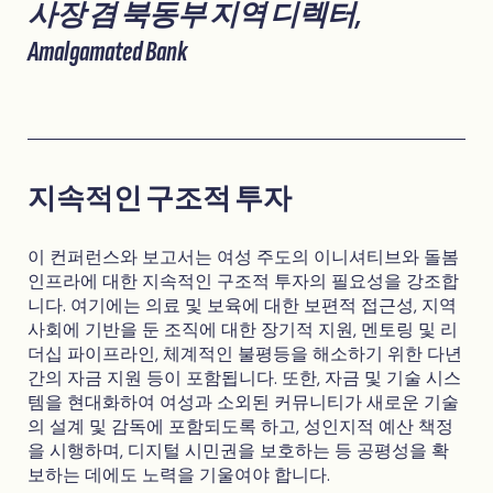
사장 겸 북동부 지역 디렉터,
Amalgamated Bank
지속적인 구조적 투자
이 컨퍼런스와 보고서는 여성 주도의 이니셔티브와 돌봄
인프라에 대한 지속적인 구조적 투자의 필요성을 강조합
니다. 여기에는 의료 및 보육에 대한 보편적 접근성, 지역
사회에 기반을 둔 조직에 대한 장기적 지원, 멘토링 및 리
더십 파이프라인, 체계적인 불평등을 해소하기 위한 다년
간의 자금 지원 등이 포함됩니다. 또한, 자금 및 기술 시스
템을 현대화하여 여성과 소외된 커뮤니티가 새로운 기술
의 설계 및 감독에 포함되도록 하고, 성인지적 예산 책정
을 시행하며, 디지털 시민권을 보호하는 등 공평성을 확
보하는 데에도 노력을 기울여야 합니다.