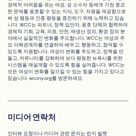
경제적 어려움을 겪는 여성, 성 소수자 등에게 가장 중요
한 문제를 옹호할 수 있는 지식, 도구, 자원을 제공함으로
써 성 평등과 인종 평등을 증진하기 위해 노력하고 있습
니다. WCC는 파트너, 정책 입안자, 옹호 단체와 협력하여
경제적 기회, 교육, 의료, 안전, 재생산 정의, 환경 정의 분
야에서 실질적인 변화를 주도합니다. WCC는 여성과 주
요 이해관계자를 연결하여 배우고, 행동하고, 참여할 수
있도록 지원합니다. 여성이 변화를 주도하고, 정책을 만
들고, 커뮤니티를 강화하여 보다 평등한 뉴욕시를 위한
시스템을 재설계할 수 있도록 힘을 실어줍니다. WCC는
모든 여성이 변화를 일으킬 수 있는 힘을 가지고 있다고
믿습니다. wccny.org를 방문하세요.
미디어 연락처
인터뷰 요청이나 미디어 관련 문의는 린지 빌렛