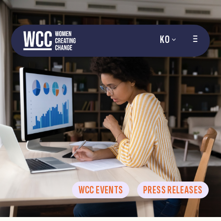
KO
WCC EVENTS
PRESS RELEASES