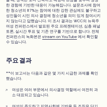
한 경험에 기반한 대응이 가능해집니다. 설문조사에 참여
한 청소년의 87%는 참여에 대한 강한 관심에도 불구하고
성인들이 시민 의사 결정에 청소년을 의미 있게 참여시키
지 않는다고 답했습니다. 이 조사 결과는 WCC의 뉴욕주
여성 컨퍼런스에서 발표된 주요 프레젠테이션, 심층 패널
토론, 실시간 투표 및 기존 연구를 기반으로 합니다. 전체
컨퍼런스의 녹화본은
stream on YouTube
에서 확인할
수 있습니다.
주요 결과
**이 보고서는 다음과 같은 몇 가지 시급한 과제를 확인
했습니다.
여성은 여러 부문에서 의사결정 역할에서 여전히 과
소 대표되고 있습니다.
여성이 주도하고 지역사회에 기반을 둔 조직은 단기