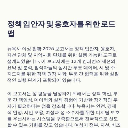
정책 입안자 및 옹호자를 위한 로드
맵
뉴욕시 여성 현황 2025 보고서는 정책 입안자, 옹호자,
자선 단체 및 지역사회 단체를 위한 실행 가능한 도구로
설계되었습니다. 이 보고서에는 12개 컨퍼런스 세션의
요약 및 분석, 참석자들의 실시간 투표 데이터, 시 및 주
지도자를 위한 정책 권장 사항, 부문 간 협력을 위한 실질
적인 실행 단계가 포함되어 있습니다.
이 보고서는 성 평등을 달성하기 위해서는 정책 혁신, 부
문 간 책임성, 데이터와 실제 경험에 기반한 장기적인 투
자가 필요하다는 점을 강조합니다. 뉴욕시는 안전, 경제
적 안정, 시민 포용, 여성과 성 소수자를 위한 디지털 보호
를 우선시하는 시스템을 구축함으로써 전국적으로 선도
할 수 있는 기회를 갖고 있습니다. 여성이 정부, 자선, 비즈