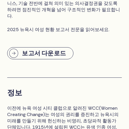
니스, 기술 전반에 걸쳐 의미 있는 의사결정권을 갖도록
하려면 점진적인 개혁을 넘어 구조적인 변화가 필요합니
다.
2025 뉴욕시 여성 현황 보고서 전문을 읽어보세요.
보고서 다운로드
정보
이전에 뉴욕 여성 시티 클럽으로 알려진 WCC(Women
Creating Change)는 여성의 권리를 증진하고 뉴욕시의
미래를 만들기 위해 헌신하는 비영리, 초당파적 활동가
단체입니다. 1915년에 설립된 WCC는 유색 인종 여성,